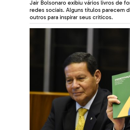
Jair Bolsonaro exibiu vários livros de
redes sociais. Alguns títulos parecem
outros para inspirar seus criticos.