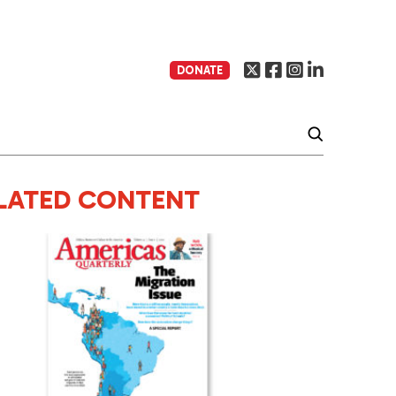
DONATE
LATED CONTENT