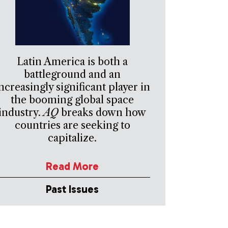
Latin America is both a
battleground and an
ncreasingly significant player in
the booming global space
industry.
AQ
breaks down how
countries are seeking to
capitalize.
Read More
Past Issues