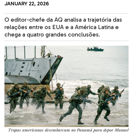
JANUARY 22, 2026
O editor-chefe da AQ analisa a trajetória das
relações entre os EUA e a América Latina e
chega a quatro grandes conclusões.
Tropas americanas desembarcam no Panamá para depor Manuel