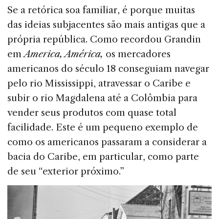
Se a retórica soa familiar, é porque muitas
das ideias subjacentes são mais antigas que a
própria república. Como recordou Grandin
em
America, América,
os mercadores
americanos do século 18 conseguiam navegar
pelo rio Mississippi, atravessar o Caribe e
subir o rio Magdalena até a Colômbia para
vender seus produtos com quase total
facilidade. Este é um pequeno exemplo de
como os americanos passaram a considerar a
bacia do Caribe, em particular, como parte
de seu “exterior próximo.”