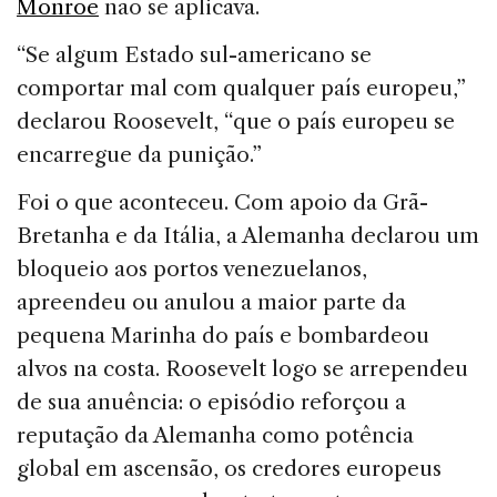
Monroe
não se aplicava.
“Se algum Estado sul-americano se
comportar mal com qualquer país europeu,”
declarou Roosevelt, “que o país europeu se
encarregue da punição.”
Foi o que aconteceu. Com apoio da Grã-
Bretanha e da Itália, a Alemanha declarou um
bloqueio aos portos venezuelanos,
apreendeu ou anulou a maior parte da
pequena Marinha do país e bombardeou
alvos na costa. Roosevelt logo se arrependeu
de sua anuência: o episódio reforçou a
reputação da Alemanha como potência
global em ascensão, os credores europeus