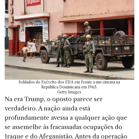
Soldados do Exército dos EUA em frente a um cinema na
República Dominicana em 1965.
Getty Images
Na era Trump, o oposto parece ser
verdadeiro. A nação ainda está
profundamente avessa a qualquer ação que
se assemelhe às fracassadas ocupações do
Iraque e do Afeganistão. Antes da operação