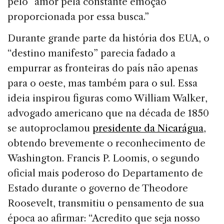
pelo “amor pela constante emoção
proporcionada por essa busca.”
Durante grande parte da história dos EUA, o
“destino manifesto” parecia fadado a
empurrar as fronteiras do país não apenas
para o oeste, mas também para o sul. Essa
ideia inspirou figuras como William Walker,
advogado americano que na década de 1850
se autoproclamou
presidente da Nicarágua
,
obtendo brevemente o reconhecimento de
Washington. Francis P. Loomis, o segundo
oficial mais poderoso do Departamento de
Estado durante o governo de Theodore
Roosevelt, transmitiu o pensamento de sua
época ao afirmar: “Acredito que seja nosso