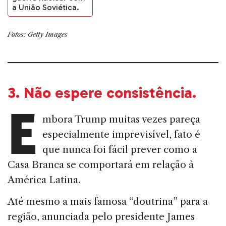
a União Soviética.
Fotos: Getty Images
3.
Não espere consistência
.
E
mbora Trump muitas vezes pareça
especialmente imprevisível, fato é
que nunca foi fácil prever como a
Casa Branca se comportará em relação à
América Latina.
Até mesmo a mais famosa “doutrina” para a
região, anunciada pelo presidente James