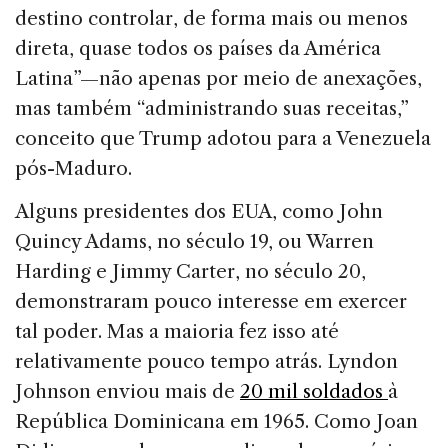
destino controlar, de forma mais ou menos
direta, quase todos os países da América
Latina”—não apenas por meio de anexações,
mas também “administrando suas receitas,”
conceito que Trump adotou para a Venezuela
pós-Maduro.
Alguns presidentes dos EUA, como John
Quincy Adams, no século 19, ou Warren
Harding e Jimmy Carter, no século 20,
demonstraram pouco interesse em exercer
tal poder. Mas a maioria fez isso até
relativamente pouco tempo atrás. Lyndon
Johnson enviou mais de
20 mil soldados
à
República Dominicana em 1965. Como Joan