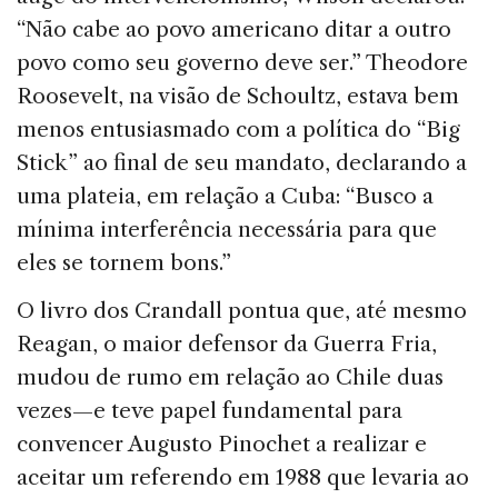
“Não cabe ao povo americano ditar a outro
povo como seu governo deve ser.” Theodore
Roosevelt, na visão de Schoultz, estava bem
menos entusiasmado com a política do “Big
Stick” ao final de seu mandato, declarando a
uma plateia, em relação a Cuba: “Busco a
mínima interferência necessária para que
eles se tornem bons.”
O livro dos Crandall pontua que, até mesmo
Reagan, o maior defensor da Guerra Fria,
mudou de rumo em relação ao Chile duas
vezes—e teve papel fundamental para
convencer Augusto Pinochet a realizar e
aceitar um referendo em 1988 que levaria ao