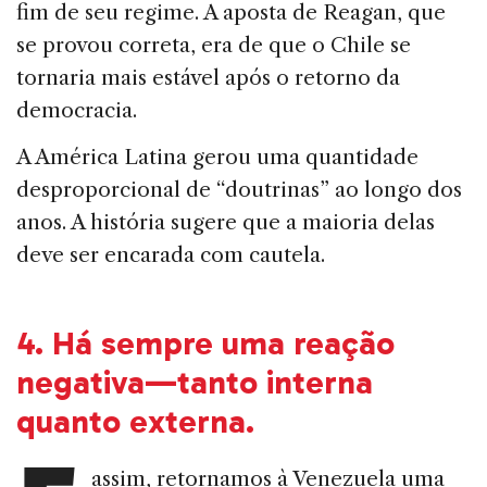
fim de seu regime. A aposta de Reagan, que
se provou correta, era de que o Chile se
tornaria mais estável após o retorno da
democracia.
A América Latina gerou uma quantidade
desproporcional de “doutrinas” ao longo dos
anos. A história sugere que a maioria delas
deve ser encarada com cautela.
4.
Há sempre uma reação
negativa—tanto interna
quanto externa
.
assim, retornamos à Venezuela uma