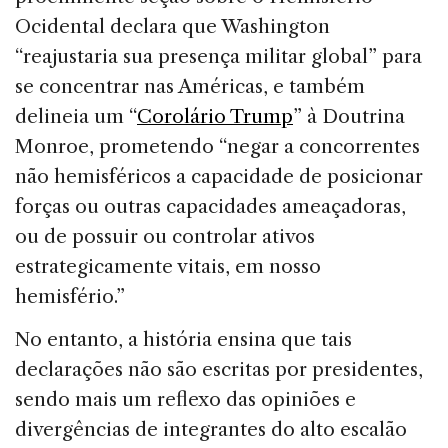
Ocidental declara que Washington
“reajustaria sua presença militar global” para
se concentrar nas Américas, e também
delineia um “
Corolário Trump
” à Doutrina
Monroe, prometendo “negar a concorrentes
não hemisféricos a capacidade de posicionar
forças ou outras capacidades ameaçadoras,
ou de possuir ou controlar ativos
estrategicamente vitais, em nosso
hemisfério.”
No entanto, a história ensina que tais
declarações não são escritas por presidentes,
sendo mais um reflexo das opiniões e
divergências de integrantes do alto escalão