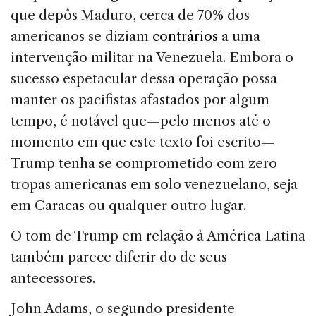
que depôs Maduro, cerca de 70% dos
americanos se diziam
contrários
a uma
intervenção militar na Venezuela. Embora o
sucesso espetacular dessa operação possa
manter os pacifistas afastados por algum
tempo, é notável que—pelo menos até o
momento em que este texto foi escrito—
Trump tenha se comprometido com zero
tropas americanas em solo venezuelano, seja
em Caracas ou qualquer outro lugar.
O tom de Trump em relação à América Latina
também parece diferir do de seus
antecessores.
John Adams, o segundo presidente