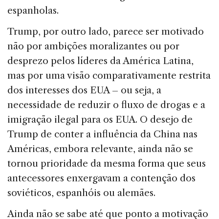
espanholas.
Trump, por outro lado, parece ser motivado
não por ambições moralizantes ou por
desprezo pelos líderes da América Latina,
mas por uma visão comparativamente restrita
dos interesses dos EUA – ou seja, a
necessidade de reduzir o fluxo de drogas e a
imigração ilegal para os EUA. O desejo de
Trump de conter a influência da China nas
Américas, embora relevante, ainda não se
tornou prioridade da mesma forma que seus
antecessores enxergavam a contenção dos
soviéticos, espanhóis ou alemães.
Ainda não se sabe até que ponto a motivação