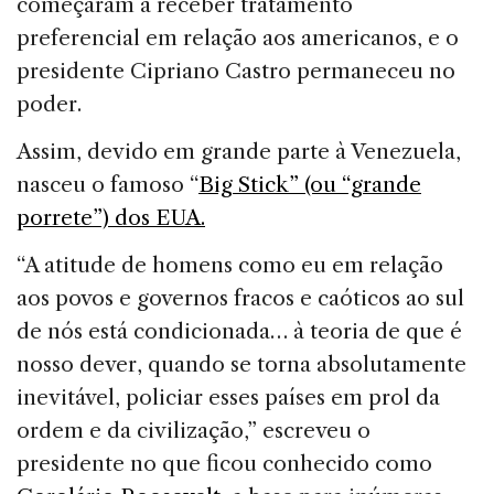
começaram a receber tratamento
preferencial em relação aos americanos, e o
presidente Cipriano Castro permaneceu no
poder.
Assim, devido em grande parte à Venezuela,
nasceu o famoso “
Big Stick” (ou “grande
porrete”) dos EUA.
“A atitude de homens como eu em relação
aos povos e governos fracos e caóticos ao sul
de nós está condicionada… à teoria de que é
nosso dever, quando se torna absolutamente
inevitável, policiar esses países em prol da
ordem e da civilização,” escreveu o
presidente no que ficou conhecido como