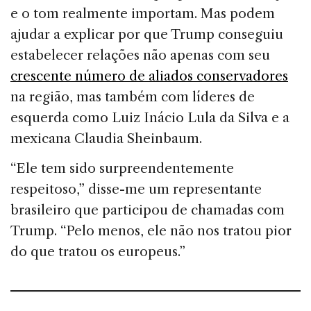
e o tom realmente importam. Mas podem
ajudar a explicar por que Trump conseguiu
estabelecer relações não apenas com seu
crescente número de aliados conservadores
na região, mas também com líderes de
esquerda como Luiz Inácio Lula da Silva e a
mexicana Claudia Sheinbaum.
“Ele tem sido surpreendentemente
respeitoso,” disse-me um representante
brasileiro que participou de chamadas com
Trump. “Pelo menos, ele não nos tratou pior
do que tratou os europeus.”