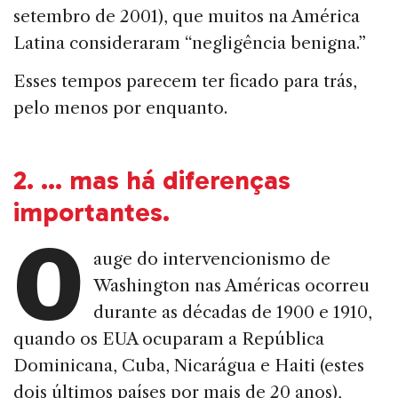
setembro de 2001), que muitos na América
Latina consideraram “negligência benigna.”
Esses tempos parecem ter ficado para trás,
pelo menos por enquanto.
2.
…
mas há diferenças
importantes
.
O
auge do intervencionismo de
Washington nas Américas ocorreu
durante as décadas de 1900 e 1910,
quando os EUA ocuparam a República
Dominicana, Cuba, Nicarágua e Haiti (estes
dois últimos países por mais de 20 anos),