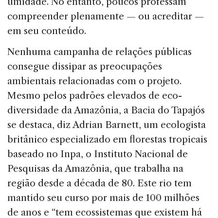
umidade. No entanto, poucos professam
compreender plenamente — ou acreditar —
em seu conteúdo.
Nenhuma campanha de relações públicas
consegue dissipar as preocupações
ambientais relacionadas com o projeto.
Mesmo pelos padrões elevados de eco-
diversidade da Amazônia, a Bacia do Tapajós
se destaca, diz Adrian Barnett, um ecologista
britânico especializado em florestas tropicais
baseado no Inpa, o Instituto Nacional de
Pesquisas da Amazônia, que trabalha na
região desde a década de 80. Este rio tem
mantido seu curso por mais de 100 milhões
de anos e “tem ecossistemas que existem há