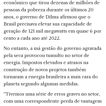
econômico que tirou dezenas de milhões de
pessoas da pobreza durante os últimos 20
anos, o governo de Dilma afirmou que o
Brasil precisava elevar sua capacidade de
geração de 121 mil megawatts em quase 6 por
cento a cada ano até 2022.
No entanto, a má gestão do governo agravada
pela seca provocou tumulto no setor de
energia. Impostos elevados e atrasos na
construção de novos projetos também
tornaram a energia brasileira a mais cara do
planeta segundo algumas medidas.
“Tivemos uma série de erros graves no setor,
com uma correspondente perda de vantagem