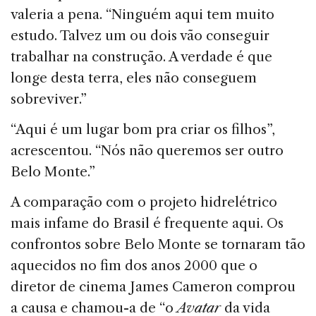
valeria a pena. “Ninguém aqui tem muito
estudo. Talvez um ou dois vão conseguir
trabalhar na construção. A verdade é que
longe desta terra, eles não conseguem
sobreviver.”
“Aqui é um lugar bom pra criar os filhos”,
acrescentou. “Nós não queremos ser outro
Belo Monte.”
A comparação com o projeto hidrelétrico
mais infame do Brasil é frequente aqui. Os
confrontos sobre Belo Monte se tornaram tão
aquecidos no fim dos anos 2000 que o
diretor de cinema James Cameron comprou
a causa e chamou-a de “o
Avatar
da vida