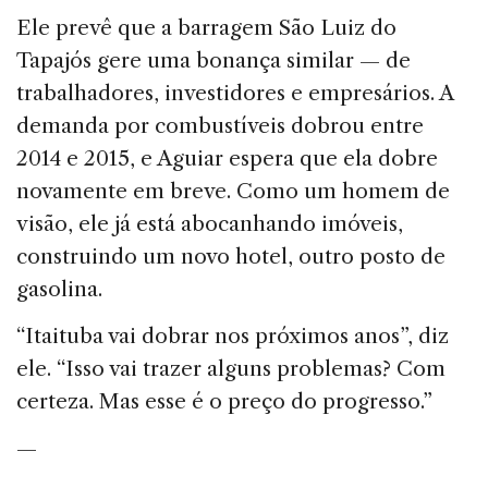
Ele prevê que a barragem São Luiz do
Tapajós gere uma bonança similar — de
trabalhadores, investidores e empresários. A
demanda por combustíveis dobrou entre
2014 e 2015, e Aguiar espera que ela dobre
novamente em breve. Como um homem de
visão, ele já está abocanhando imóveis,
construindo um novo hotel, outro posto de
gasolina.
“Itaituba vai dobrar nos próximos anos”, diz
ele. “Isso vai trazer alguns problemas? Com
certeza. Mas esse é o preço do progresso.”
—