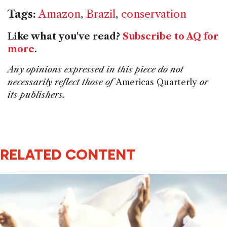
Tags:
Amazon
,
Brazil
,
conservation
Like what you've read?
Subscribe to AQ for
more
.
Any opinions expressed in this piece do not
necessarily reflect those of
Americas Quarterly
or
its publishers.
RELATED CONTENT