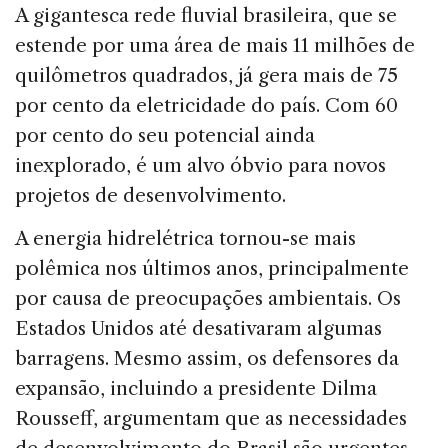
A gigantesca rede fluvial brasileira, que se
estende por uma área de mais 11 milhões de
quilômetros quadrados, já gera mais de 75
por cento da eletricidade do país. Com 60
por cento do seu potencial ainda
inexplorado, é um alvo óbvio para novos
projetos de desenvolvimento.
A energia hidrelétrica tornou-se mais
polêmica nos últimos anos, principalmente
por causa de preocupações ambientais. Os
Estados Unidos até desativaram algumas
barragens. Mesmo assim, os defensores da
expansão, incluindo a presidente Dilma
Rousseff, argumentam que as necessidades