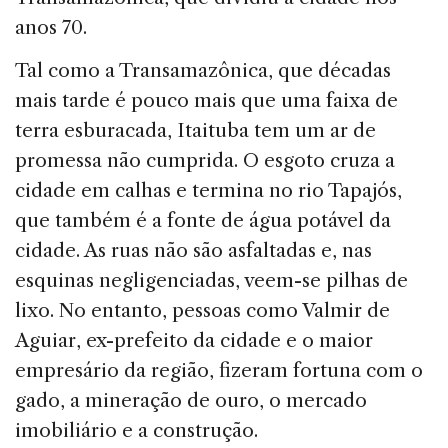
anos 70.
Tal como a Transamazônica, que décadas
mais tarde é pouco mais que uma faixa de
terra esburacada, Itaituba tem um ar de
promessa não cumprida. O esgoto cruza a
cidade em calhas e termina no rio Tapajós,
que também é a fonte de água potável da
cidade. As ruas não são asfaltadas e, nas
esquinas negligenciadas, veem-se pilhas de
lixo. No entanto, pessoas como Valmir de
Aguiar, ex-prefeito da cidade e o maior
empresário da região, fizeram fortuna com o
gado, a mineração de ouro, o mercado
imobiliário e a construção.