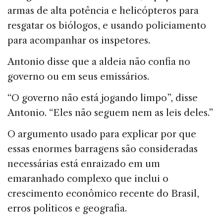
armas de alta potência e helicópteros para
resgatar os biólogos, e usando policiamento
para acompanhar os inspetores.
Antonio disse que a aldeia não confia no
governo ou em seus emissários.
“O governo não está jogando limpo”, disse
Antonio. “Eles não seguem nem as leis deles.”
O argumento usado para explicar por que
essas enormes barragens são consideradas
necessárias está enraizado em um
emaranhado complexo que inclui o
crescimento econômico recente do Brasil,
erros políticos e geografia.