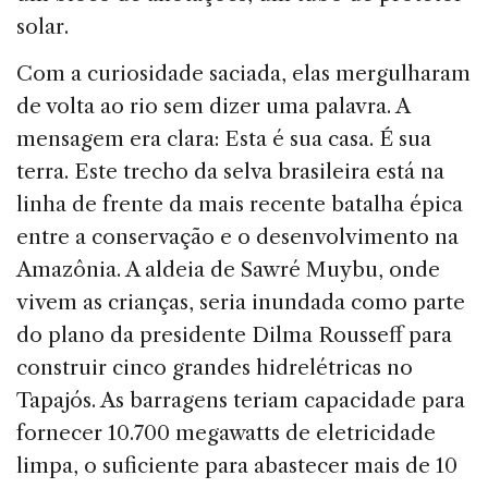
solar.
Com a curiosidade saciada, elas mergulharam
de volta ao rio sem dizer uma palavra. A
mensagem era clara: Esta é sua casa. É sua
terra. Este trecho da selva brasileira está na
linha de frente da mais recente batalha épica
entre a conservação e o desenvolvimento na
Amazônia. A aldeia de Sawré Muybu, onde
vivem as crianças, seria inundada como parte
do plano da presidente Dilma Rousseff para
construir cinco grandes hidrelétricas no
Tapajós. As barragens teriam capacidade para
fornecer 10.700 megawatts de eletricidade
limpa, o suficiente para abastecer mais de 10