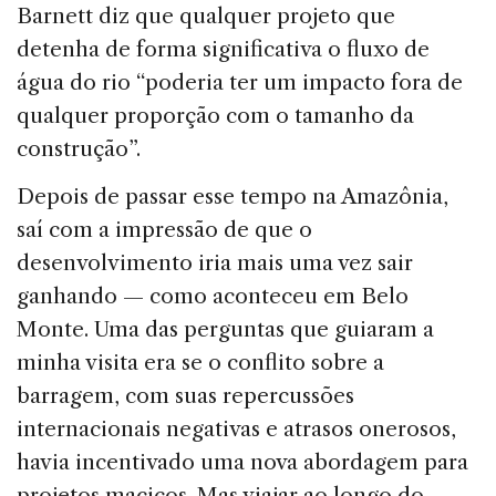
Barnett diz que qualquer projeto que
detenha de forma significativa o fluxo de
água do rio “poderia ter um impacto fora de
qualquer proporção com o tamanho da
construção”.
Depois de passar esse tempo na Amazônia,
saí com a impressão de que o
desenvolvimento iria mais uma vez sair
ganhando — como aconteceu em Belo
Monte. Uma das perguntas que guiaram a
minha visita era se o conflito sobre a
barragem, com suas repercussões
internacionais negativas e atrasos onerosos,
havia incentivado uma nova abordagem para
projetos maciços. Mas viajar ao longo do