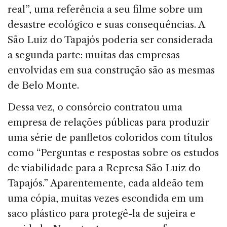
real”, uma referência a seu filme sobre um
desastre ecológico e suas consequências. A
São Luiz do Tapajós poderia ser considerada
a segunda parte: muitas das empresas
envolvidas em sua construção são as mesmas
de Belo Monte.
Dessa vez, o consórcio contratou uma
empresa de relações públicas para produzir
uma série de panfletos coloridos com títulos
como “Perguntas e respostas sobre os estudos
de viabilidade para a Represa São Luiz do
Tapajós.” Aparentemente, cada aldeão tem
uma cópia, muitas vezes escondida em um
saco plástico para protegê-la de sujeira e