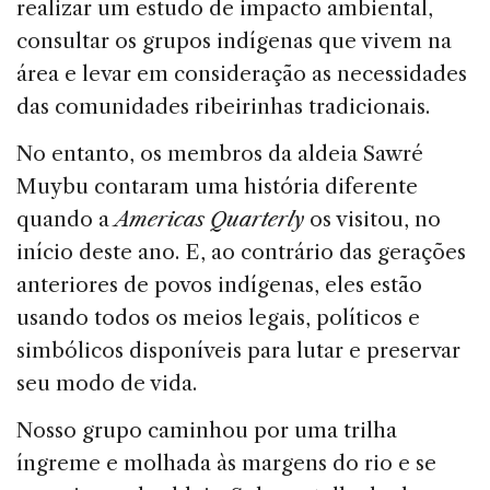
realizar um estudo de impacto ambiental,
consultar os grupos indígenas que vivem na
área e levar em consideração as necessidades
das comunidades ribeirinhas tradicionais.
No entanto, os membros da aldeia Sawré
Muybu contaram uma história diferente
quando a
Americas Quarterly
os visitou, no
início deste ano. E, ao contrário das gerações
anteriores de povos indígenas, eles estão
usando todos os meios legais, políticos e
simbólicos disponíveis para lutar e preservar
seu modo de vida.
Nosso grupo caminhou por uma trilha
íngreme e molhada às margens do rio e se