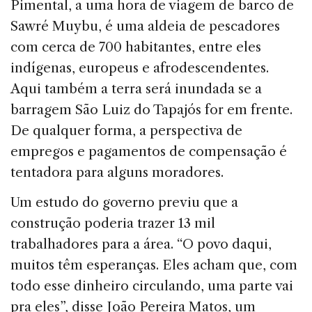
Pimental, a uma hora de viagem de barco de
Sawré Muybu, é uma aldeia de pescadores
com cerca de 700 habitantes, entre eles
indígenas, europeus e afrodescendentes.
Aqui também a terra será inundada se a
barragem São Luiz do Tapajós for em frente.
De qualquer forma, a perspectiva de
empregos e pagamentos de compensação é
tentadora para alguns moradores.
Um estudo do governo previu que a
construção poderia trazer 13 mil
trabalhadores para a área. “O povo daqui,
muitos têm esperanças. Eles acham que, com
todo esse dinheiro circulando, uma parte vai
pra eles”, disse João Pereira Matos, um