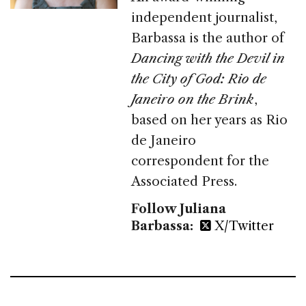
independent journalist,
Barbassa is the author of
Dancing with the Devil in
the City of God: Rio de
Janeiro on the Brink
,
based on her years as Rio
de Janeiro
correspondent for the
Associated Press.
Follow Juliana
Barbassa:
X/Twitter