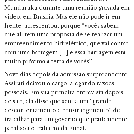
Munduruku durante uma reunião gravada em
vídeo, em Brasília. Mas ele não pode ir em
frente, acrescentou, porque “vocês sabem
que ali tem uma proposta de se realizar um
empreendimento hidrelétrico, que vai contar
com uma barragem […] e essa barragem está
muito próxima à terra de vocês”.
Nove dias depois da admissão surpreendente,
Assirati deixou o cargo, alegando razões
pessoais. Em sua primeira entrevista depois
de sair, ela disse que sentia um “grande
descontentamento e constrangimento” de
trabalhar para um governo que praticamente
paralisou o trabalho da Funai.