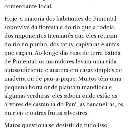
comerciante local.
Hoje, a maioria dos habitantes de Pimental
sobrevive da floresta e do rio que a rodeia,
dos imponentes tucunarés que eles retiram
do rio no punho, dos tatus, capivaras e antas
que caçam. Ao longo das ruas de terra batida
de Pimental, os moradores levam uma vida
autossuficiente e austera em casas simples de
madeira ou de pau-a-pique. Muitos têm uma
pequena horta onde plantam mandioca e
algumas verduras; eles sabem onde estão as
árvores de castanha do Pará, as bananeiras, os
muricis e outras frutas silvestres.
Matos questiona se desistir de tudo isso