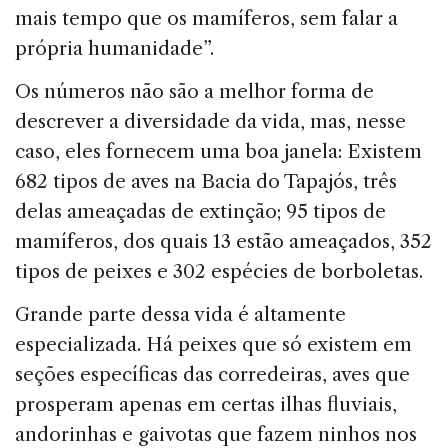
mais tempo que os mamíferos, sem falar a
própria humanidade”.
Os números não são a melhor forma de
descrever a diversidade da vida, mas, nesse
caso, eles fornecem uma boa janela: Existem
682 tipos de aves na Bacia do Tapajós, três
delas ameaçadas de extinção; 95 tipos de
mamíferos, dos quais 13 estão ameaçados, 352
tipos de peixes e 302 espécies de borboletas.
Grande parte dessa vida é altamente
especializada. Há peixes que só existem em
seções específicas das corredeiras, aves que
prosperam apenas em certas ilhas fluviais,
andorinhas e gaivotas que fazem ninhos nos