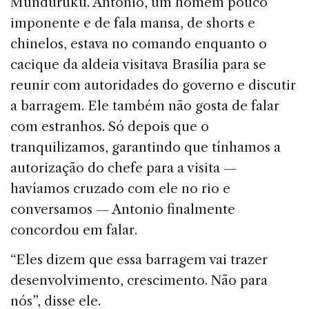
Munduruku. Antonio, um homem pouco
imponente e de fala mansa, de shorts e
chinelos, estava no comando enquanto o
cacique da aldeia visitava Brasília para se
reunir com autoridades do governo e discutir
a barragem. Ele também não gosta de falar
com estranhos. Só depois que o
tranquilizamos, garantindo que tínhamos a
autorização do chefe para a visita —
havíamos cruzado com ele no rio e
conversamos — Antonio finalmente
concordou em falar.
“Eles dizem que essa barragem vai trazer
desenvolvimento, crescimento. Não para
nós”, disse ele.