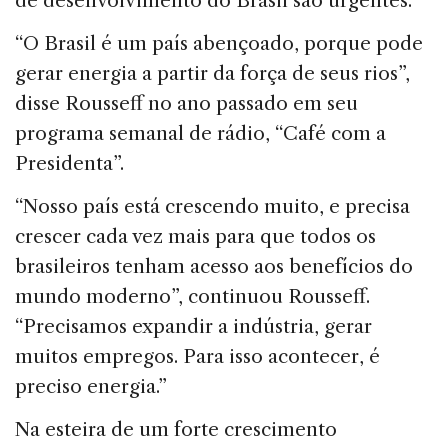
de desenvolvimento do Brasil são urgentes.
“O Brasil é um país abençoado, porque pode
gerar energia a partir da força de seus rios”,
disse Rousseff no ano passado em seu
programa semanal de rádio, “Café com a
Presidenta”.
“Nosso país está crescendo muito, e precisa
crescer cada vez mais para que todos os
brasileiros tenham acesso aos benefícios do
mundo moderno”, continuou Rousseff.
“Precisamos expandir a indústria, gerar
muitos empregos. Para isso acontecer, é
preciso energia.”
Na esteira de um forte crescimento