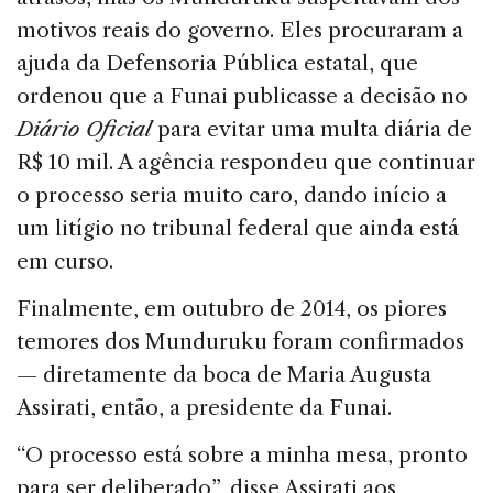
motivos reais do governo. Eles procuraram a
ajuda da Defensoria Pública estatal, que
ordenou que a Funai publicasse a decisão no
Diário Oficial
para evitar uma multa diária de
R$ 10 mil. A agência respondeu que continuar
o processo seria muito caro, dando início a
um litígio no tribunal federal que ainda está
em curso.
Finalmente, em outubro de 2014, os piores
temores dos Munduruku foram confirmados
— diretamente da boca de Maria Augusta
Assirati, então, a presidente da Funai.
“O processo está sobre a minha mesa, pronto
para ser deliberado”, disse Assirati aos