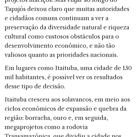
Tapajós deixou claro que muitas autoridades
e cidadãos comuns continuam a ver a
preservação da diversidade natural e riqueza
cultural como custosos obstáculos para o
desenvolvimento econômico, e não tão
valiosos quanto as prioridades nacionais.
Em lugares como Itaituba, uma cidade de 130
mil habitantes, é possível ver os resultados
desse tipo de decisão.
Itaituba cresceu aos solavancos, em meio aos
ciclos econômicos de expansão e quebra da
região: borracha, ouro e, em seguida,
megaprojetos como a rodovia
Transamazônica, que dividiu a cidade nos