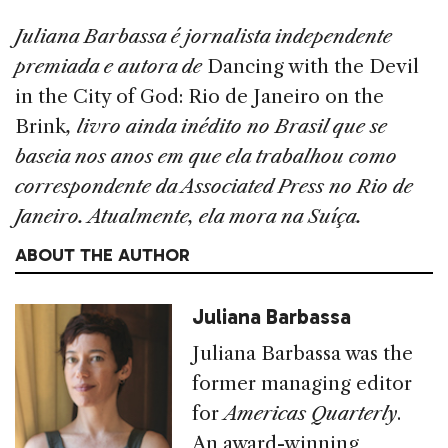
Juliana Barbassa é jornalista independente
premiada e autora de
Dancing with the Devil
in the City of God: Rio de Janeiro on the
Brink
, livro ainda inédito no Brasil que se
baseia nos anos em que ela trabalhou como
correspondente da Associated Press no Rio de
Janeiro. Atualmente, ela mora na Suíça.
ABOUT THE AUTHOR
Juliana Barbassa
Juliana Barbassa was the
former managing editor
for
Americas Quarterly
.
An award-winning