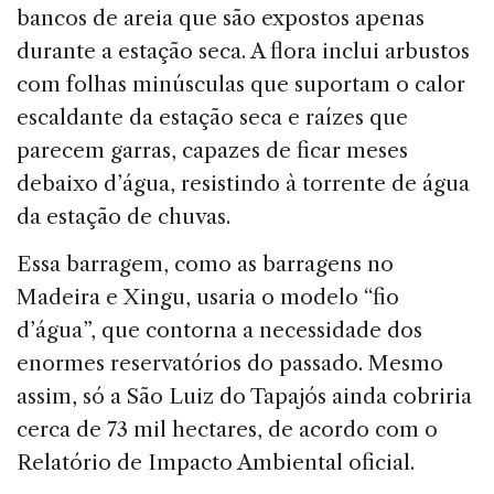
bancos de areia que são expostos apenas
durante a estação seca. A flora inclui arbustos
com folhas minúsculas que suportam o calor
escaldante da estação seca e raízes que
parecem garras, capazes de ficar meses
debaixo d’água, resistindo à torrente de água
da estação de chuvas.
Essa barragem, como as barragens no
Madeira e Xingu, usaria o modelo “fio
d’água”, que contorna a necessidade dos
enormes reservatórios do passado. Mesmo
assim, só a São Luiz do Tapajós ainda cobriria
cerca de 73 mil hectares, de acordo com o
Relatório de Impacto Ambiental oficial.