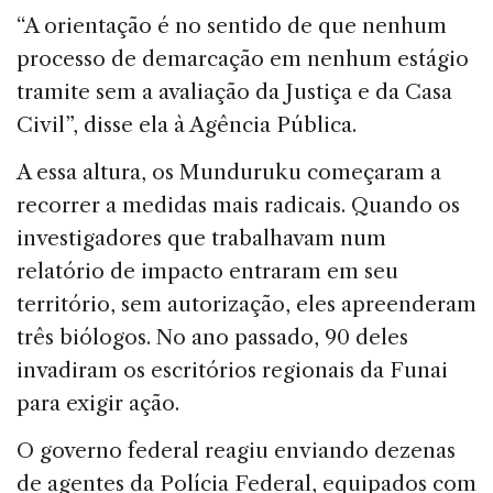
“A orientação é no sentido de que nenhum
processo de demarcação em nenhum estágio
tramite sem a avaliação da Justiça e da Casa
Civil”, disse ela à Agência Pública.
A essa altura, os Munduruku começaram a
recorrer a medidas mais radicais. Quando os
investigadores que trabalhavam num
relatório de impacto entraram em seu
território, sem autorização, eles apreenderam
três biólogos. No ano passado, 90 deles
invadiram os escritórios regionais da Funai
para exigir ação.
O governo federal reagiu enviando dezenas
de agentes da Polícia Federal, equipados com