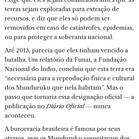
terras sejam exploradas para extração de
recursos, e diz que eles só podem ser
removidos em caso de catástrofes, epidemias,
ou para proteger a soberania nacional.
Até 2013, parecia que eles tinham vencido a
batalha. Um relatório da Funai, a Fundação
Nacional do Índio, concluiu que esta terra era
“necessária para a reprodução física e cultural
dos Munduruku que nela habitam”. Mas o
passo que tornaria essa designação oficial — a
publicação no
Diário Oficial
— nunca
aconteceu.
A burocracia brasileira é famosa por seus
atrasos, mas os Munduruku suspeitavam dos