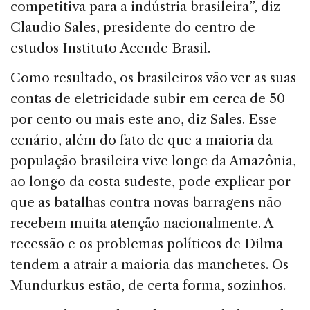
competitiva para a indústria brasileira”, diz
Claudio Sales, presidente do centro de
estudos Instituto Acende Brasil.
Como resultado, os brasileiros vão ver as suas
contas de eletricidade subir em cerca de 50
por cento ou mais este ano, diz Sales. Esse
cenário, além do fato de que a maioria da
população brasileira vive longe da Amazônia,
ao longo da costa sudeste, pode explicar por
que as batalhas contra novas barragens não
recebem muita atenção nacionalmente. A
recessão e os problemas políticos de Dilma
tendem a atrair a maioria das manchetes. Os
Mundurkus estão, de certa forma, sozinhos.