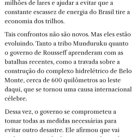
milhões de lares e ajudar a evitar que a
constante escassez de energia do Brasil tire a
economia dos trilhos.
Tais confrontos não são novos. Mas eles estão
evoluindo. Tanto a tribo Munduruku quanto
o governo de Rousseff aprenderam com as
batalhas recentes, como a travada sobre a
construção do complexo hidrelétrico de Belo
Monte, cerca de 600 quilômetros ao leste
daqui, que se tornou uma causa internacional
célebre.
Dessa vez, o governo se comprometeu a
tomar todas as medidas necessárias para
evitar outro desastre. Ele afirmou que vai