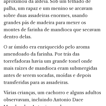
aproximou da aldeia. Sob um telhado de
palha, um rapaz e um menino se arcavam
sobre duas assadeiras enormes, usando
grandes pás de madeira para mexer os
montes de farinha de mandioca que secavam
dentro delas.
O ar úmido era enriquecido pelo aroma
amendoado da farinha. Por trás das
torrefadoras havia um grande tonel onde
mais raízes de mandioca eram submergidas
antes de serem socadas, moídas e depois
transferidas para as assadeiras.
Várias crianças, um cachorro e alguns adultos
observavam, incluindo Antonio Dace