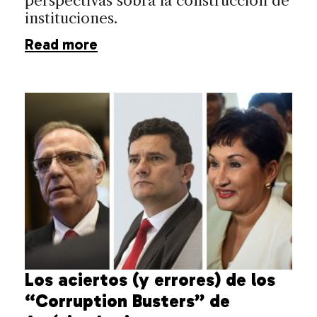
perspectivas sobra la construcción de
instituciones.
Read more
Los aciertos (y errores) de los
“Corruption Busters” de