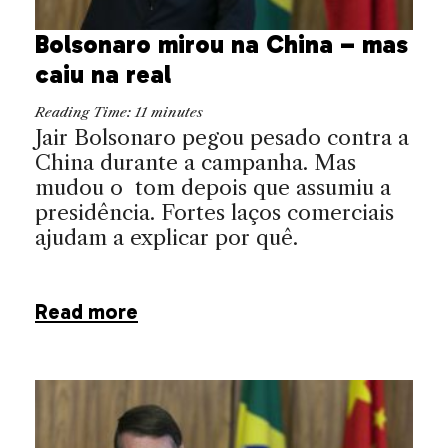
Bolsonaro mirou na China – mas
caiu na real
Reading Time:
11
minutes
Jair Bolsonaro pegou pesado contra a
China durante a campanha. Mas
mudou o tom depois que assumiu a
presidência. Fortes laços comerciais
ajudam a explicar por quê.
Read more