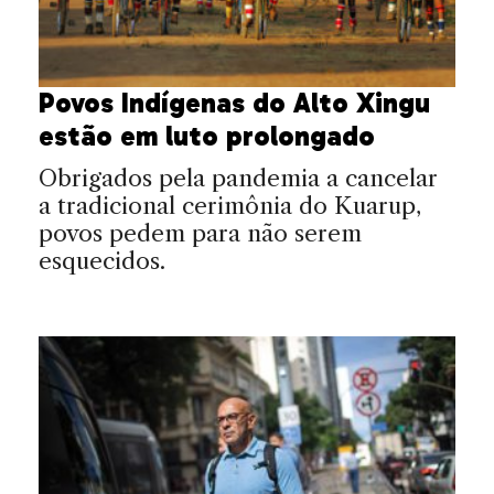
Povos Indígenas do Alto Xingu
estão em luto prolongado
Obrigados pela pandemia a cancelar
a tradicional cerimônia do Kuarup,
povos pedem para não serem
esquecidos.