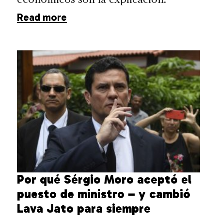
Read more
Por qué Sérgio Moro aceptó el
puesto de ministro – y cambió
Lava Jato para siempre