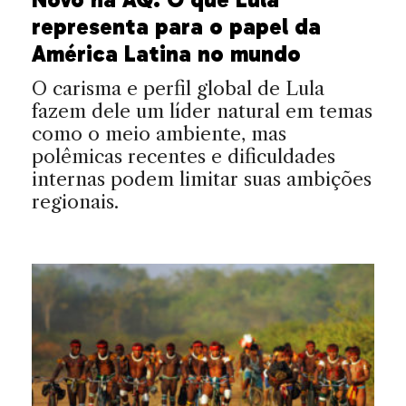
representa para o papel da
América Latina no mundo
O carisma e perfil global de Lula
fazem dele um líder natural em temas
como o meio ambiente, mas
polêmicas recentes e dificuldades
internas podem limitar suas ambições
regionais.