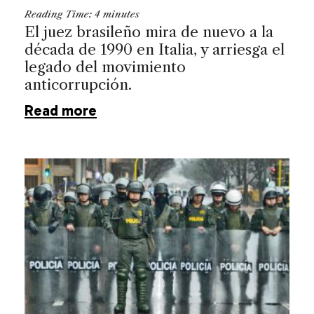
Reading Time:
4
minutes
El juez brasileño mira de nuevo a la
década de 1990 en Italia, y arriesga el
legado del movimiento
anticorrupción.
Read more