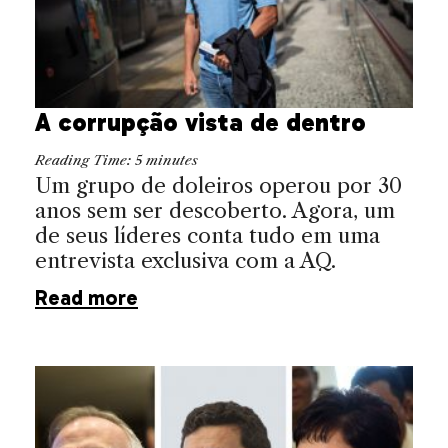
A corrupção vista de dentro
Reading Time:
5
minutes
Um grupo de doleiros operou por 30
anos sem ser descoberto. Agora, um
de seus líderes conta tudo em uma
entrevista exclusiva com a AQ.
Read more