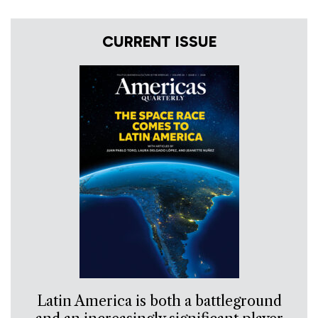
CURRENT ISSUE
Latin America is both a battleground