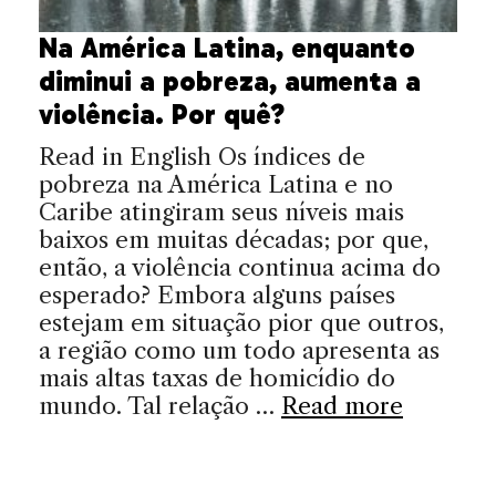
Na América Latina, enquanto
diminui a pobreza, aumenta a
violência. Por quê?
Read in English Os índices de
pobreza na América Latina e no
Caribe atingiram seus níveis mais
baixos em muitas décadas; por que,
então, a violência continua acima do
esperado? Embora alguns países
estejam em situação pior que outros,
a região como um todo apresenta as
mais altas taxas de homicídio do
mundo. Tal relação …
Read more