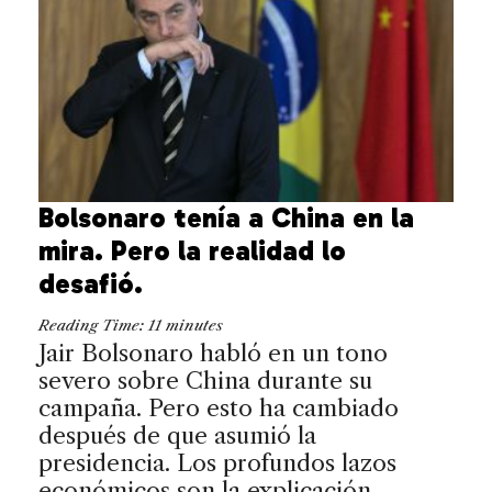
Bolsonaro tenía a China en la
mira. Pero la realidad lo
desafió.
Reading Time:
11
minutes
Jair Bolsonaro habló en un tono
severo sobre China durante su
campaña. Pero esto ha cambiado
después de que asumió la
presidencia. Los profundos lazos
económicos son la explicación.