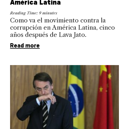
América Latina
Reading Time:
9
minutes
Como va el movimiento contra la
corrupción en América Latina, cinco
años después de Lava Jato.
Read more