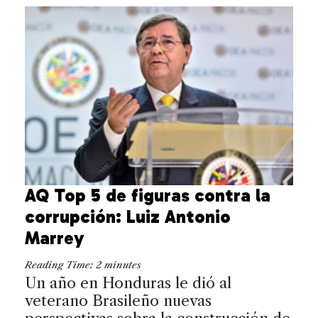
AQ Top 5 de figuras contra la
corrupción: Luiz Antonio
Marrey
Reading Time:
2
minutes
Un año en Honduras le dió al
veterano Brasileño nuevas