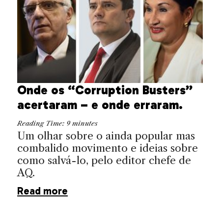
Onde os “Corruption Busters”
acertaram – e onde erraram.
Reading Time:
9
minutes
Um olhar sobre o ainda popular mas
combalido movimento e ideias sobre
como salvá-lo, pelo editor chefe de
AQ.
Read more