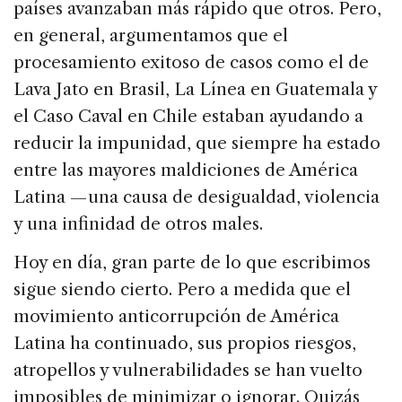
países avanzaban más rápido que otros. Pero,
en general, argumentamos que el
procesamiento exitoso de casos como el de
Lava Jato en Brasil, La Línea en Guatemala y
el Caso Caval en Chile estaban ayudando a
reducir la impunidad, que siempre ha estado
entre las mayores maldiciones de América
Latina — una causa de desigualdad, violencia
y una infinidad de otros males.
Hoy en día, gran parte de lo que escribimos
sigue siendo cierto. Pero a medida que el
movimiento anticorrupción de América
Latina ha continuado, sus propios riesgos,
atropellos y vulnerabilidades se han vuelto
imposibles de minimizar o ignorar. Quizás