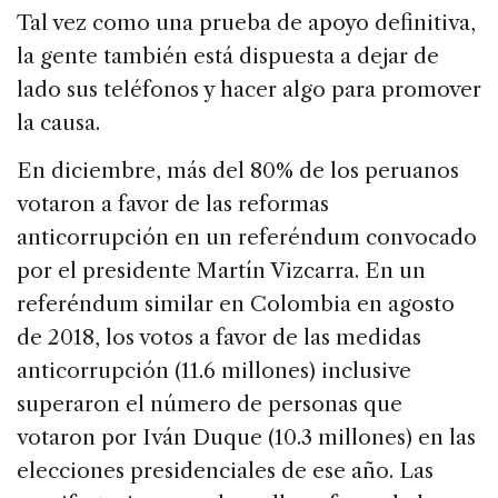
Tal vez como una prueba de apoyo definitiva,
la gente también está dispuesta a dejar de
lado sus teléfonos y hacer algo para promover
la causa.
En diciembre, más del 80% de los peruanos
votaron a favor de las reformas
anticorrupción en un referéndum convocado
por el presidente Martín Vizcarra. En un
referéndum similar en Colombia en agosto
de 2018, los votos a favor de las medidas
anticorrupción (11.6 millones) inclusive
superaron el número de personas que
votaron por Iván Duque (10.3 millones) en las
elecciones presidenciales de ese año. Las