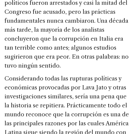
políticos fueron arrestados y casi la mitad del
Congreso fue acusado, pero las prácticas
fundamentales nunca cambiaron. Una década
más tarde, la mayoría de los analistas
concluyeron que la corrupción en Italia era
tan terrible como antes; algunos estudios
sugirieron que era peor. En otras palabras: no
tuvo ningún sentido.
Considerando todas las rupturas políticas y
económicas provocadas por Lava Jato y otras
investigaciones similares, sería una pena que
la historia se repitiera. Prácticamente todo el
mundo reconoce que la corrupción es una de
las principales razones por las cuales América
Latina sigue siendo la región del mundo con