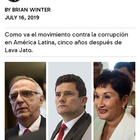
BY
BRIAN WINTER
JULY 16, 2019
Como va el movimiento contra la corrupción
en América Latina, cinco años después de
Lava Jato.