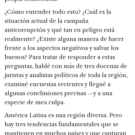
¿Cómo entender todo esto? ¿Cuál es la
situación actual de la campaña
anticorrupción y qué tan en peligro está
realmente? ¿Existe alguna manera de hacer
frente a los aspectos negativos y salvar los
buenos? Para tratar de responder a estas
preguntas, hablé con más de tres docenas de
juristas y analistas políticos de toda la región,
examiné encuestas recientes y llegué a
algunas conclusiones precisas —y a una
especie de mea culpa.
América Latina es una región diversa. Pero
hay tres tendencias fundamentales que se
mantienen en muchos países y que capturan