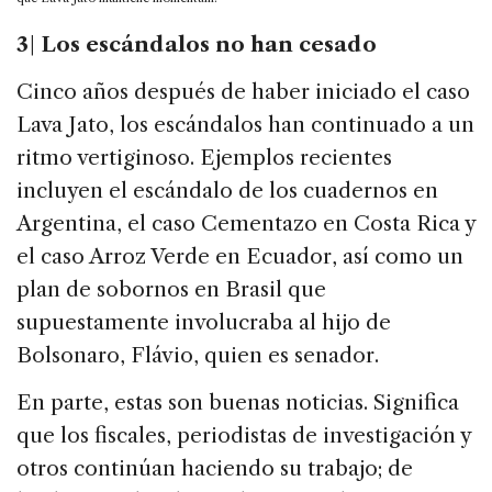
3
|
Los escándalos no han cesado
Cinco años después de haber iniciado el caso
Lava Jato, los escándalos han continuado a un
ritmo vertiginoso. Ejemplos recientes
incluyen el escándalo de los cuadernos en
Argentina, el caso Cementazo en Costa Rica y
el caso Arroz Verde en Ecuador, así como un
plan de sobornos en Brasil que
supuestamente involucraba al hijo de
Bolsonaro, Flávio, quien es senador.
En parte, estas son buenas noticias. Significa
que los fiscales, periodistas de investigación y
otros continúan haciendo su trabajo; de