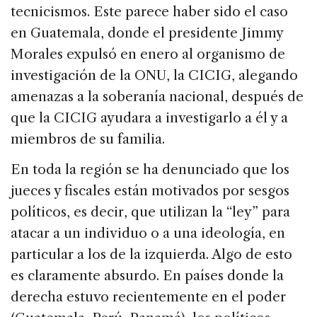
tecnicismos. Este parece haber sido el caso
en Guatemala, donde el presidente Jimmy
Morales expulsó en enero al organismo de
investigación de la ONU, la CICIG, alegando
amenazas a la soberanía nacional, después de
que la CICIG ayudara a investigarlo a él y a
miembros de su familia.
En toda la región se ha denunciado que los
jueces y fiscales están motivados por sesgos
políticos, es decir, que utilizan la “ley” para
atacar a un individuo o a una ideología, en
particular a los de la izquierda. Algo de esto
es claramente absurdo. En países donde la
derecha estuvo recientemente en el poder