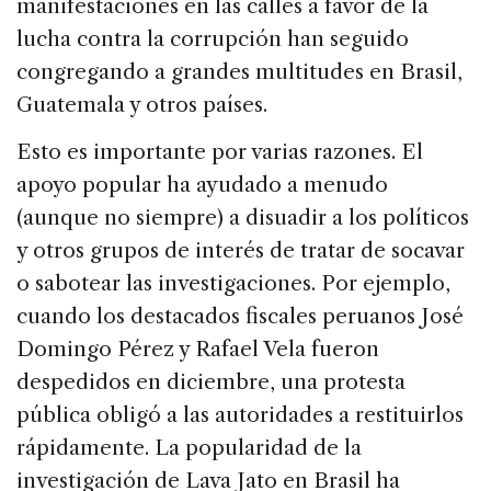
manifestaciones en las calles a favor de la
lucha contra la corrupción han seguido
congregando a grandes multitudes en Brasil,
Guatemala y otros países.
Esto es importante por varias razones. El
apoyo popular ha ayudado a menudo
(aunque no siempre) a disuadir a los políticos
y otros grupos de interés de tratar de socavar
o sabotear las investigaciones. Por ejemplo,
cuando los destacados fiscales peruanos José
Domingo Pérez y Rafael Vela fueron
despedidos en diciembre, una protesta
pública obligó a las autoridades a restituirlos
rápidamente. La popularidad de la
investigación de Lava Jato en Brasil ha