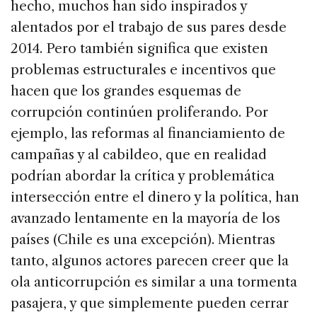
hecho, muchos han sido inspirados y
alentados por el trabajo de sus pares desde
2014. Pero también significa que existen
problemas estructurales e incentivos que
hacen que los grandes esquemas de
corrupción continúen proliferando. Por
ejemplo, las reformas al financiamiento de
campañas y al cabildeo, que en realidad
podrían abordar la crítica y problemática
intersección entre el dinero y la política, han
avanzado lentamente en la mayoría de los
países (Chile es una excepción). Mientras
tanto, algunos actores parecen creer que la
ola anticorrupción es similar a una tormenta
pasajera, y que simplemente pueden cerrar