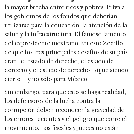
la mayor brecha entre ricos y pobres. Priva a
los gobiernos de los fondos que deberían
utilizarse para la educación, la atención de la
salud y la infraestructura. El famoso lamento
del expresidente mexicano Ernesto Zedillo
de que los tres principales desafíos de su país
eran “el estado de derecho, el estado de
derecho y el estado de derecho” sigue siendo
cierto —y no sólo para México.
Sin embargo, para que esto se haga realidad,
los defensores de la lucha contra la
corrupción deben reconocer la gravedad de
los errores recientes y el peligro que corre el
movimiento. Los fiscales y jueces no están