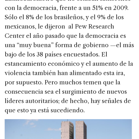
con la democracia, frente a un 51% en 2009.
Sólo el 8% de los brasileños, y el 9% de los
mexicanos, le dijeron al Pew Research
Center el año pasado que la democracia es
una “muy buena” forma de gobierno —el más
bajo de los 38 países encuestados. El
estancamiento económico y el aumento de la
violencia también han alimentado esta ira,
por supuesto. Pero muchos temen que la
consecuencia sea el surgimiento de nuevos
líderes autoritarios; de hecho, hay señales de
que esto ya está sucediendo.