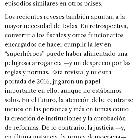
episodios similares en otros países.
Los recientes reveses también apuntan a la
mayor necesidad de todas. En retrospectiva,
convertir a los fiscales y otros funcionarios
encargados de hacer cumplir la ley en
“superhéroes” puede haber alimentado una
peligrosa arrogancia —y un desprecio por las
reglas y normas. Esta revista, y nuestra
portada de 2016, jugaron un papel
importante en ello, aunque no estábamos
solos. En el futuro, la atención debe centrarse
menos en las personas y más en temas como
la creación de instituciones y la aprobación
de reformas. De lo contrario, la justicia —y,
en última instancia, la propia democracia—