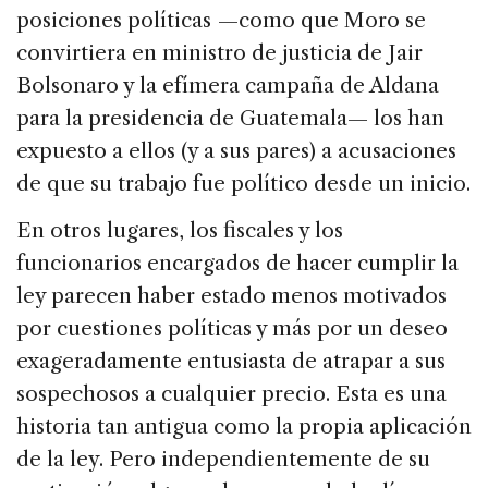
posiciones políticas —como que Moro se
convirtiera en ministro de justicia de Jair
Bolsonaro y la efímera campaña de Aldana
para la presidencia de Guatemala— los han
expuesto a ellos (y a sus pares) a acusaciones
de que su trabajo fue político desde un inicio.
En otros lugares, los fiscales y los
funcionarios encargados de hacer cumplir la
ley parecen haber estado menos motivados
por cuestiones políticas y más por un deseo
exageradamente entusiasta de atrapar a sus
sospechosos a cualquier precio. Esta es una
historia tan antigua como la propia aplicación
de la ley. Pero independientemente de su