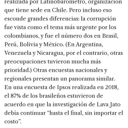
realizada por Latinobarómetro, organización
que tiene sede en Chile. Pero incluso eso
esconde grandes diferencias: la corrupción
fue vista como el tema más urgente por los
colombianos, y fue el número dos en Brasil,
Perú, Bolivia y México. (En Argentina,
Venezuela y Nicaragua, por el contrario, otras
preocupaciones tuvieron mucha más
prioridad.) Otras encuestas nacionales y
regionales presentan un panorama similar.
En una encuesta de Ipsos realizada en 2018,
el 87% de los brasileños estuvieron de
acuerdo en que la investigación de Lava Jato
debía continuar “hasta el final, sin importar el
costo”.