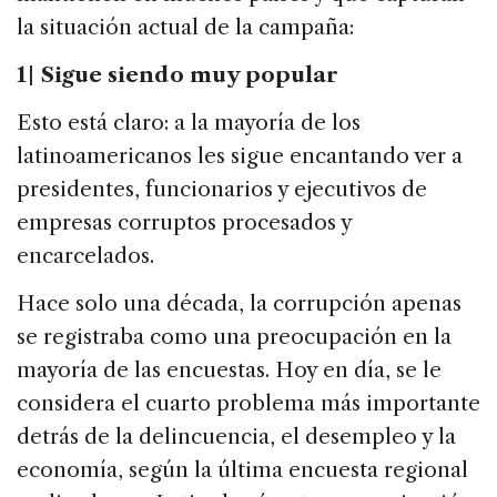
la situación actual de la campaña:
1
| Sigue siendo muy popular
Esto está claro: a la mayoría de los
latinoamericanos les sigue encantando ver a
presidentes, funcionarios y ejecutivos de
empresas corruptos procesados y
encarcelados.
Hace solo una década, la corrupción apenas
se registraba como una preocupación en la
mayoría de las encuestas. Hoy en día, se le
considera el cuarto problema más importante
detrás de la delincuencia, el desempleo y la
economía, según la última encuesta regional