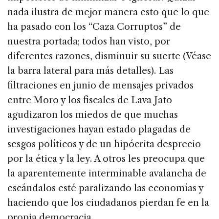
nada ilustra de mejor manera esto que lo que
ha pasado con los “Caza Corruptos” de
nuestra portada; todos han visto, por
diferentes razones, disminuir su suerte (Véase
la barra lateral para más detalles). Las
filtraciones en junio de mensajes privados
entre Moro y los fiscales de Lava Jato
agudizaron los miedos de que muchas
investigaciones hayan estado plagadas de
sesgos políticos y de un hipócrita desprecio
por la ética y la ley. A otros les preocupa que
la aparentemente interminable avalancha de
escándalos esté paralizando las economías y
haciendo que los ciudadanos pierdan fe en la
propia democracia.