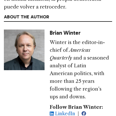
puede volver a retroceder.
ABOUT THE AUTHOR
Brian Winter
Winter is the editor-in-
chief of
Americas
Quarterly
and a seasoned
analyst of Latin
American politics, with
more than 25 years
following the region’s
ups and downs.
Follow Brian Winter:
LinkedIn
|