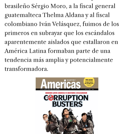
brasileño Sérgio Moro, a la fiscal general
guatemalteca Thelma Aldana y al fiscal
colombiano Iván Velásquez, fuimos de los
primeros en subrayar que los escándalos
aparentemente aislados que estallaron en
América Latina formaban parte de una
tendencia más amplia y potencialmente
transformadora.