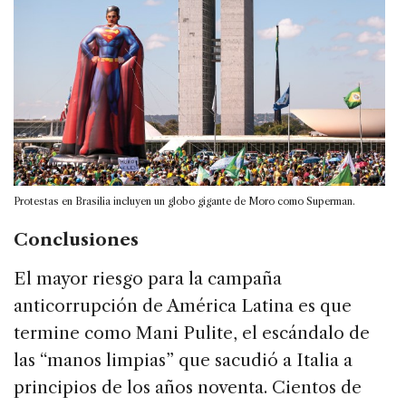
Protestas en Brasilia incluyen un globo gigante de Moro como Superman.
Conclusiones
El mayor riesgo para la campaña
anticorrupción de América Latina es que
termine como Mani Pulite, el escándalo de
las “manos limpias” que sacudió a Italia a
principios de los años noventa. Cientos de