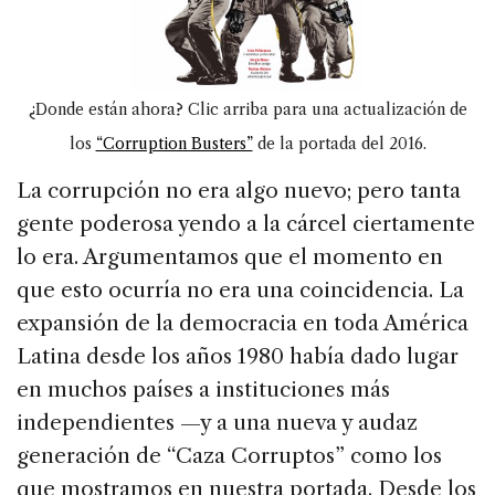
¿Donde están ahora? Clic arriba para una actualización de
los
“Corruption Busters”
de la portada del 2016.
La corrupción no era algo nuevo; pero tanta
gente poderosa yendo a la cárcel ciertamente
lo era. Argumentamos que el momento en
que esto ocurría no era una coincidencia. La
expansión de la democracia en toda América
Latina desde los años 1980 había dado lugar
en muchos países a instituciones más
independientes —y a una nueva y audaz
generación de “Caza Corruptos” como los
que mostramos en nuestra portada. Desde los