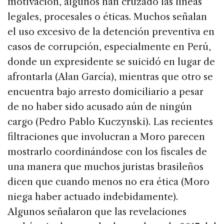
motivación, algunos han cruzado las líneas
legales, procesales o éticas. Muchos señalan
el uso excesivo de la detención preventiva en
casos de corrupción, especialmente en Perú,
donde un expresidente se suicidó en lugar de
afrontarla (Alan García), mientras que otro se
encuentra bajo arresto domiciliario a pesar
de no haber sido acusado aún de ningún
cargo (Pedro Pablo Kuczynski). Las recientes
filtraciones que involucran a Moro parecen
mostrarlo coordinándose con los fiscales de
una manera que muchos juristas brasileños
dicen que cuando menos no era ética (Moro
niega haber actuado indebidamente).
Algunos señalaron que las revelaciones