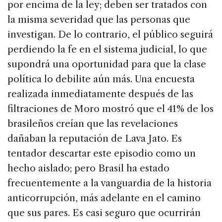
por encima de la ley; deben ser tratados con
la misma severidad que las personas que
investigan. De lo contrario, el público seguirá
perdiendo la fe en el sistema judicial, lo que
supondrá una oportunidad para que la clase
política lo debilite aún más. Una encuesta
realizada inmediatamente después de las
filtraciones de Moro mostró que el 41% de los
brasileños creían que las revelaciones
dañaban la reputación de Lava Jato. Es
tentador descartar este episodio como un
hecho aislado; pero Brasil ha estado
frecuentemente a la vanguardia de la historia
anticorrupción, más adelante en el camino
que sus pares. Es casi seguro que ocurrirán