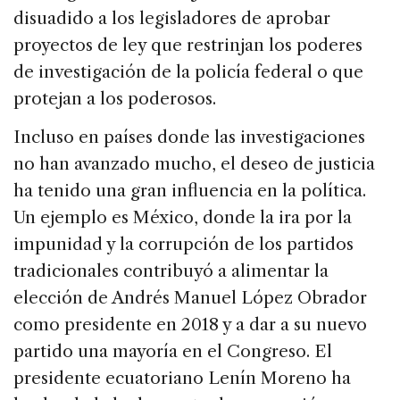
disuadido a los legisladores de aprobar
proyectos de ley que restrinjan los poderes
de investigación de la policía federal o que
protejan a los poderosos.
Incluso en países donde las investigaciones
no han avanzado mucho, el deseo de justicia
ha tenido una gran influencia en la política.
Un ejemplo es México, donde la ira por la
impunidad y la corrupción de los partidos
tradicionales contribuyó a alimentar la
elección de Andrés Manuel López Obrador
como presidente en 2018 y a dar a su nuevo
partido una mayoría en el Congreso. El
presidente ecuatoriano Lenín Moreno ha