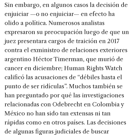
Sin embargo, en algunos casos la decisión de
enjuiciar —o no enjuiciar— en efecto ha
olido a política. Numerosos analistas
expresaron su preocupación luego de que un
juez presentara cargos de traición en 2017
contra el exministro de relaciones exteriores
argentino Héctor Timerman, que murió de
cancer en diciembre; Human Rights Watch
calificó las acusaciones de “débiles hasta el
punto de ser ridículas”. Muchos también se
han preguntado por qué las investigaciones
relacionadas con Odebrecht en Colombia y
México no han sido tan extensas ni tan
rápidas como en otros países. Las decisiones
de algunas figuras judiciales de buscar