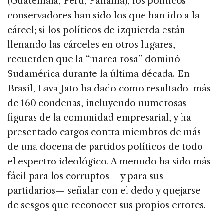
(Guatemala, Perú, Panamá), los políticos
conservadores han sido los que han ido a la
cárcel; si los políticos de izquierda están
llenando las cárceles en otros lugares,
recuerden que la “marea rosa” dominó
Sudamérica durante la última década. En
Brasil, Lava Jato ha dado como resultado más
de 160 condenas, incluyendo numerosas
figuras de la comunidad empresarial, y ha
presentado cargos contra miembros de más
de una docena de partidos políticos de todo
el espectro ideológico. A menudo ha sido más
fácil para los corruptos —y para sus
partidarios— señalar con el dedo y quejarse
de sesgos que reconocer sus propios errores.