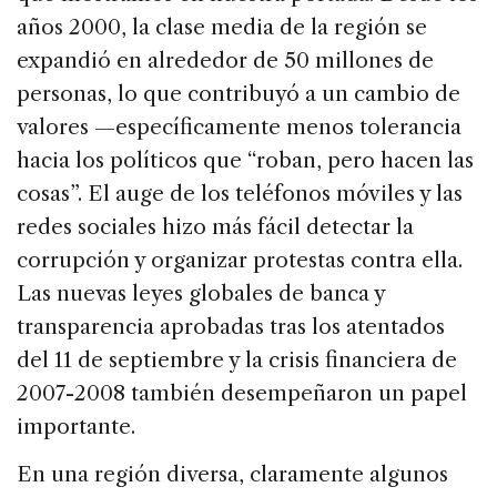
años 2000, la clase media de la región se
expandió en alrededor de 50 millones de
personas, lo que contribuyó a un cambio de
valores —específicamente menos tolerancia
hacia los políticos que “roban, pero hacen las
cosas”. El auge de los teléfonos móviles y las
redes sociales hizo más fácil detectar la
corrupción y organizar protestas contra ella.
Las nuevas leyes globales de banca y
transparencia aprobadas tras los atentados
del 11 de septiembre y la crisis financiera de
2007-2008 también desempeñaron un papel
importante.
En una región diversa, claramente algunos