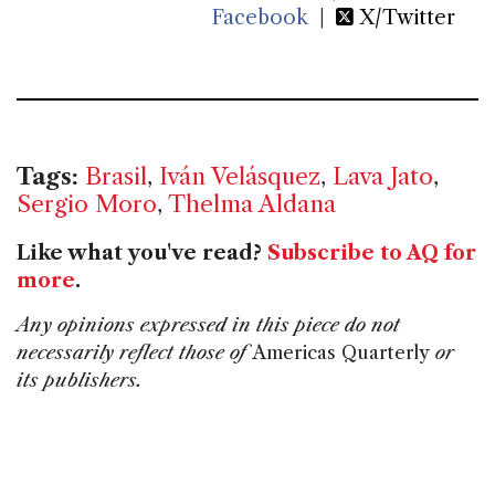
Facebook
|
X/Twitter
Tags:
Brasil
,
Iván Velásquez
,
Lava Jato
,
Sergio Moro
,
Thelma Aldana
Like what you've read?
Subscribe to AQ for
more
.
Any opinions expressed in this piece do not
necessarily reflect those of
Americas Quarterly
or
its publishers.