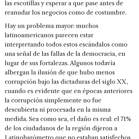
las escotillas y esperar a que pase antes de
reanudar los negocios como de costumbre.
Hay un problema mayor: muchos
latinoamericanos parecen estar
interpretando todos estos escándalos como
una señal de las fallas de la democracia, en
lugar de sus fortalezas. Algunos todavía
albergan la ilusión de que hubo menos
corrupción bajo las dictaduras del siglo XX,
cuando es evidente que en épocas anteriores
la corrupción simplemente no fue
descubierta ni procesada en la misma
medida. Sea como sea, el daño es real: el 71%
de los ciudadanos de la región dijeron a
Latinobarómetro que no estaban satisfechos