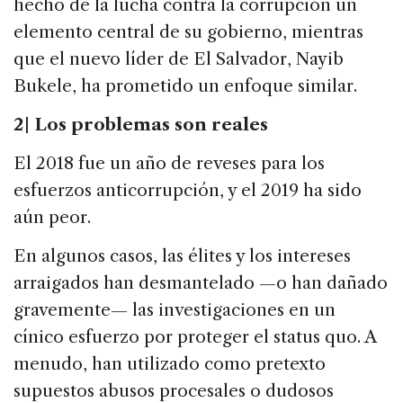
hecho de la lucha contra la corrupción un
elemento central de su gobierno, mientras
que el nuevo líder de El Salvador, Nayib
Bukele, ha prometido un enfoque similar.
2 | Los problemas son reales
El 2018 fue un año de reveses para los
esfuerzos anticorrupción, y el 2019 ha sido
aún peor.
En algunos casos, las élites y los intereses
arraigados han desmantelado —o han dañado
gravemente— las investigaciones en un
cínico esfuerzo por proteger el status quo. A
menudo, han utilizado como pretexto
supuestos abusos procesales o dudosos