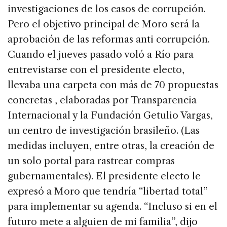
investigaciones de los casos de corrupción.
Pero el objetivo principal de Moro será la
aprobación de las reformas anti corrupción.
Cuando el jueves pasado voló a Río para
entrevistarse con el presidente electo,
llevaba una carpeta con más de 70 propuestas
concretas , elaboradas por Transparencia
Internacional y la Fundación Getulio Vargas,
un centro de investigación brasileño. (Las
medidas incluyen, entre otras, la creación de
un solo portal para rastrear compras
gubernamentales). El presidente electo le
expresó a Moro que tendría “libertad total”
para implementar su agenda. “Incluso si en el
futuro mete a alguien de mi familia”, dijo