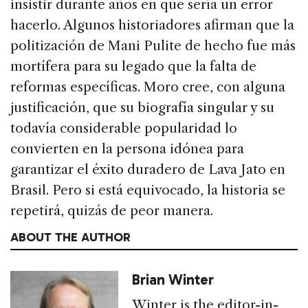
insistir durante años en que sería un error
hacerlo. Algunos historiadores afirman que la
politización de Mani Pulite de hecho fue más
mortífera para su legado que la falta de
reformas específicas. Moro cree, con alguna
justificación, que su biografía singular y su
todavía considerable popularidad lo
convierten en la persona idónea para
garantizar el éxito duradero de Lava Jato en
Brasil. Pero si está equivocado, la historia se
repetirá, quizás de peor manera.
ABOUT THE AUTHOR
Brian Winter
Winter is the editor-in-