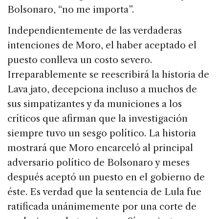
Bolsonaro, “no me importa”.
Independientemente de las verdaderas
intenciones de Moro, el haber aceptado el
puesto conlleva un costo severo.
Irreparablemente se reescribirá la historia de
Lava jato, decepciona incluso a muchos de
sus simpatizantes y da municiones a los
críticos que afirman que la investigación
siempre tuvo un sesgo político. La historia
mostrará que Moro encarceló al principal
adversario político de Bolsonaro y meses
después aceptó un puesto en el gobierno de
éste. Es verdad que la sentencia de Lula fue
ratificada unánimemente por una corte de