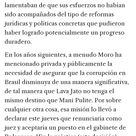
lamentaban de que sus esfuerzos no habían
sido acompañados del tipo de reformas
jurídicas y políticas concretas que pudieron
haber logrado potencialmente un progreso
duradero.
En los años siguientes, a menudo Moro ha
mencionado privada y públicamente la
necesidad de asegurar que la corrupción en
Brasil disminuya de una manera significativa,
de tal manera que Lava Jato no tenga el
mismo destino que Mani Pulite. Por sobre
cualquier otra cosa, esa misión lo llevó a
declarar este jueves que renunciaría como
juez y aceptaría un puesto en el gabinete de