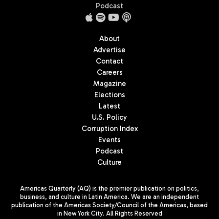
Podcast
About
Advertise
Contact
Careers
Magazine
Elections
Latest
U.S. Policy
Corruption Index
Events
Podcast
Culture
Americas Quarterly (AQ) is the premier publication on politics,
business, and culture in Latin America. We are an independent
publication of the Americas Society/Council of the Americas, based
in New York City. All Rights Reserved