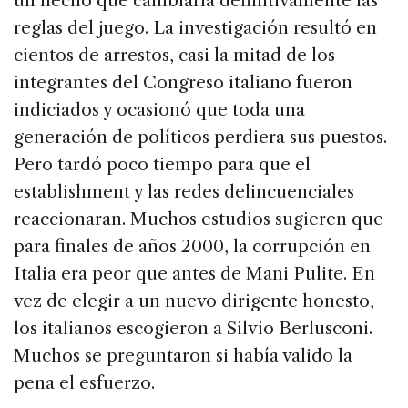
un hecho que cambiaría definitivamente las
reglas del juego. La investigación resultó en
cientos de arrestos, casi la mitad de los
integrantes del Congreso italiano fueron
indiciados y ocasionó que toda una
generación de políticos perdiera sus puestos.
Pero tardó poco tiempo para que el
establishment y las redes delincuenciales
reaccionaran. Muchos estudios sugieren que
para finales de años 2000, la corrupción en
Italia era peor que antes de Mani Pulite. En
vez de elegir a un nuevo dirigente honesto,
los italianos escogieron a Silvio Berlusconi.
Muchos se preguntaron si había valido la
pena el esfuerzo.