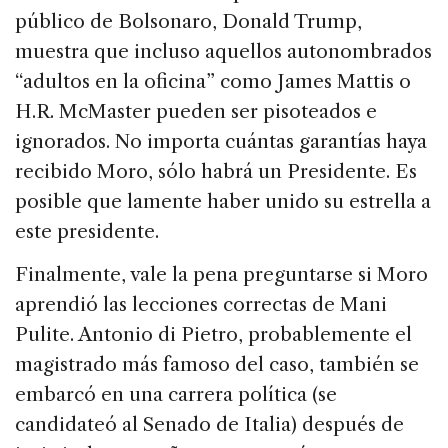
público de Bolsonaro, Donald Trump,
muestra que incluso aquellos autonombrados
“adultos en la oficina” como James Mattis o
H.R. McMaster pueden ser pisoteados e
ignorados. No importa cuántas garantías haya
recibido Moro, sólo habrá un Presidente. Es
posible que lamente haber unido su estrella a
este presidente.
Finalmente, vale la pena preguntarse si Moro
aprendió las lecciones correctas de Mani
Pulite. Antonio di Pietro, probablemente el
magistrado más famoso del caso, también se
embarcó en una carrera política (se
candidateó al Senado de Italia) después de