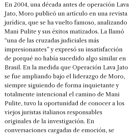
En 2004, una década antes de operación Lava
Jato, Moro publicó un artículo en una revista
jurídica, que se ha vuelto famoso, analizando
Mani Pulite y sus éxitos matizados. La llamó
“una de las cruzadas judiciales más
impresionantes” y expresó su insatisfacción
de porqué no había sucedido algo similar en
Brasil. En la medida que Operación Lava Jato
se fue ampliando bajo el liderazgo de Moro,
siempre siguiendo de forma inquietante y
totalmente intencional el camino de Mani
Pulite, tuvo la oportunidad de conocer a los
viejos juristas italianos responsables
originales de la investigación. En
conversaciones cargadas de emoción, se