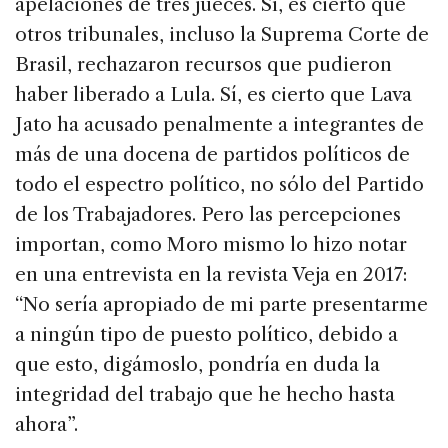
apelaciones de tres jueces. Sí, es cierto que
otros tribunales, incluso la Suprema Corte de
Brasil, rechazaron recursos que pudieron
haber liberado a Lula. Sí, es cierto que Lava
Jato ha acusado penalmente a integrantes de
más de una docena de partidos políticos de
todo el espectro político, no sólo del Partido
de los Trabajadores. Pero las percepciones
importan, como Moro mismo lo hizo notar
en una entrevista en la revista Veja en 2017:
“No sería apropiado de mi parte presentarme
a ningún tipo de puesto político, debido a
que esto, digámoslo, pondría en duda la
integridad del trabajo que he hecho hasta
ahora”.