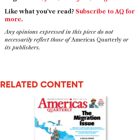
Like what you've read?
Subscribe to AQ for
more
.
Any opinions expressed in this piece do not
necessarily reflect those of
Americas Quarterly
or
its publishers.
RELATED CONTENT