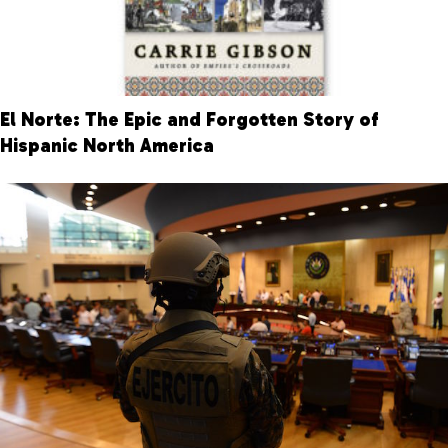
El Norte: The Epic and Forgotten Story of
Hispanic North America