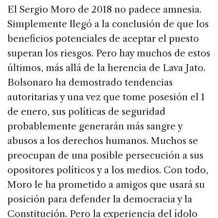
El Sergio Moro de 2018 no padece amnesia.
Simplemente llegó a la conclusión de que los
beneficios potenciales de aceptar el puesto
superan los riesgos. Pero hay muchos de estos
últimos, más allá de la herencia de Lava Jato.
Bolsonaro ha demostrado tendencias
autoritarias y una vez que tome posesión el 1
de enero, sus políticas de seguridad
probablemente generarán más sangre y
abusos a los derechos humanos. Muchos se
preocupan de una posible persecución a sus
opositores políticos y a los medios. Con todo,
Moro le ha prometido a amigos que usará su
posición para defender la democracia y la
Constitución. Pero la experiencia del ídolo