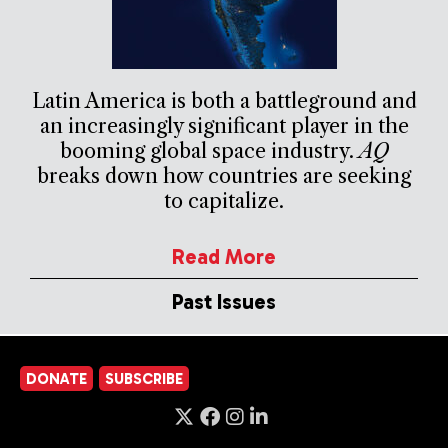
Latin America is both a battleground and
an increasingly significant player in the
booming global space industry.
AQ
breaks down how countries are seeking
to capitalize.
Read More
Past Issues
DONATE
SUBSCRIBE