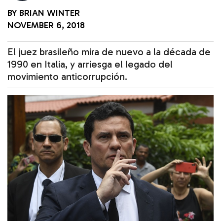
BY
BRIAN WINTER
NOVEMBER 6, 2018
El juez brasileño mira de nuevo a la década de
1990 en Italia, y arriesga el legado del
movimiento anticorrupción.