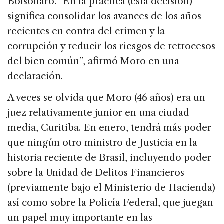
Bolsonaro. “En la práctica (esta decisión)
significa consolidar los avances de los años
recientes en contra del crimen y la
corrupción y reducir los riesgos de retrocesos
del bien común”, afirmó Moro en una
declaración.
A veces se olvida que Moro (46 años) era un
juez relativamente junior en una ciudad
media, Curitiba. En enero, tendrá más poder
que ningún otro ministro de Justicia en la
historia reciente de Brasil, incluyendo poder
sobre la Unidad de Delitos Financieros
(previamente bajo el Ministerio de Hacienda)
así como sobre la Policía Federal, que juegan
un papel muy importante en las