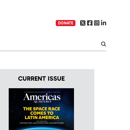
DONATE
CURRENT ISSUE