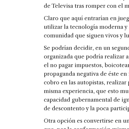
de Televisa tras romper con el 
Claro que aquí entrarían en jueg
utilizar la tecnología moderna y 
comunidad que siguen vivos y l
Se podrían decidir, en un segun
organizada que podría realizar a
el no pagar impuestos, boicotear
propaganda negativa de éste en 
cobro en las autopistas, realiza
misma experiencia, que esto muc
capacidad gubernamental de ign
de descontento y la poca partici
Otra opción es convertirse en un