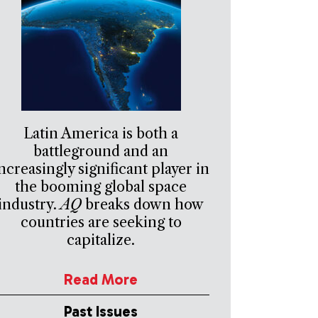
Latin America is both a
battleground and an
ncreasingly significant player in
the booming global space
industry.
AQ
breaks down how
countries are seeking to
capitalize.
Read More
Past Issues