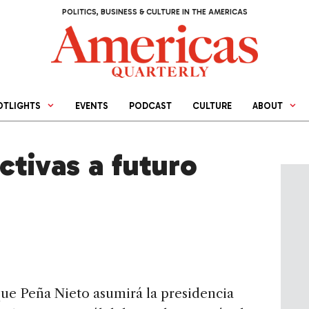
POLITICS, BUSINESS & CULTURE IN THE AMERICAS
OTLIGHTS
EVENTS
PODCAST
CULTURE
ABOUT
ctivas a futuro
que Peña Nieto asumirá la presidencia