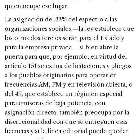
quien ocupe ese lugar.
La asignación del 33% del espectro a las
organizaciones sociales —la ley establece que
los otros dos tercios serán para el Estado y
para la empresa privada— si bien abre la
puerta para que, por ejemplo, en virtud del
artículo 151 se exima de licitaciones y pliegos
a los pueblos originarios para operar en
frecuencias AM, FM y en televisión abierta, o
del 49, que establece un régimen especial
para emisoras de baja potencia, con
asignación directa, también preocupa por la
discrecionalidad con que se entreguen esas
licencias y si la línea editorial puede quedar