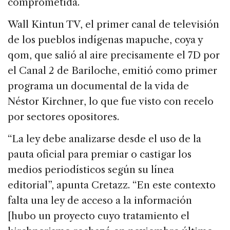
comprometida.
Wall Kintun TV, el primer canal de televisión
de los pueblos indígenas mapuche, coya y
qom, que salió al aire precisamente el 7D por
el Canal 2 de Bariloche, emitió como primer
programa un documental de la vida de
Néstor Kirchner, lo que fue visto con recelo
por sectores opositores.
“La ley debe analizarse desde el uso de la
pauta oficial para premiar o castigar los
medios periodísticos según su línea
editorial”, apunta Cretazz. “En este contexto
falta una ley de acceso a la información
[hubo un proyecto cuyo tratamiento el