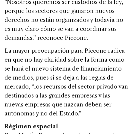
“Nosotros queremos ser custodios de la ley,
porque los sectores que ganaron nuevos
derechos no están organizados y todavía no
es muy claro cómo se van a coordinar sus
demandas,” reconoce Piccone.
La mayor preocupación para Piccone radica
en que no hay claridad sobre la forma como
se hará el nuevo sistema de financiamiento
de medios, pues si se deja a las reglas de
mercado, “los recursos del sector privado van
destinados a las grandes empresas y las
nuevas empresas que nazcan deben ser
autónomas y no del Estado.”
Régimen especial