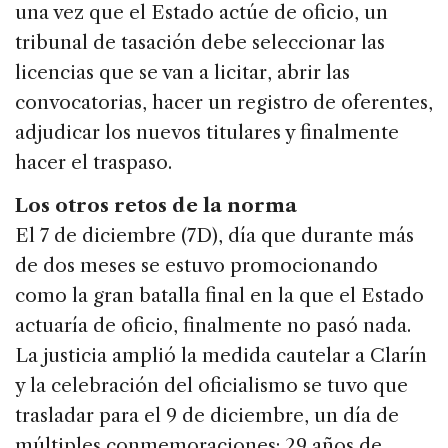
una vez que el Estado actúe de oficio, un
tribunal de tasación debe seleccionar las
licencias que se van a licitar, abrir las
convocatorias, hacer un registro de oferentes,
adjudicar los nuevos titulares y finalmente
hacer el traspaso.
Los otros retos de la norma
El 7 de diciembre (7D), día que durante más
de dos meses se estuvo promocionando
como la gran batalla final en la que el Estado
actuaría de oficio, finalmente no pasó nada.
La justicia amplió la medida cautelar a Clarín
y la celebración del oficialismo se tuvo que
trasladar para el 9 de diciembre, un día de
múltiples conmemoraciones: 29 años de