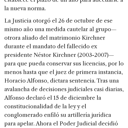
la nueva norma.
La Justicia otorgó el 26 de octubre de ese
mismo año una medida cautelar al grupo—
otrora aliado del matrimonio Kirchner
durante el mandato del fallecido ex
presidente Néstor Kirchner (2003-2007)—
para que pueda conservar sus licencias, por lo
menos hasta que el juez de primera instancia,
Horacio Alfonso, dictara sentencia. Tras una
avalancha de decisiones judiciales casi diarias,
Alfonso declaró el 15 de diciembre la
constitucionalidad de la ley y el
conglomerado enfiló su artillería jurídica
para apelar. Ahora el Poder Judicial decidió