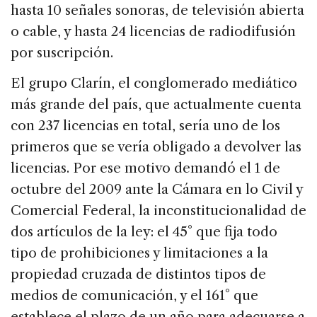
hasta 10 señales sonoras, de televisión abierta
o cable, y hasta 24 licencias de radiodifusión
por suscripción.
El grupo Clarín, el conglomerado mediático
más grande del país, que actualmente cuenta
con 237 licencias en total, sería uno de los
primeros que se vería obligado a devolver las
licencias. Por ese motivo demandó el 1 de
octubre del 2009 ante la Cámara en lo Civil y
Comercial Federal, la inconstitucionalidad de
dos artículos de la ley: el 45° que fija todo
tipo de prohibiciones y limitaciones a la
propiedad cruzada de distintos tipos de
medios de comunicación, y el 161° que
establece el plazo de un año para adecuarse a