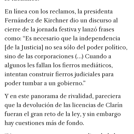
En línea con los reclamos, la presidenta
Fernández de Kirchner dio un discurso al
cierre de la jornada festiva y lanzó frases
como: “Es necesario que la independencia
[de la Justicia] no sea sólo del poder político,
sino de las corporaciones (…) Cuando a
algunos les fallan los fierros mediáticos,
intentan construir fierros judiciales para
poder tumbar a un gobierno.”
Y en este panorama de rivalidad, pareciera
que la devolución de las licencias de Clarín
fueran el gran reto de la ley, y sin embargo
hay cuestiones más de fondo.