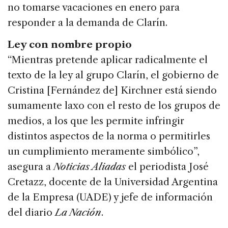
no tomarse vacaciones en enero para
responder a la demanda de Clarín.
Ley con nombre propio
“Mientras pretende aplicar radicalmente el
texto de la ley al grupo Clarín, el gobierno de
Cristina [Fernández de] Kirchner está siendo
sumamente laxo con el resto de los grupos de
medios, a los que les permite infringir
distintos aspectos de la norma o permitirles
un cumplimiento meramente simbólico”,
asegura a
Noticias Aliadas
el periodista José
Cretazz, docente de la Universidad Argentina
de la Empresa (UADE) y jefe de información
del diario
La Nación
.