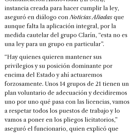
instancia creada para hacer cumplir la ley,
aseguró en diálogo con
Noticias Aliadas
que
aunque falta la aplicación integral, por la
medida cautelar del grupo Clarín, “esta no es
una ley para un grupo en particular”.
“Hay quienes quieren mantener sus
privilegios y su posición dominante por
encima del Estado y ahí actuaremos
forzosamente. Unos 14 grupos de 21 tienen un
plan voluntario de adecuación y decidiremos
uno por uno qué pasa con las licencias, vamos
a respetar todos los puestos de trabajo y lo
vamos a poner en los pliegos licitatorios,”
aseguró el funcionario, quien explicó que