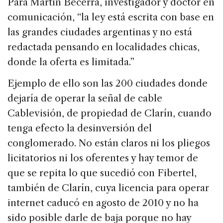
Para Martín Becerra, investigador y doctor en
comunicación, “la ley está escrita con base en
las grandes ciudades argentinas y no está
redactada pensando en localidades chicas,
donde la oferta es limitada.”
Ejemplo de ello son las 200 ciudades donde
dejaría de operar la señal de cable
Cablevisión, de propiedad de Clarín, cuando
tenga efecto la desinversión del
conglomerado. No están claros ni los pliegos
licitatorios ni los oferentes y hay temor de
que se repita lo que sucedió con Fibertel,
también de Clarín, cuya licencia para operar
internet caducó en agosto de 2010 y no ha
sido posible darle de baja porque no hay