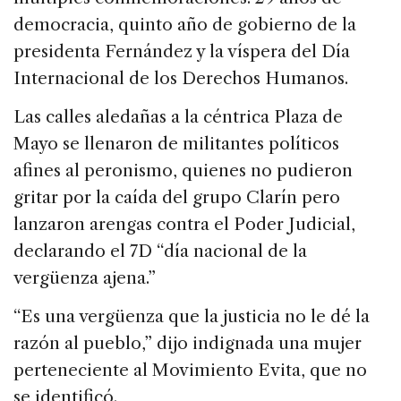
democracia, quinto año de gobierno de la
presidenta Fernández y la víspera del Día
Internacional de los Derechos Humanos.
Las calles aledañas a la céntrica Plaza de
Mayo se llenaron de militantes políticos
afines al peronismo, quienes no pudieron
gritar por la caída del grupo Clarín pero
lanzaron arengas contra el Poder Judicial,
declarando el 7D “día nacional de la
vergüenza ajena.”
“Es una vergüenza que la justicia no le dé la
razón al pueblo,” dijo indignada una mujer
perteneciente al Movimiento Evita, que no
se identificó.