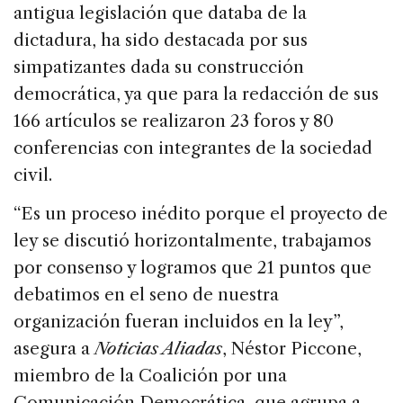
antigua legislación que databa de la
dictadura, ha sido destacada por sus
simpatizantes dada su construcción
democrática, ya que para la redacción de sus
166 artículos se realizaron 23 foros y 80
conferencias con integrantes de la sociedad
civil.
“Es un proceso inédito porque el proyecto de
ley se discutió horizontalmente, trabajamos
por consenso y logramos que 21 puntos que
debatimos en el seno de nuestra
organización fueran incluidos en la ley”,
asegura a
Noticias Aliadas
, Néstor Piccone,
miembro de la Coalición por una
Comunicación Democrática, que agrupa a