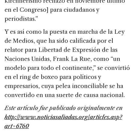
kirchnerismo rechazó en noviembre último
en el Congreso] para ciudadanos y
periodistas.”
Y es así como la puesta en marcha de la Ley
de Medios, que ha sido calificada por el
relator para Libertad de Expresión de las
Naciones Unidas, Frank La Rue, como “un
modelo para todo el continente,” se convirtió
en el ring de boxeo para políticos y
empresarios, cuya pelea inconciliable se ha
convertido en una suerte de causa nacional.
Este artículo fue publicado originalmente en
http://www.noticiasaliadas.org/articles.asp?
art=6760