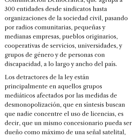
300 entidades desde sindicatos hasta
organizaciones de la sociedad civil, pasando
por radios comunitarias, pequeñas y
medianas empresas, pueblos originarios,
cooperativas de servicios, universidades, y
grupos de género y de personas con
discapacidad, a lo largo y ancho del país.
Los detractores de la ley están
principalmente en aquellos grupos
mediáticos afectados por las medidas de
desmonopolización, que en síntesis buscan
que nadie concentre el uso de licencias, es
decir, que un mismo concesionario pueda ser
dueño como máximo de una señal satelital,