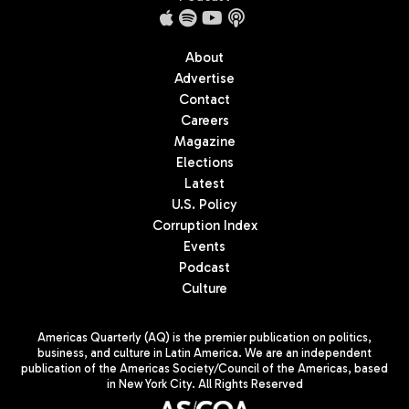
About
Advertise
Contact
Careers
Magazine
Elections
Latest
U.S. Policy
Corruption Index
Events
Podcast
Culture
Americas Quarterly (AQ) is the premier publication on politics,
business, and culture in Latin America. We are an independent
publication of the Americas Society/Council of the Americas, based
in New York City. All Rights Reserved