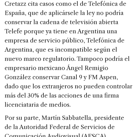
Cretazz cita casos como el de Telefónica de
España, que de aplicársele la ley no podría
conservar la cadena de televisión abierta
Telefe porque ya tiene en Argentina una
empresa de servicio público, Telefónica de
Argentina, que es incompatible según el
nuevo marco regulatorio. Tampoco podría el
empresario mexicano Ángel Remigio
González conservar Canal 9 y FM Aspen,
dado que los extranjeros no pueden controlar
más del 30% de las acciones de una firma
licenciataria de medios.
Por su parte, Martín Sabbatella, presidente
de la Autoridad Federal de Servicios de
Comunicación Audiovisual (AFSCA),