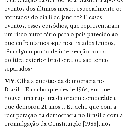
recuperação da democracia brasileira após os
eventos dos últimos meses, especialmente os
atentados do dia 8 de janeiro? E esses
eventos, esses episódios, que representaram
um risco autoritário para o país parecido ao
que enfrentamos aqui nos Estados Unidos,
têm algum ponto de intersecção com a
política exterior brasileira, ou são temas
separados?
MV:
Olha a questão da democracia no
Brasil… Eu acho que desde 1964, em que
houve uma ruptura da ordem democrática,
que demorou 21 anos… Eu acho que com a
recuperação da democracia no Brasil e com a
promulgação da Constituição [1988], nós