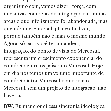
organismo com, vamos dizer, força, com
iniciativas concretas de integração em muitas
áreas e que infelizmente foi abandonada, mas
que nós queremos adaptar e atualizar,
porque também não é mais o mesmo mundo.
Agora, só para você ter uma ideia, a
integração, do ponto de vista de Mercosul,
representa um crescimento exponencial do
comércio entre os países do Mercosul. Hoje
em dia nós temos um volume importante de
comércio intra-Mercosul e que sem o
Mercosul, sem um projeto de integração, não
haveria.
BW:
Eu mencionei essa sincronia ideológica.