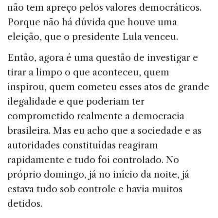
não tem apreço pelos valores democráticos.
Porque não há dúvida que houve uma
eleição, que o presidente Lula venceu.
Então, agora é uma questão de investigar e
tirar a limpo o que aconteceu, quem
inspirou, quem cometeu esses atos de grande
ilegalidade e que poderiam ter
comprometido realmente a democracia
brasileira. Mas eu acho que a sociedade e as
autoridades constituídas reagiram
rapidamente e tudo foi controlado. No
próprio domingo, já no início da noite, já
estava tudo sob controle e havia muitos
detidos.