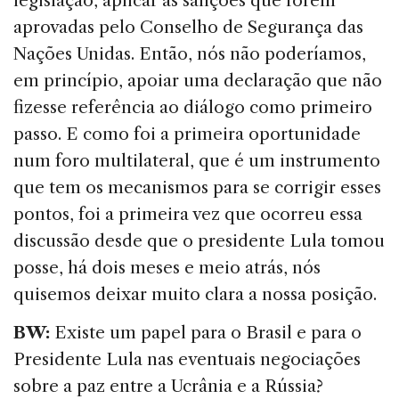
legislação, aplicar as sanções que forem
aprovadas pelo Conselho de Segurança das
Nações Unidas. Então, nós não poderíamos,
em princípio, apoiar uma declaração que não
fizesse referência ao diálogo como primeiro
passo. E como foi a primeira oportunidade
num foro multilateral, que é um instrumento
que tem os mecanismos para se corrigir esses
pontos, foi a primeira vez que ocorreu essa
discussão desde que o presidente Lula tomou
posse, há dois meses e meio atrás, nós
quisemos deixar muito clara a nossa posição.
BW:
Existe um papel para o Brasil e para o
Presidente Lula nas eventuais negociações
sobre a paz entre a Ucrânia e a Rússia?