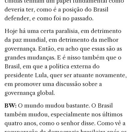
Unidas tenham um papel fundamental como
deveria ter, como é a posição do Brasil
defender, e como foi no passado.
Hoje há uma certa paralisia, em detrimento
da paz mundial, em detrimento da melhor
governança. Então, eu acho que essas são as
grandes mudanças. E é nisso também que o
Brasil, em que a política externa do
presidente Lula, quer ser atuante novamente,
em promover uma discussão sobre a
governança global.
BW:
O mundo mudou bastante. O Brasil
também mudou, especialmente nos últimos
quatro anos, como o senhor disse. Como vê a