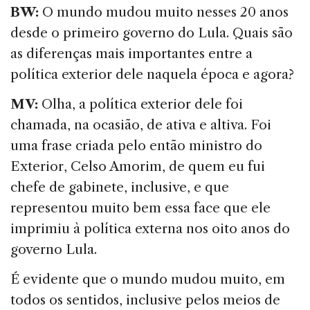
BW:
O mundo mudou muito nesses 20 anos
desde o primeiro governo do Lula. Quais são
as diferenças mais importantes entre a
política exterior dele naquela época e agora?
MV:
Olha, a política exterior dele foi
chamada, na ocasião, de ativa e altiva. Foi
uma frase criada pelo então ministro do
Exterior, Celso Amorim, de quem eu fui
chefe de gabinete, inclusive, e que
representou muito bem essa face que ele
imprimiu à política externa nos oito anos do
governo Lula.
É evidente que o mundo mudou muito, em
todos os sentidos, inclusive pelos meios de