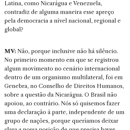
Latina, como Nicarágua e Venezuela,
contradiz de alguma maneira esse apreço
pela democracia a nível nacional, regional e
global?
MV:
Não, porque inclusive não há silêncio.
No primeiro momento em que se registrou
algum movimento no cenário internacional
dentro de um organismo multilateral, foi em
Genebra, no Conselho de Direitos Humanos,
sobre a questão da Nicarágua. O Brasil não
apoiou, ao contrário. Nós só quisemos fazer
uma declaração à parte, independente de um
grupo de nações, porque queríamos deixar
clara a nossa posição de que precisa haver