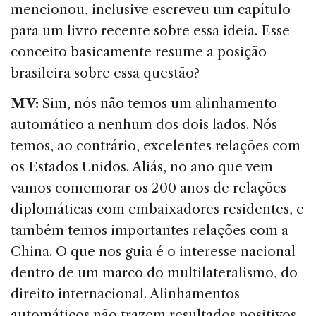
mencionou, inclusive escreveu um capítulo
para um livro recente sobre essa ideia. Esse
conceito basicamente resume a posição
brasileira sobre essa questão?
MV:
Sim, nós não temos um alinhamento
automático a nenhum dos dois lados. Nós
temos, ao contrário, excelentes relações com
os Estados Unidos. Aliás, no ano que vem
vamos comemorar os 200 anos de relações
diplomáticas com embaixadores residentes, e
também temos importantes relações com a
China. O que nos guia é o interesse nacional
dentro de um marco do multilateralismo, do
direito internacional. Alinhamentos
automáticos não trazem resultados positivos