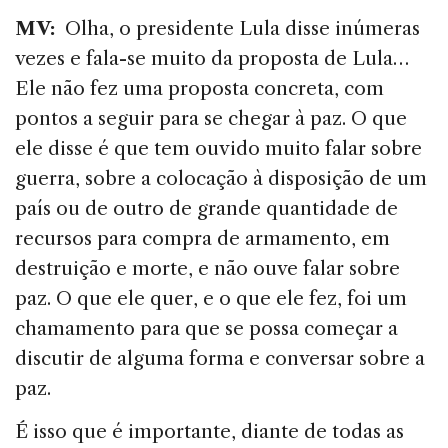
MV:
Olha, o presidente Lula disse inúmeras
vezes e fala-se muito da proposta de Lula…
Ele não fez uma proposta concreta, com
pontos a seguir para se chegar à paz. O que
ele disse é que tem ouvido muito falar sobre
guerra, sobre a colocação à disposição de um
país ou de outro de grande quantidade de
recursos para compra de armamento, em
destruição e morte, e não ouve falar sobre
paz. O que ele quer, e o que ele fez, foi um
chamamento para que se possa começar a
discutir de alguma forma e conversar sobre a
paz.
É isso que é importante, diante de todas as