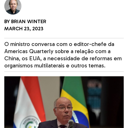
BY
BRIAN WINTER
MARCH 23, 2023
O ministro conversa com o editor-chefe da
Americas Quarterly sobre a relação com a
China, os EUA, a necessidade de reformas em
organismos multilaterais e outros temas.