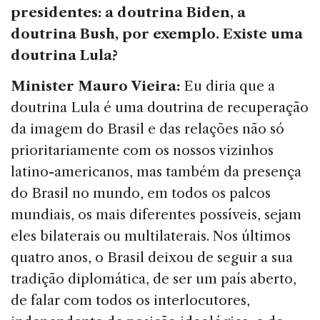
presidentes: a doutrina Biden, a
doutrina Bush, por exemplo. Existe uma
doutrina Lula?
Minister
Mauro Vieira:
Eu diria que a
doutrina Lula é uma doutrina de recuperação
da imagem do Brasil e das relações não só
prioritariamente com os nossos vizinhos
latino-americanos, mas também da presença
do Brasil no mundo, em todos os palcos
mundiais, os mais diferentes possíveis, sejam
eles bilaterais ou multilaterais. Nos últimos
quatro anos, o Brasil deixou de seguir a sua
tradição diplomática, de ser um país aberto,
de falar com todos os interlocutores,