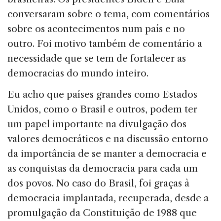
conversaram sobre o tema, com comentários
sobre os acontecimentos num país e no
outro. Foi motivo também de comentário a
necessidade que se tem de fortalecer as
democracias do mundo inteiro.
Eu acho que países grandes como Estados
Unidos, como o Brasil e outros, podem ter
um papel importante na divulgação dos
valores democráticos e na discussão entorno
da importância de se manter a democracia e
as conquistas da democracia para cada um
dos povos. No caso do Brasil, foi graças à
democracia implantada, recuperada, desde a
promulgação da Constituição de 1988 que