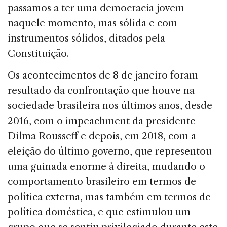
passamos a ter uma democracia jovem
naquele momento, mas sólida e com
instrumentos sólidos, ditados pela
Constituição.
Os acontecimentos de 8 de janeiro foram
resultado da confrontação que houve na
sociedade brasileira nos últimos anos, desde
2016, com o impeachment da presidente
Dilma Rousseff e depois, em 2018, com a
eleição do último governo, que representou
uma guinada enorme à direita, mudando o
comportamento brasileiro em termos de
política externa, mas também em termos de
política doméstica, e que estimulou um