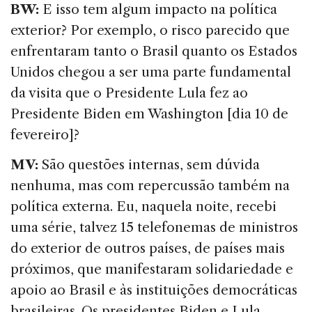
BW:
E isso tem algum impacto na política
exterior? Por exemplo, o risco parecido que
enfrentaram tanto o Brasil quanto os Estados
Unidos chegou a ser uma parte fundamental
da visita que o Presidente Lula fez ao
Presidente Biden em Washington [dia 10 de
fevereiro]?
MV:
São questões internas, sem dúvida
nenhuma, mas com repercussão também na
política externa. Eu, naquela noite, recebi
uma série, talvez 15 telefonemas de ministros
do exterior de outros países, de países mais
próximos, que manifestaram solidariedade e
apoio ao Brasil e às instituições democráticas
brasileiras. Os presidentes Biden e Lula