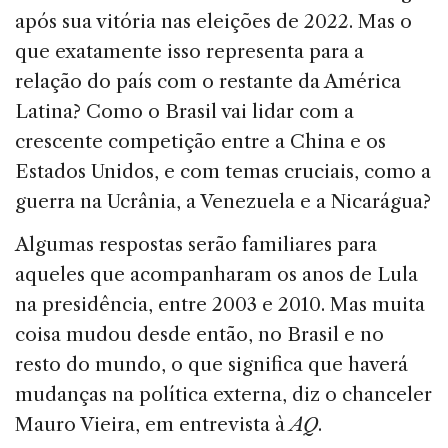
após sua vitória nas eleições de 2022. Mas o
que exatamente isso representa para a
relação do país com o restante da América
Latina? Como o Brasil vai lidar com a
crescente competição entre a China e os
Estados Unidos, e com temas cruciais, como a
guerra na Ucrânia, a Venezuela e a Nicarágua?
Algumas respostas serão familiares para
aqueles que acompanharam os anos de Lula
na presidência, entre 2003 e 2010. Mas muita
coisa mudou desde então, no Brasil e no
resto do mundo, o que significa que haverá
mudanças na política externa, diz o chanceler
Mauro Vieira, em entrevista à
AQ
.