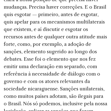
mudanças. Precisa haver correções. E o Brasil
quis esgotar — primeiro, antes de esgotar,
quis apelar para os mecanismos multilaterais
que existem, e aí discutir e esgotar os
recursos antes de qualquer outra atitude mais
forte, como, por exemplo, a adoção de
sanções, elemento sugerido ao longo dos
debates. Esse foi o elemento que nos fez
emitir uma declaração em separado, com
referência à necessidade de diálogo com o
governo e com os atores relevantes da
sociedade nicaraguense. Sanções unilaterais,
como muitos países adotam, são ilegais para
o Brasil. Nós só podemos, inclusive pela nossa