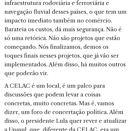
infraestrutura rodoviária e ferroviária e
navegação fluvial desses países, o que tem um
impacto imediato também no comércio.
Barateia os custos, dá mais segurança. Não é
só uma retórica. Não são projetos que estão
começando. Nós finalizamos, demos os
toques finais nesses projetos, que já vão ser
implementados. Além disso, há muitos outros
que poderão vir.
A CELAC é um local, é um palco para
discussões que podem levar a coisas
concretas, muito concretas. Mas é, vamos
dizer, um foro de concertação política. Além
disso, o presidente Lula quer rever e atualizar
a Unasul, que, diferente da CELAC, era um