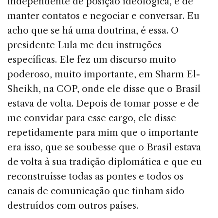
independente de posição ideológica, e de
manter contatos e negociar e conversar. Eu
acho que se há uma doutrina, é essa. O
presidente Lula me deu instruções
específicas. Ele fez um discurso muito
poderoso, muito importante, em Sharm El-
Sheikh, na COP, onde ele disse que o Brasil
estava de volta. Depois de tomar posse e de
me convidar para esse cargo, ele disse
repetidamente para mim que o importante
era isso, que se soubesse que o Brasil estava
de volta à sua tradição diplomática e que eu
reconstruísse todas as pontes e todos os
canais de comunicação que tinham sido
destruídos com outros países.