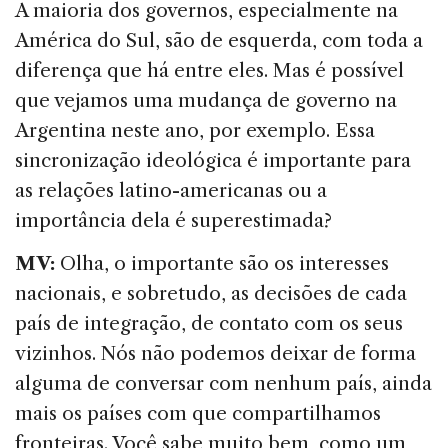
A maioria dos governos, especialmente na
América do Sul, são de esquerda, com toda a
diferença que há entre eles. Mas é possível
que vejamos uma mudança de governo na
Argentina neste ano, por exemplo. Essa
sincronização ideológica é importante para
as relações latino-americanas ou a
importância dela é superestimada?
MV:
Olha, o importante são os interesses
nacionais, e sobretudo, as decisões de cada
país de integração, de contato com os seus
vizinhos. Nós não podemos deixar de forma
alguma de conversar com nenhum país, ainda
mais os países com que compartilhamos
fronteiras. Você sabe muito bem, como um