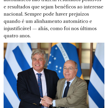
e resultados que sejam benéficos ao interesse
nacional. Sempre pode haver prejuízos
quando é um alinhamento automático e
injustificável — aliás, como foi nos últimos
quatro anos.