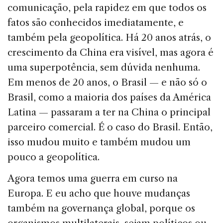
comunicação, pela rapidez em que todos os
fatos são conhecidos imediatamente, e
também pela geopolítica. Há 20 anos atrás, o
crescimento da China era visível, mas agora é
uma superpotência, sem dúvida nenhuma.
Em menos de 20 anos, o Brasil — e não só o
Brasil, como a maioria dos países da América
Latina — passaram a ter na China o principal
parceiro comercial. É o caso do Brasil. Então,
isso mudou muito e também mudou um
pouco a geopolítica.
Agora temos uma guerra em curso na
Europa. E eu acho que houve mudanças
também na governança global, porque os