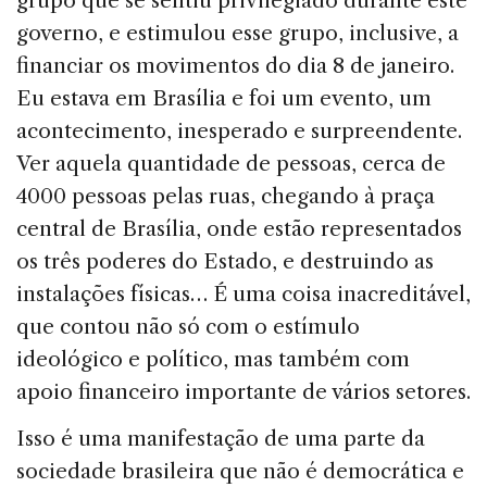
grupo que se sentiu privilegiado durante este
governo, e estimulou esse grupo, inclusive, a
financiar os movimentos do dia 8 de janeiro.
Eu estava em Brasília e foi um evento, um
acontecimento, inesperado e surpreendente.
Ver aquela quantidade de pessoas, cerca de
4000 pessoas pelas ruas, chegando à praça
central de Brasília, onde estão representados
os três poderes do Estado, e destruindo as
instalações físicas… É uma coisa inacreditável,
que contou não só com o estímulo
ideológico e político, mas também com
apoio financeiro importante de vários setores.
Isso é uma manifestação de uma parte da
sociedade brasileira que não é democrática e