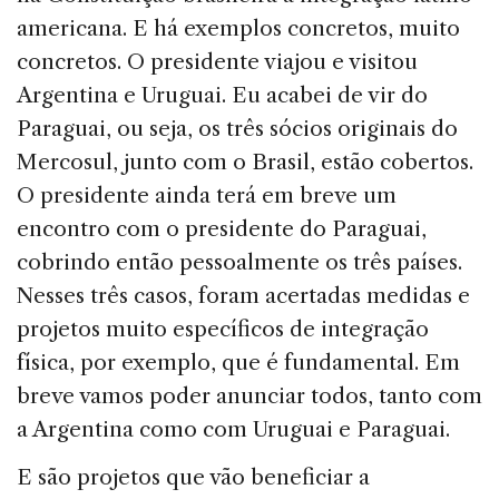
americana. E há exemplos concretos, muito
concretos. O presidente viajou e visitou
Argentina e Uruguai. Eu acabei de vir do
Paraguai, ou seja, os três sócios originais do
Mercosul, junto com o Brasil, estão cobertos.
O presidente ainda terá em breve um
encontro com o presidente do Paraguai,
cobrindo então pessoalmente os três países.
Nesses três casos, foram acertadas medidas e
projetos muito específicos de integração
física, por exemplo, que é fundamental. Em
breve vamos poder anunciar todos, tanto com
a Argentina como com Uruguai e Paraguai.
E são projetos que vão beneficiar a