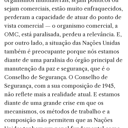
organismos multilaterais, sejam políticos ou
sejam comerciais, estão muito enfraquecidos,
perderam a capacidade de atuar do ponto de
vista comercial — o organismo comercial, a
OMC, está paralisada, perdeu a relevância. E,
por outro lado, a situação das Nações Unidas
também é preocupante porque nós estamos
diante de uma paralisia do órgão principal de
manutenção da paz e segurança, que é o
Conselho de Segurança. O Conselho de
Segurança, com a sua composição de 1945,
não reflete mais a realidade atual. E estamos
diante de uma grande crise em que os
mecanismos, os métodos de trabalho e a
composição não permitem que as Nações