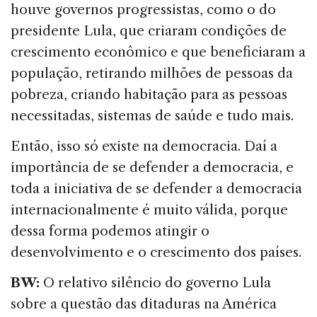
houve governos progressistas, como o do
presidente Lula, que criaram condições de
crescimento econômico e que beneficiaram a
população, retirando milhões de pessoas da
pobreza, criando habitação para as pessoas
necessitadas, sistemas de saúde e tudo mais.
Então, isso só existe na democracia. Daí a
importância de se defender a democracia, e
toda a iniciativa de se defender a democracia
internacionalmente é muito válida, porque
dessa forma podemos atingir o
desenvolvimento e o crescimento dos países.
BW:
O relativo silêncio do governo Lula
sobre a questão das ditaduras na América