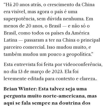
“Há 20 anos atrás, o crescimento da China
era visível, mas agora o país é uma
superpotência, sem dúvida nenhuma. Em
menos de 20 anos, o Brasil — e não só o
Brasil, como todos os países da América
Latina — passaram a ter na China o principal
parceiro comercial. Isso mudou muito, e
também mudou um pouco a geopolítica.”
Esta entrevista foi feita por videoconferência,
no dia 13 de março de 2023. Ela foi
levemente editada para contexto e clareza..
Brian Winter: Esta talvez seja uma
pergunta muito norte-americana, mas
aqui se fala sempre na doutrina dos