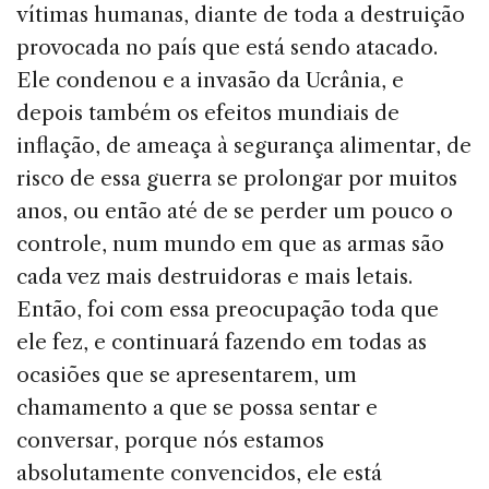
vítimas humanas, diante de toda a destruição
provocada no país que está sendo atacado.
Ele condenou e a invasão da Ucrânia, e
depois também os efeitos mundiais de
inflação, de ameaça à segurança alimentar, de
risco de essa guerra se prolongar por muitos
anos, ou então até de se perder um pouco o
controle, num mundo em que as armas são
cada vez mais destruidoras e mais letais.
Então, foi com essa preocupação toda que
ele fez, e continuará fazendo em todas as
ocasiões que se apresentarem, um
chamamento a que se possa sentar e
conversar, porque nós estamos
absolutamente convencidos, ele está