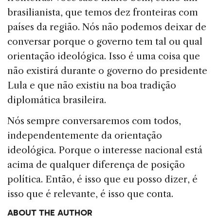
brasilianista, que temos dez fronteiras com
países da região. Nós não podemos deixar de
conversar porque o governo tem tal ou qual
orientação ideológica. Isso é uma coisa que
não existirá durante o governo do presidente
Lula e que não existiu na boa tradição
diplomática brasileira.
Nós sempre conversaremos com todos,
independentemente da orientação
ideológica. Porque o interesse nacional está
acima de qualquer diferença de posição
política. Então, é isso que eu posso dizer, é
isso que é relevante, é isso que conta.
ABOUT THE AUTHOR