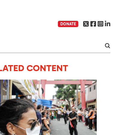
DONATE
LATED CONTENT