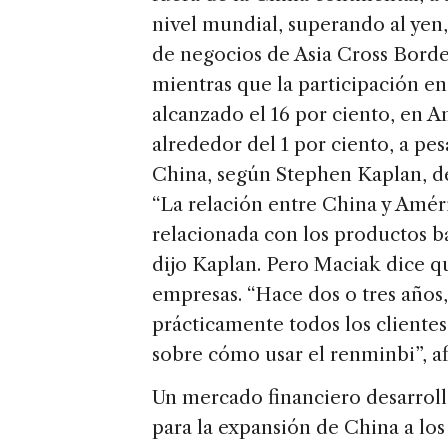
nivel mundial, superando al yen,
de negocios de Asia Cross Borde
mientras que la participación e
alcanzado el 16 por ciento, en 
alrededor del 1 por ciento, a pe
China, según Stephen Kaplan, d
“La relación entre China y Amér
relacionada con los productos bá
dijo Kaplan. Pero Maciak dice q
empresas. “Hace dos o tres años,
prácticamente todos los cliente
sobre cómo usar el renminbi”, a
Un mercado financiero desarroll
para la expansión de China a los