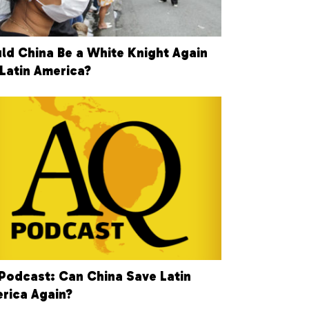
ld China Be a White Knight Again
 Latin America?
Podcast: Can China Save Latin
rica Again?