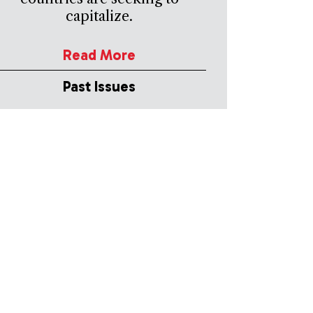
capitalize.
Read More
Past Issues