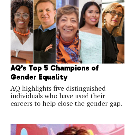
AQ’s Top 5 Champions of
Gender Equality
AQ highlights five distinguished
individuals who have used their
careers to help close the gender gap.