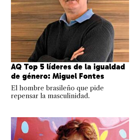
AQ Top 5 líderes de la igualdad
de género: Miguel Fontes
El hombre brasileño que pide
repensar la masculinidad.