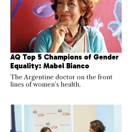
AQ Top 5 Champions of Gender
Equality: Mabel Bianco
The Argentine doctor on the front
lines of women’s health.