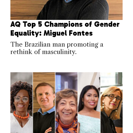
AQ Top 5 Champions of Gender
Equality: Miguel Fontes
The Brazilian man promoting a
rethink of masculinity.