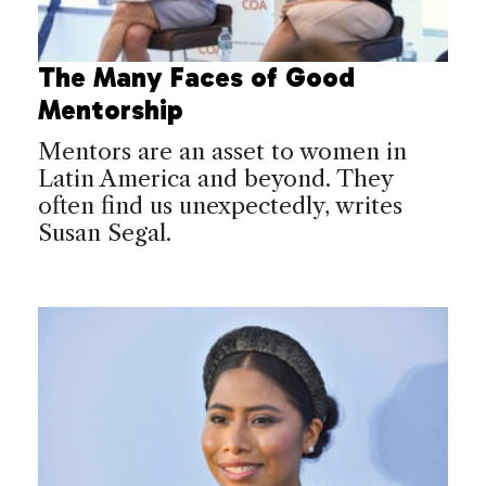
The Many Faces of Good
Mentorship
Mentors are an asset to women in
Latin America and beyond. They
often find us unexpectedly, writes
Susan Segal.