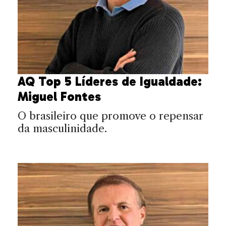
AQ Top 5 Líderes de Igualdade:
Miguel Fontes
O brasileiro que promove o repensar
da masculinidade.