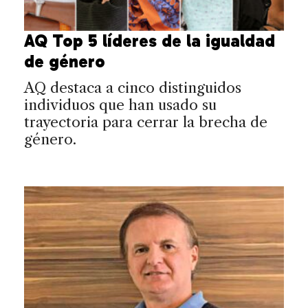
AQ Top 5 líderes de la igualdad
de género
AQ destaca a cinco distinguidos
individuos que han usado su
trayectoria para cerrar la brecha de
género.