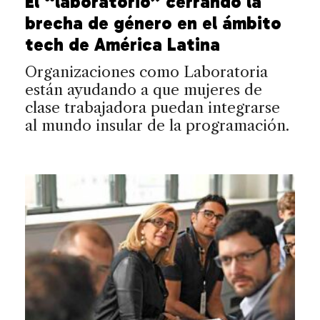
El “laboratorio” cerrando la
brecha de género en el ámbito
tech de América Latina
Organizaciones como Laboratoria
están ayudando a que mujeres de
clase trabajadora puedan integrarse
al mundo insular de la programación.