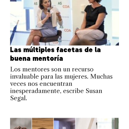
Las múltiples facetas de la
buena mentoría
Los mentores son un recurso
invaluable para las mujeres. Muchas
veces nos encuentran
inesperadamente, escribe Susan
Segal.