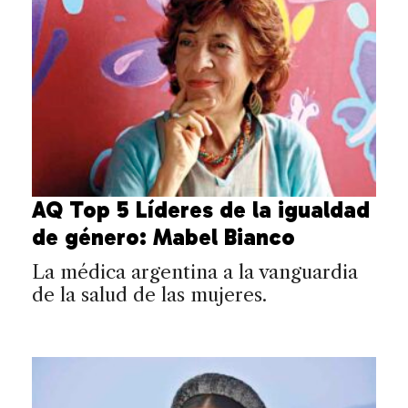
AQ Top 5 Líderes de la igualdad
de género: Mabel Bianco
La médica argentina a la vanguardia
de la salud de las mujeres.