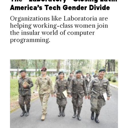
America’s Tech Gender Divide
Organizations like Laboratoria are
helping working-class women join
the insular world of computer
programming.