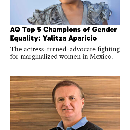
AQ Top 5 Champions of Gender
Equality: Yalitza Aparicio
The actress-turned-advocate fighting
for marginalized women in Mexico.