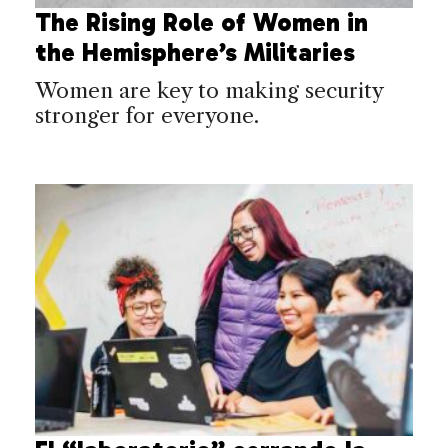
The Rising Role of Women in
the Hemisphere’s Militaries
Women are key to making security
stronger for everyone.