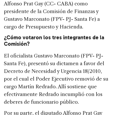
Alfonso Prat Gay (CC- CABA) como
presidente de la Comisión de Finanzas y
Gustavo Marconato (FPV- PJ- Santa Fe) a
cargo de Presupuesto y Hacienda.
¿Cómo votaron los tres integrantes de la
Comisión?
El oficialista Gustavo Marconato (FPV- PJ-
Santa Fe), presentó su dictamen a favor del
Decreto de Necesidad y Urgencia 18/2010,
por el cual el Poder Ejecutivo removió de su
cargo Martín Redrado. Allí sostiene que
efectivamente Redrado incumplió con los
deberes de funcionario público.
Por su parte, el diputado Alfonso Prat Gay