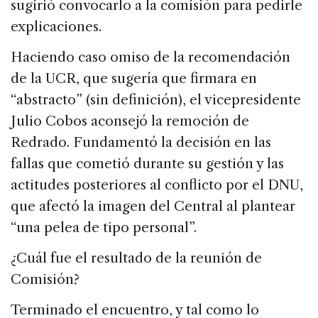
sugirió convocarlo a la comisión para pedirle
explicaciones.
Haciendo caso omiso de la recomendación
de la UCR, que sugería que firmara en
“abstracto” (sin definición), el vicepresidente
Julio Cobos aconsejó la remoción de
Redrado. Fundamentó la decisión en las
fallas que cometió durante su gestión y las
actitudes posteriores al conflicto por el DNU,
que afectó la imagen del Central al plantear
“una pelea de tipo personal”.
¿Cuál fue el resultado de la reunión de
Comisión?
Terminado el encuentro, y tal como lo