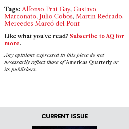
Tags:
Alfonso Prat Gay
,
Gustavo
Marconato
,
Julio Cobos
,
Martin Redrado
,
Mercedes Marcó del Pont
Like what you've read?
Subscribe to AQ for
more
.
Any opinions expressed in this piece do not
necessarily reflect those of
Americas Quarterly
or
its publishers.
CURRENT ISSUE