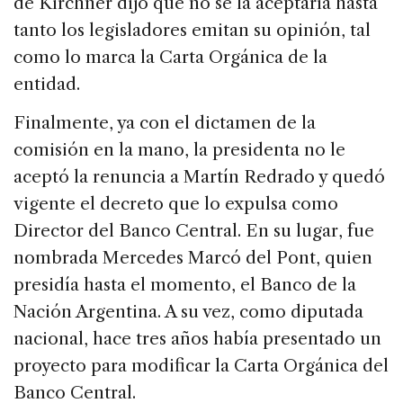
de Kirchner dijo que no se la aceptaría hasta
tanto los legisladores emitan su opinión, tal
como lo marca la Carta Orgánica de la
entidad.
Finalmente, ya con el dictamen de la
comisión en la mano, la presidenta no le
aceptó la renuncia a Martín Redrado y quedó
vigente el decreto que lo expulsa como
Director del Banco Central. En su lugar, fue
nombrada Mercedes Marcó del Pont, quien
presidía hasta el momento, el Banco de la
Nación Argentina. A su vez, como diputada
nacional, hace tres años había presentado un
proyecto para modificar la Carta Orgánica del
Banco Central.