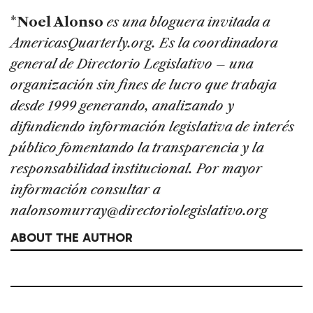
*
Noel Alonso
es una bloguera invitada a
AmericasQuarterly.org. Es la coordinadora
general de Directorio Legislativo – una
organización sin fines de lucro que trabaja
desde 1999 generando, analizando y
difundiendo información legislativa de interés
público fomentando la transparencia y la
responsabilidad institucional. Por mayor
información consultar a
nalonsomurray@directoriolegislativo.org
ABOUT THE AUTHOR