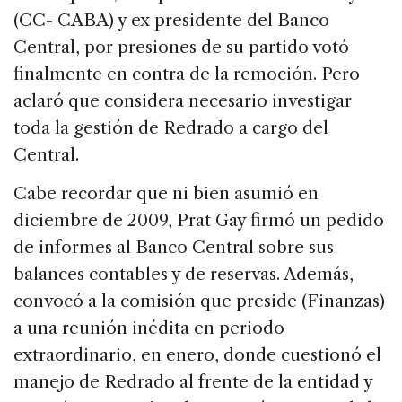
(CC- CABA) y ex presidente del Banco
Central, por presiones de su partido votó
finalmente en contra de la remoción. Pero
aclaró que considera necesario investigar
toda la gestión de Redrado a cargo del
Central.
Cabe recordar que ni bien asumió en
diciembre de 2009, Prat Gay firmó un pedido
de informes al Banco Central sobre sus
balances contables y de reservas. Además,
convocó a la comisión que preside (Finanzas)
a una reunión inédita en periodo
extraordinario, en enero, donde cuestionó el
manejo de Redrado al frente de la entidad y