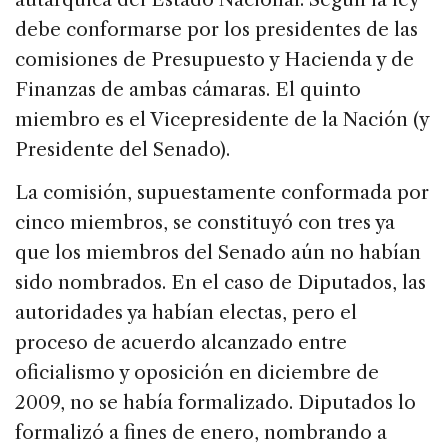
debe conformarse por los presidentes de las
comisiones de Presupuesto y Hacienda y de
Finanzas de ambas cámaras. El quinto
miembro es el Vicepresidente de la Nación (y
Presidente del Senado).
La comisión, supuestamente conformada por
cinco miembros, se constituyó con tres ya
que los miembros del Senado aún no habían
sido nombrados. En el caso de Diputados, las
autoridades ya habían electas, pero el
proceso de acuerdo alcanzado entre
oficialismo y oposición en diciembre de
2009, no se había formalizado. Diputados lo
formalizó a fines de enero, nombrando a