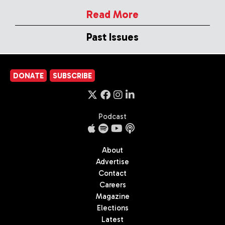
Read More
Past Issues
DONATE
SUBSCRIBE
Podcast
About
Advertise
Contact
Careers
Magazine
Elections
Latest