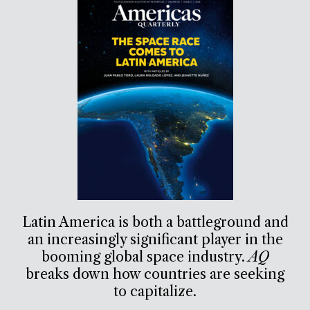
Latin America is both a battleground and
an increasingly significant player in the
booming global space industry.
AQ
breaks down how countries are seeking
to capitalize.