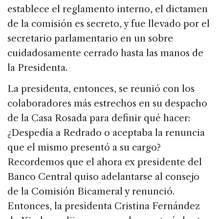
establece el reglamento interno, el dictamen
de la comisión es secreto, y fue llevado por el
secretario parlamentario en un sobre
cuidadosamente cerrado hasta las manos de
la Presidenta.
La presidenta, entonces, se reunió con los
colaboradores más estrechos en su despacho
de la Casa Rosada para definir qué hacer:
¿Despedía a Redrado o aceptaba la renuncia
que el mismo presentó a su cargo?
Recordemos que el ahora ex presidente del
Banco Central quiso adelantarse al consejo
de la Comisión Bicameral y renunció.
Entonces, la presidenta Cristina Fernández