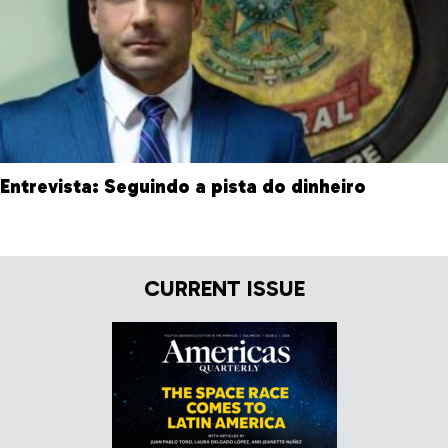
Entrevista: Seguindo a pista do dinheiro
CURRENT ISSUE