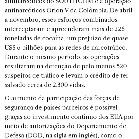
antinarcóticos do SOUTHCOM e a operação
antinarcóticos Orion V da Colômbia. De abril
a novembro, esses esforços combinados
interceptaram e apreenderam mais de 226
toneladas de cocaína, um prejuízo de quase
US$ 6 bilhões para as redes de narcotráfico.
Durante o mesmo período, as operações
resultaram na detenção de pelo menos 520
suspeitos de tráfico e levam o crédito de ter
salvado cerca de 2.300 vidas.
O aumento da participação das forças de
segurança de países parceiros é possível
graças ao investimento contínuo dos EUA por
meio de autorizações do Departamento de
Defesa (DOD, na sigla em inglês), como o