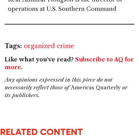
operations at U.S. Southern Command
Tags:
organized crime
Like what you've read?
Subscribe to AQ for
more
.
Any opinions expressed in this piece do not
necessarily reflect those of
Americas Quarterly
or
its publishers.
RELATED CONTENT