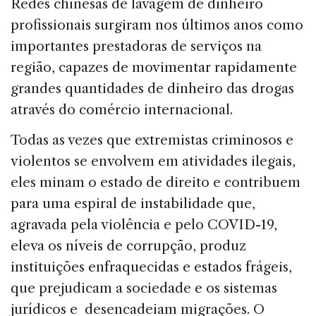
Redes chinesas de lavagem de dinheiro
profissionais surgiram nos últimos anos como
importantes prestadoras de serviços na
região, capazes de movimentar rapidamente
grandes quantidades de dinheiro das drogas
através do comércio internacional.
Todas as vezes que extremistas criminosos e
violentos se envolvem em atividades ilegais,
eles minam o estado de direito e contribuem
para uma espiral de instabilidade que,
agravada pela violência e pelo COVID-19,
eleva os níveis de corrupção, produz
instituições enfraquecidas e estados frágeis,
que prejudicam a sociedade e os sistemas
jurídicos e desencadeiam migrações. O