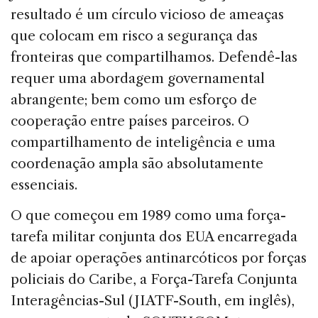
resultado é um círculo vicioso de ameaças
que colocam em risco a segurança das
fronteiras que compartilhamos. Defendê-las
requer uma abordagem governamental
abrangente; bem como um esforço de
cooperação entre países parceiros. O
compartilhamento de inteligência e uma
coordenação ampla são absolutamente
essenciais.
O que começou em 1989 como uma força-
tarefa militar conjunta dos EUA encarregada
de apoiar operações antinarcóticos por forças
policiais do Caribe, a Força-Tarefa Conjunta
Interagências-Sul (JIATF-South, em inglês),