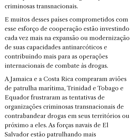
criminosas transnacionais.
E muitos desses países comprometidos com
esse esforço de cooperação estão investindo
cada vez mais na expansão ou modernização
de suas capacidades antinarcóticos e
contribuindo mais para as operações
internacionais de combate às drogas.
A Jamaica e a Costa Rica compraram aviões
de patrulha marítima, Trinidad e Tobago e
Equador frustraram as tentativas de
organizações criminosas transnacionais de
contrabandear drogas em seus territórios ou
próximo a eles. As forças navais de El
Salvador estão patrulhando mais