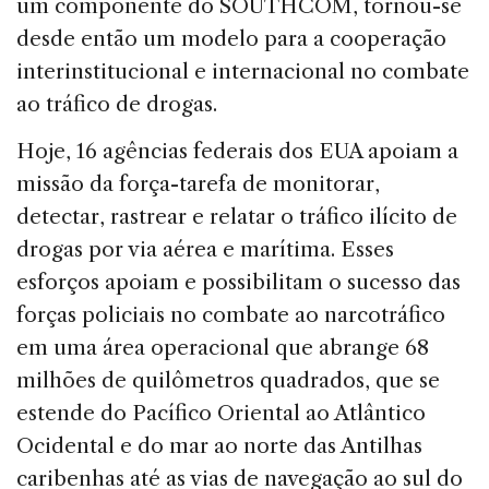
um componente do SOUTHCOM, tornou-se
desde então um modelo para a cooperação
interinstitucional e internacional no combate
ao tráfico de drogas.
Hoje, 16 agências federais dos EUA apoiam a
missão da força-tarefa de monitorar,
detectar, rastrear e relatar o tráfico ilícito de
drogas por via aérea e marítima. Esses
esforços apoiam e possibilitam o sucesso das
forças policiais no combate ao narcotráfico
em uma área operacional que abrange 68
milhões de quilômetros quadrados, que se
estende do Pacífico Oriental ao Atlântico
Ocidental e do mar ao norte das Antilhas
caribenhas até as vias de navegação ao sul do