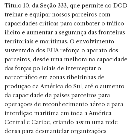
Título 10, da Seção 333, que permite ao DOD
treinar e equipar nossos parceiros com
capacidades críticas para combater o tráfico
ilícito e aumentar a segurança das fronteiras
territoriais e marítimas. O envolvimento
sustentado dos EUA reforça o aparato dos
parceiros, desde uma melhora na capacidade
das forças policiais de interceptar o
narcotráfico em zonas ribeirinhas de
produção da América do Sul, até o aumento
da capacidade de países parceiros para
operações de reconhecimento aéreo e para
interdição marítima em toda a América
Central e Caribe, criando assim uma rede
densa para desmantelar organizações