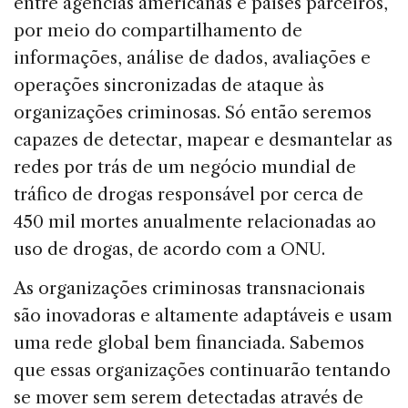
entre agências americanas e países parceiros,
por meio do compartilhamento de
informações, análise de dados, avaliações e
operações sincronizadas de ataque às
organizações criminosas. Só então seremos
capazes de detectar, mapear e desmantelar as
redes por trás de um negócio mundial de
tráfico de drogas responsável por cerca de
450 mil mortes anualmente relacionadas ao
uso de drogas, de acordo com a ONU.
As organizações criminosas transnacionais
são inovadoras e altamente adaptáveis e usam
uma rede global bem financiada. Sabemos
que essas organizações continuarão tentando
se mover sem serem detectadas através de