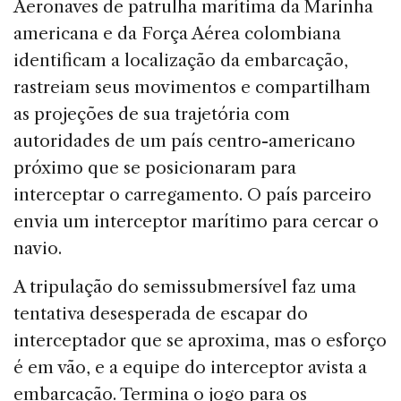
Aeronaves de patrulha marítima da Marinha
americana e da Força Aérea colombiana
identificam a localização da embarcação,
rastreiam seus movimentos e compartilham
as projeções de sua trajetória com
autoridades de um país centro-americano
próximo que se posicionaram para
interceptar o carregamento. O país parceiro
envia um interceptor marítimo para cercar o
navio.
A tripulação do semissubmersível faz uma
tentativa desesperada de escapar do
interceptador que se aproxima, mas o esforço
é em vão, e a equipe do interceptor avista a
embarcação. Termina o jogo para os