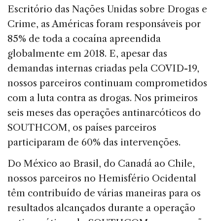
Escritório das Nações Unidas sobre Drogas e
Crime, as Américas foram responsáveis ​​por
85% de toda a cocaína apreendida
globalmente em 2018. E, apesar das
demandas internas criadas pela COVID-19,
nossos parceiros continuam comprometidos
com a luta contra as drogas. Nos primeiros
seis meses das operações antinarcóticos do
SOUTHCOM, os países parceiros
participaram de 60% das intervenções.
Do México ao Brasil, do Canadá ao Chile,
nossos parceiros no Hemisfério Ocidental
têm contribuído de várias maneiras para os
resultados alcançados durante a operação