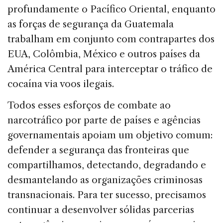
profundamente o Pacífico Oriental, enquanto
as forças de segurança da Guatemala
trabalham em conjunto com contrapartes dos
EUA, Colômbia, México e outros países da
América Central para interceptar o tráfico de
cocaína via voos ilegais.
Todos esses esforços de combate ao
narcotráfico por parte de países e agências
governamentais apoiam um objetivo comum:
defender a segurança das fronteiras que
compartilhamos, detectando, degradando e
desmantelando as organizações criminosas
transnacionais. Para ter sucesso, precisamos
continuar a desenvolver sólidas parcerias