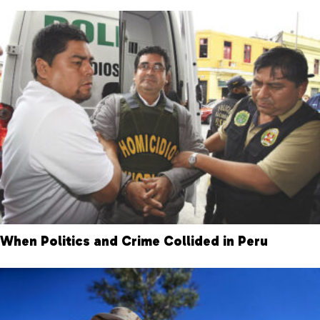
When Politics and Crime Collided in Peru