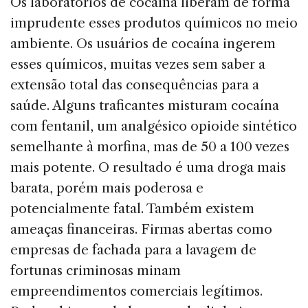
Os laboratórios de cocaína liberam de forma
imprudente esses produtos químicos no meio
ambiente. Os usuários de cocaína ingerem
esses químicos, muitas vezes sem saber a
extensão total das consequências para a
saúde. Alguns traficantes misturam cocaína
com fentanil, um analgésico opioide sintético
semelhante à morfina, mas de 50 a 100 vezes
mais potente. O resultado é uma droga mais
barata, porém mais poderosa e
potencialmente fatal. Também existem
ameaças financeiras. Firmas abertas como
empresas de fachada para a lavagem de
fortunas criminosas minam
empreendimentos comerciais legítimos.