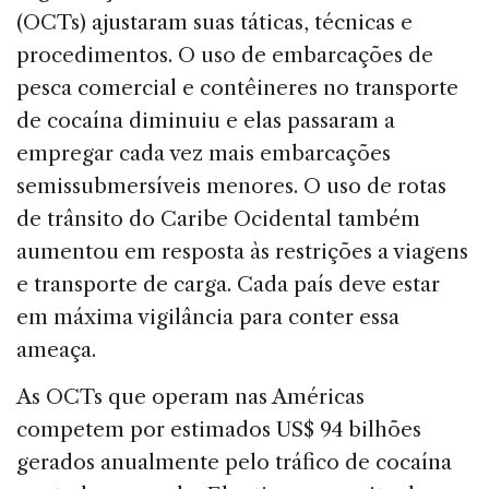
(OCTs) ajustaram suas táticas, técnicas e
procedimentos. O uso de embarcações de
pesca comercial e contêineres no transporte
de cocaína diminuiu e elas passaram a
empregar cada vez mais embarcações
semissubmersíveis menores. O uso de rotas
de trânsito do Caribe Ocidental também
aumentou em resposta às restrições a viagens
e transporte de carga. Cada país deve estar
em máxima vigilância para conter essa
ameaça.
As OCTs que operam nas Américas
competem por estimados US$ 94 bilhões
gerados anualmente pelo tráfico de cocaína