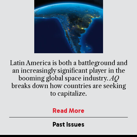
Latin America is both a battleground and
an increasingly significant player in the
booming global space industry.
AQ
breaks down how countries are seeking
to capitalize.
Read More
Past Issues