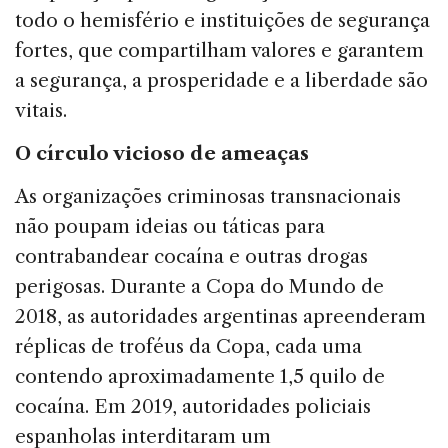
todo o hemisfério e instituições de segurança
fortes, que compartilham valores e garantem
a segurança, a prosperidade e a liberdade são
vitais.
O círculo vicioso de ameaças
As organizações criminosas transnacionais
não poupam ideias ou táticas para
contrabandear cocaína e outras drogas
perigosas. Durante a Copa do Mundo de
2018, as autoridades argentinas apreenderam
réplicas de troféus da Copa, cada uma
contendo aproximadamente 1,5 quilo de
cocaína. Em 2019, autoridades policiais
espanholas interditaram um