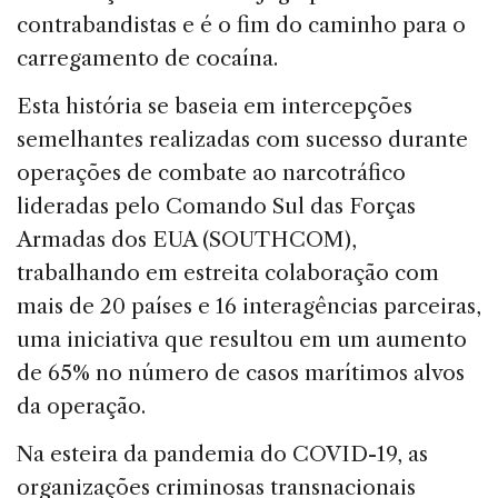
contrabandistas e é o fim do caminho para o
carregamento de cocaína.
Esta história se baseia em intercepções
semelhantes realizadas com sucesso durante
operações de combate ao narcotráfico
lideradas pelo Comando Sul das Forças
Armadas dos EUA (SOUTHCOM),
trabalhando em estreita colaboração com
mais de 20 países e 16 interagências parceiras,
uma iniciativa que resultou em um aumento
de 65% no número de casos marítimos alvos
da operação.
Na esteira da pandemia do COVID-19, as
organizações criminosas transnacionais