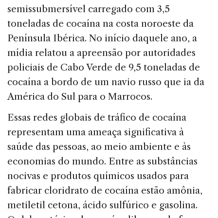
semissubmersível carregado com 3,5
toneladas de cocaína na costa noroeste da
Península Ibérica. No início daquele ano, a
mídia relatou a apreensão por autoridades
policiais de Cabo Verde de 9,5 toneladas de
cocaína a bordo de um navio russo que ia da
América do Sul para o Marrocos.
Essas redes globais de tráfico de cocaína
representam uma ameaça significativa à
saúde das pessoas, ao meio ambiente e às
economias do mundo. Entre as substâncias
nocivas e produtos químicos usados ​​para
fabricar cloridrato de cocaína estão amônia,
metiletil cetona, ácido sulfúrico e gasolina.