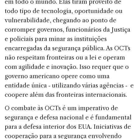
em todo o mundo. Elas tiram proveito de
todo tipo de tecnologia, oportunidade ou
vulnerabilidade, chegando ao ponto de
corromper governos, funcionários da Justiça
e policiais para minar as instituições
encarregadas da segurança pública. As OCTs
não respeitam fronteiras ou a lei e operam
com agilidade e inovação. Isso requer que o
governo americano opere como uma
entidade única ‑ utilizando várias agências ‑ e
coopere além das fronteiras internacionais.
O combate às OCTs é um imperativo de
segurança e defesa nacional e é fundamental
para a defesa interior dos EUA. Iniciativas de
cooperação para a segurança envolvendo