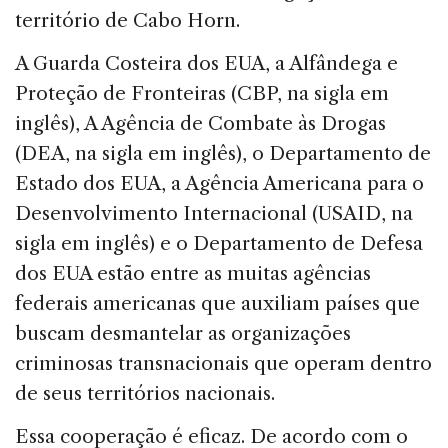
território de Cabo Horn.
A Guarda Costeira dos EUA, a Alfândega e
Proteção de Fronteiras (CBP, na sigla em
inglês), A Agência de Combate às Drogas
(DEA, na sigla em inglês), o Departamento de
Estado dos EUA, a Agência Americana para o
Desenvolvimento Internacional (USAID, na
sigla em inglês) e o Departamento de Defesa
dos EUA estão entre as muitas agências
federais americanas que auxiliam países que
buscam desmantelar as organizações
criminosas transnacionais que operam dentro
de seus territórios nacionais.
Essa cooperação é eficaz. De acordo com o