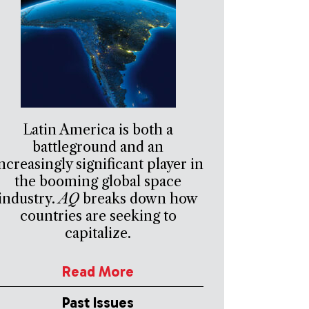
Latin America is both a
battleground and an
ncreasingly significant player in
the booming global space
industry.
AQ
breaks down how
countries are seeking to
capitalize.
Read More
Past Issues