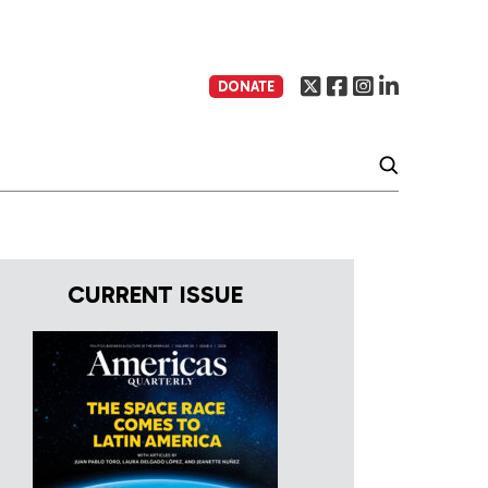
DONATE
CURRENT ISSUE