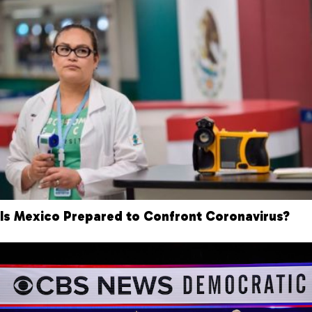
Is Mexico Prepared to Confront Coronavirus?