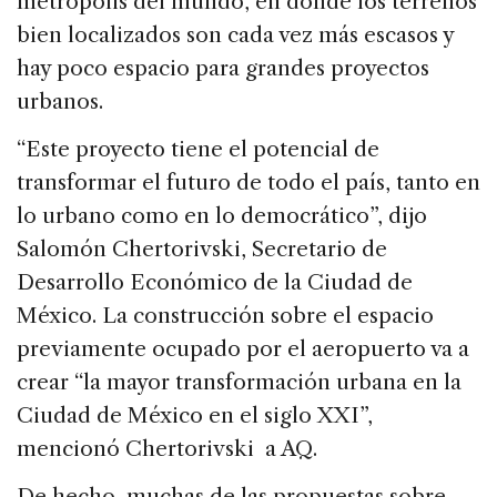
metrópolis del mundo, en donde los terrenos
bien localizados son cada vez más escasos y
hay poco espacio para grandes proyectos
urbanos.
“Este proyecto tiene el potencial de
transformar el futuro de todo el país, tanto en
lo urbano como en lo democrático”, dijo
Salomón Chertorivski, Secretario de
Desarrollo Económico de la Ciudad de
México. La construcción sobre el espacio
previamente ocupado por el aeropuerto va a
crear “la mayor transformación urbana en la
Ciudad de México en el siglo XXI”,
mencionó Chertorivski a AQ.
De hecho, muchas de las propuestas sobre