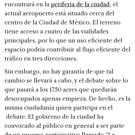
encontrará en la
periferia de la ciudad
, el
actual aeropuerto está situado cerca del
centro de la Ciudad de México. El terreno
tiene acceso a cuatro de las vialidades
principales, por lo que un uso eficiente del
espacio podría contribuir al flujo eficiente del
tráfico en tres direcciones.
Sin embargo, no hay garantía de que tal
cambio se llevará a cabo, y el debate sobre lo
que pasará a los 1750 acres que quedarán
desocupados apenas empieza. De hecho, es la
misma ciudadanía quien participa en el
debate. El gobierno de la ciudad ha
convocado al público en general a ser parte
de un proceso participativo llamado “
La