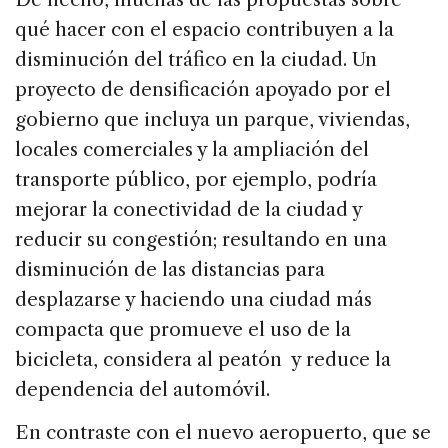
qué hacer con el espacio contribuyen a la
disminución del tráfico en la ciudad. Un
proyecto de densificación apoyado por el
gobierno que incluya un parque, viviendas,
locales comerciales y la ampliación del
transporte público, por ejemplo, podría
mejorar la conectividad de la ciudad y
reducir su congestión; resultando en una
disminución de las distancias para
desplazarse y haciendo una ciudad más
compacta que promueve el uso de la
bicicleta, considera al peatón y reduce la
dependencia del automóvil.
En contraste con el nuevo aeropuerto, que se