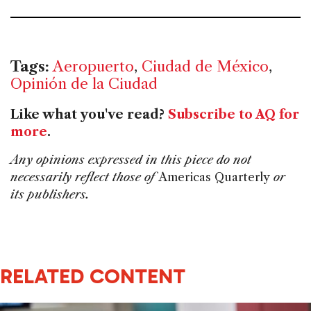
Tags:
Aeropuerto
,
Ciudad de México
,
Opinión de la Ciudad
Like what you've read?
Subscribe to AQ for
more
.
Any opinions expressed in this piece do not
necessarily reflect those of
Americas Quarterly
or
its publishers.
RELATED CONTENT