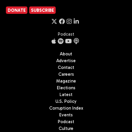
DONATE
SUBSCRIBE
Podcast
About
Advertise
Contact
Careers
Magazine
Elections
Latest
U.S. Policy
Corruption Index
Events
Podcast
Culture