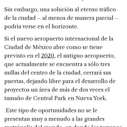
Sin embargo, una solución al eterno tráfico
de la ciudad – al menos de manera parcial –
podría verse en el horizonte.
Si el nuevo aeropuerto internacional de la
Ciudad de México abre como se tiene
previsto en el
2020
, el antiguo aeropuerto,
que actualmente se encuentra a sólo tres
millas del centro de la ciudad, cerrará sus
puertas, dejando libre para el desarrollo de
proyectos un área de más de dos veces el
tamaño de Central Park en Nueva York.
Este tipo de oportunidades no se le
presentan muy a menudo a las grandes