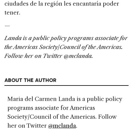
ciudades de la región les encantaría poder
tener.
—
Landa is a public policy programs associate for
the Americas Society/Council of the Americas.
Follow her on Twitter @mclanda.
ABOUT THE AUTHOR
Maria del Carmen Landa is a public policy
programs associate for Americas
Society/Council of the Americas. Follow
her on Twitter
@mclanda
.