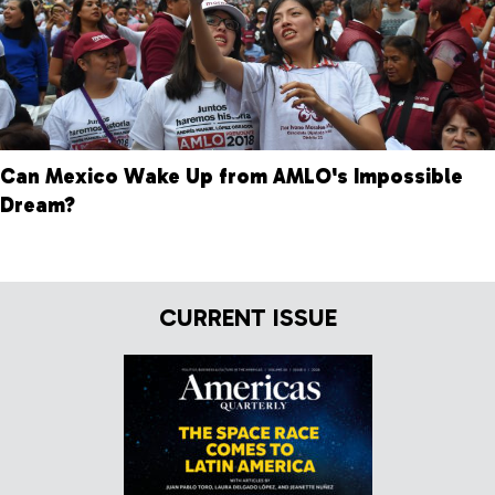
Can Mexico Wake Up from AMLO's Impossible
Dream?
CURRENT ISSUE