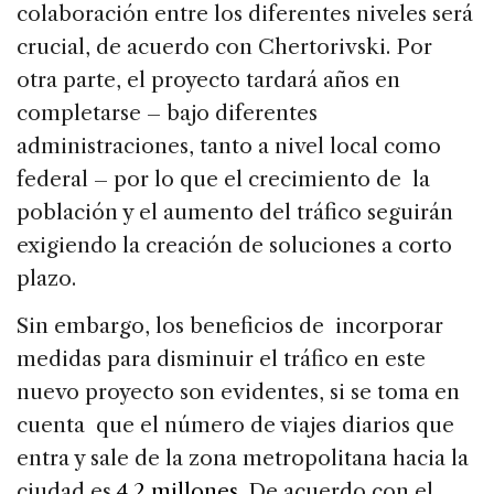
colaboración entre los diferentes niveles será
crucial, de acuerdo con Chertorivski. Por
otra parte, el proyecto tardará años en
completarse – bajo diferentes
administraciones, tanto a nivel local como
federal – por lo que el crecimiento de la
población y el aumento del tráfico seguirán
exigiendo la creación de soluciones a corto
plazo.
Sin embargo, los beneficios de incorporar
medidas para disminuir el tráfico en este
nuevo proyecto son evidentes, si se toma en
cuenta que el número de viajes diarios que
entra y sale de la zona metropolitana hacia la
ciudad es
4,2 millones
. De acuerdo con el