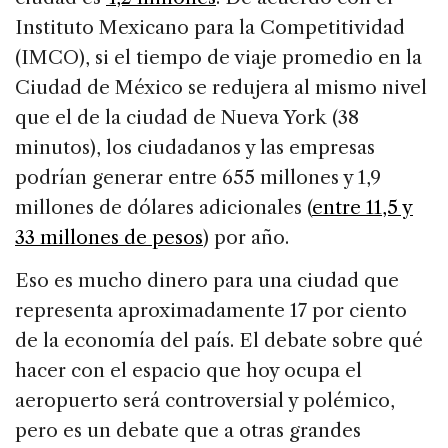
Instituto Mexicano para la Competitividad
(IMCO), si el tiempo de viaje promedio en la
Ciudad de México se redujera al mismo nivel
que el de la ciudad de Nueva York (38
minutos), los ciudadanos y las empresas
podrían generar entre 655 millones y 1,9
millones de dólares adicionales (
entre 11,5 y
33 millones de pesos
) por año.
Eso es mucho dinero para una ciudad que
representa aproximadamente 17 por ciento
de la economía del país. El debate sobre qué
hacer con el espacio que hoy ocupa el
aeropuerto será controversial y polémico,
pero es un debate que a otras grandes