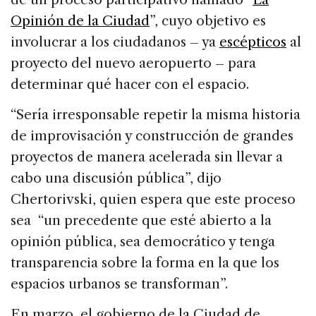
Opinión de la Ciudad
”, cuyo objetivo es
involucrar a los ciudadanos – ya
escépticos
al
proyecto del nuevo aeropuerto – para
determinar qué hacer con el espacio.
“Sería irresponsable repetir la misma historia
de improvisación y construcción de grandes
proyectos de manera acelerada sin llevar a
cabo una discusión pública”, dijo
Chertorivski, quien espera que este proceso
sea “un precedente que esté abierto a la
opinión pública, sea democrático y tenga
transparencia sobre la forma en la que los
espacios urbanos se transforman”.
En marzo, el gobierno de la Ciudad de