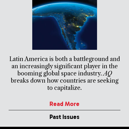
Latin America is both a battleground and
an increasingly significant player in the
booming global space industry.
AQ
breaks down how countries are seeking
to capitalize.
Read More
Past Issues