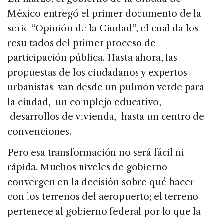
México entregó el primer documento de la
serie “Opinión de la Ciudad”, el cual da los
resultados del primer proceso de
participación pública. Hasta ahora, las
propuestas de los ciudadanos y expertos
urbanistas van desde un pulmón verde para
la ciudad, un complejo educativo,
desarrollos de vivienda, hasta un centro de
convenciones.
Pero esa transformación no será fácil ni
rápida. Muchos niveles de gobierno
convergen en la decisión sobre qué hacer
con los terrenos del aeropuerto; el terreno
pertenece al gobierno federal por lo que la