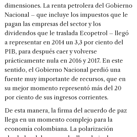
dimensiones. La renta petrolera del Gobierno
Nacional – que incluye los impuestos que le
pagan las empresas del sector y los
dividendos que le traslada Ecopetrol – llegó
a representar en 2014 un 3,3 por ciento del
PIB, para después caer y volverse
prácticamente nula en 2016 y 2017. En este
sentido, el Gobierno Nacional perdió una
fuente muy importante de recursos, que en
su mejor momento representó más del 20
por ciento de sus ingresos corrientes.
De esta manera, la firma del acuerdo de paz
llega en un momento complejo para la
economía colombiana. La polarización