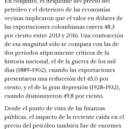
En conjunto, el desplome del precio del
petróleo y el deterioro de las economías
vecinas implicaron que el valor en dólares de
las exportaciones colombianas cayera 48,3
por ciento entre 2013 y 2016. Una contracción
de esa magnitud sólo se compara con las de
dos períodos atípicamente críticos de la
historia nacional, el de la guerra de los mil
días (1889-1902), cuando las exportaciones
presentaron una reducción del 45,0 por
ciento, y el de la gran depresión (1928-1932),
cuando disminuyeron 49,8 por ciento.
Desde el punto de vista de las finanzas
públicas, el impacto de la reciente caída en el
precio del petróleo también fue de enormes