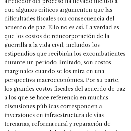
alrededor del proceso ha llevado incluso a
que algunos críticos argumenten que las
dificultades fiscales son consecuencia del
acuerdo de paz. Ello no es así. La verdad es
que los costos de reincorporación de la
guerrilla a la vida civil, incluidos los
estipendios que recibirán los excombatientes
durante un período limitado, son costos
marginales cuando se los mira en una
perspectiva macroeconómica. Por su parte,
los grandes costos fiscales del acuerdo de paz
a los que se hace referencia en muchas
discusiones públicas corresponden a
inversiones en infraestructura de vías
terciarias, reforma rural y reparación de