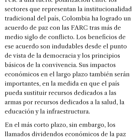
o
sectores que representan la institucionalidad
k
tradicional del país, Colombia ha logrado un
acuerdo de paz con las FARC tras más de
medio siglo de conflicto. Los beneficios de
ese acuerdo son indudables desde el punto
de vista de la democracia y los principios
básicos de la convivencia. Sus impactos
económicos en el largo plazo también serán
importantes, en la medida en que el país
pueda sustituir recursos dedicados a las
armas por recursos dedicados a la salud, la
educación y la infraestructura.
En el más corto plazo, sin embargo, los
llamados dividendos económicos de la paz