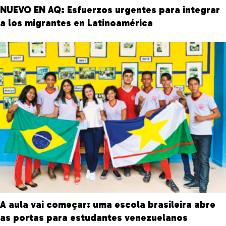
NUEVO EN AQ: Esfuerzos urgentes para integrar
a los migrantes en Latinoamérica
A aula vai começar: uma escola brasileira abre
as portas para estudantes venezuelanos