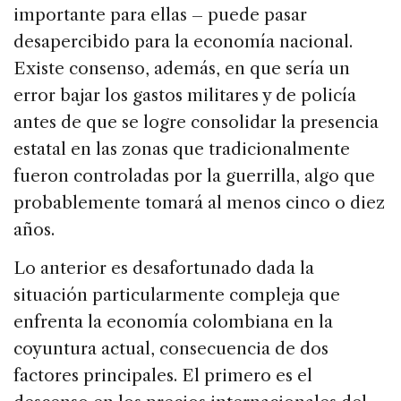
importante para ellas – puede pasar
desapercibido para la economía nacional.
Existe consenso, además, en que sería un
error bajar los gastos militares y de policía
antes de que se logre consolidar la presencia
estatal en las zonas que tradicionalmente
fueron controladas por la guerrilla, algo que
probablemente tomará al menos cinco o diez
años.
Lo anterior es desafortunado dada la
situación particularmente compleja que
enfrenta la economía colombiana en la
coyuntura actual, consecuencia de dos
factores principales. El primero es el