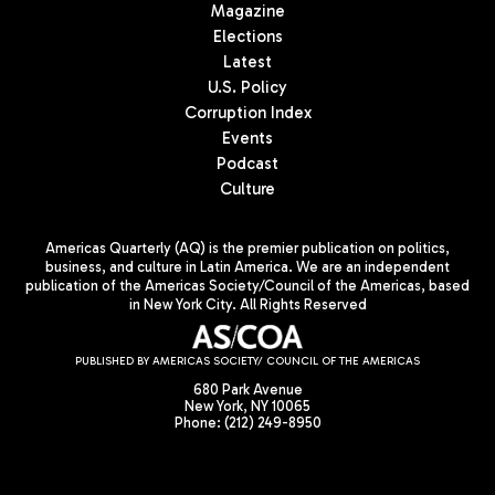
Magazine
Elections
Latest
U.S. Policy
Corruption Index
Events
Podcast
Culture
Americas Quarterly (AQ) is the premier publication on politics,
business, and culture in Latin America. We are an independent
publication of the Americas Society/Council of the Americas, based
in New York City. All Rights Reserved
PUBLISHED BY AMERICAS SOCIETY/ COUNCIL OF THE AMERICAS
680 Park Avenue
New York, NY 10065
Phone: (212) 249-8950