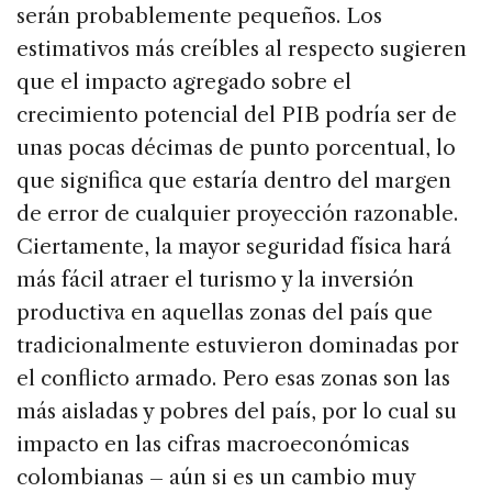
serán probablemente pequeños. Los
estimativos más creíbles al respecto sugieren
que el impacto agregado sobre el
crecimiento potencial del PIB podría ser de
unas pocas décimas de punto porcentual, lo
que significa que estaría dentro del margen
de error de cualquier proyección razonable.
Ciertamente, la mayor seguridad física hará
más fácil atraer el turismo y la inversión
productiva en aquellas zonas del país que
tradicionalmente estuvieron dominadas por
el conflicto armado. Pero esas zonas son las
más aisladas y pobres del país, por lo cual su
impacto en las cifras macroeconómicas
colombianas – aún si es un cambio muy