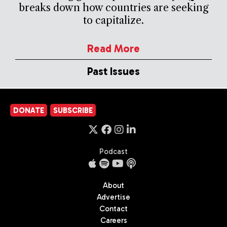
breaks down how countries are seeking
to capitalize.
Read More
Past Issues
DONATE
SUBSCRIBE
Podcast
About
Advertise
Contact
Careers