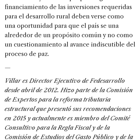
financiamiento de las inversiones requeridas
para el desarrollo rural deben verse como
una oportunidad para que el país se una
alrededor de un propósito común y no como
un cuestionamiento al avance indiscutible del
proceso de paz.
—
Villar es Director Ejecutivo de Fedesarrollo
desde abril de 2012. Hizo parte de la Comisión
de Expertos para la reforma tributaria
estructural que presentó sus recomendaciones
en 2015 y actualmente es miembro del Comité
Consultivo para la Regla Fiscal y de la
Comisión de Estudios del Gasto Público y de la