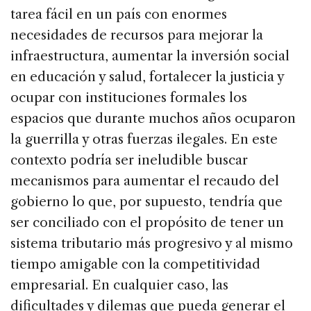
tarea fácil en un país con enormes
necesidades de recursos para mejorar la
infraestructura, aumentar la inversión social
en educación y salud, fortalecer la justicia y
ocupar con instituciones formales los
espacios que durante muchos años ocuparon
la guerrilla y otras fuerzas ilegales. En este
contexto podría ser ineludible buscar
mecanismos para aumentar el recaudo del
gobierno lo que, por supuesto, tendría que
ser conciliado con el propósito de tener un
sistema tributario más progresivo y al mismo
tiempo amigable con la competitividad
empresarial. En cualquier caso, las
dificultades y dilemas que pueda generar el