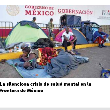
La silenciosa crisis de salud mental en la
frontera de México