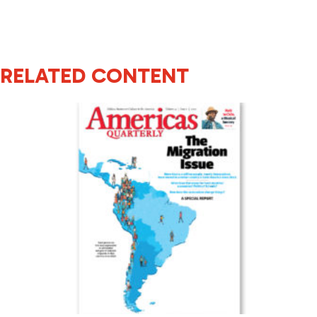
RELATED CONTENT