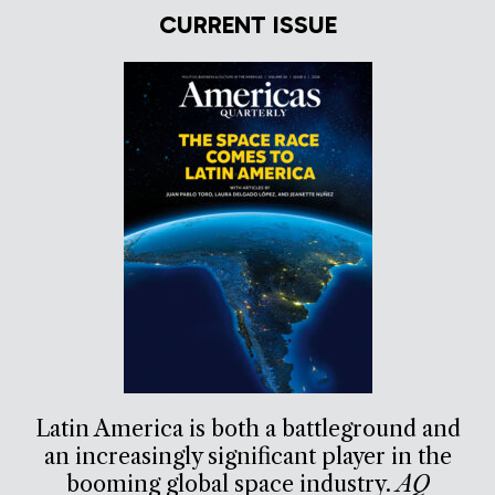
CURRENT ISSUE
Latin America is both a battleground and
an increasingly significant player in the
booming global space industry.
AQ