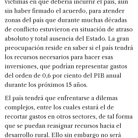
víctimas en que debería incurrir el país, aún
sin haber firmado el acuerdo, para atender
zonas del país que durante muchas décadas
de conflicto estuvieron en situación de atraso
absoluto y total ausencia del Estado. La gran
preocupación reside en saber si el país tendrá
los recursos necesarios para hacer esas
inversiones, que podrían representar gastos
del orden de 0,6 por ciento del PIB anual
durante los próximos 15 años.
El país tendrá que enfrentarse a dilemas
complejos, entre los cuales estará el de
recortar gastos en otros sectores, de tal forma
que se puedan reasignar recursos hacia el
desarrollo rural. Ello sin embargo no será