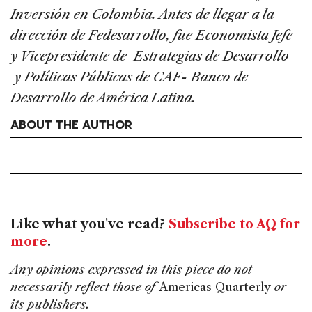
Inversión en Colombia. Antes de llegar a la
dirección de Fedesarrollo, fue Economista Jefe
y Vicepresidente de Estrategias de Desarrollo
y Políticas Públicas de CAF- Banco de
Desarrollo de América Latina.
ABOUT THE AUTHOR
Like what you've read?
Subscribe to AQ for
more
.
Any opinions expressed in this piece do not
necessarily reflect those of
Americas Quarterly
or
its publishers.