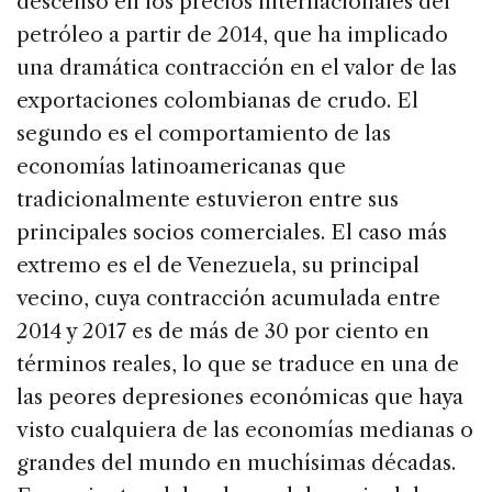
descenso en los precios internacionales del
petróleo a partir de 2014, que ha implicado
una dramática contracción en el valor de las
exportaciones colombianas de crudo. El
segundo es el comportamiento de las
economías latinoamericanas que
tradicionalmente estuvieron entre sus
principales socios comerciales. El caso más
extremo es el de Venezuela, su principal
vecino, cuya contracción acumulada entre
2014 y 2017 es de más de 30 por ciento en
términos reales, lo que se traduce en una de
las peores depresiones económicas que haya
visto cualquiera de las economías medianas o
grandes del mundo en muchísimas décadas.