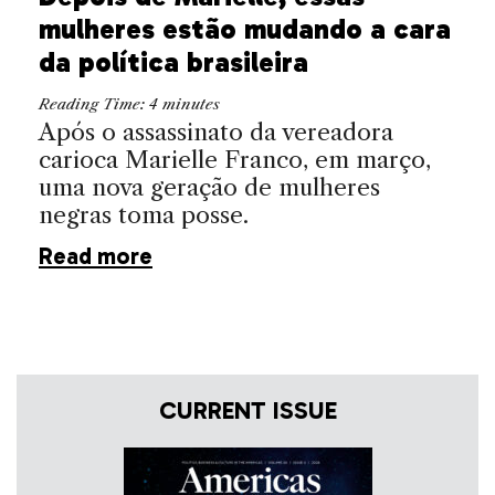
mulheres estão mudando a cara
da política brasileira
Reading Time:
4
minutes
Após o assassinato da vereadora
carioca Marielle Franco, em março,
uma nova geração de mulheres
negras toma posse.
Read more
CURRENT ISSUE