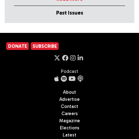
Past Issues
DONATE
SUBSCRIBE
Podcast
About
Advertise
Contact
Careers
Magazine
Elections
Latest