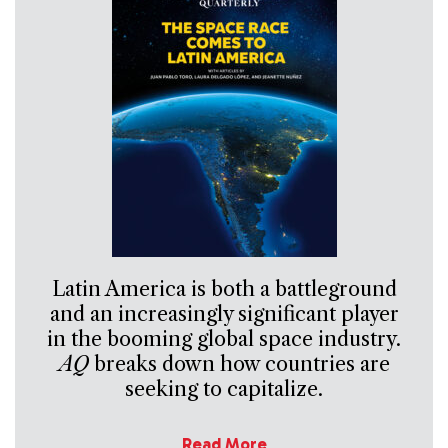
Latin America is both a battleground
and an increasingly significant player
in the booming global space industry.
AQ
breaks down how countries are
seeking to capitalize.
Read More