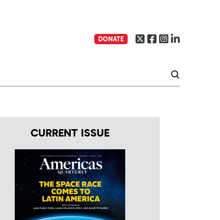
DONATE
CURRENT ISSUE