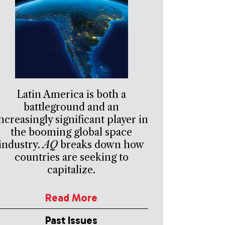
Latin America is both a
battleground and an
ncreasingly significant player in
the booming global space
industry.
AQ
breaks down how
countries are seeking to
capitalize.
Read More
Past Issues