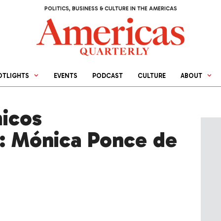
POLITICS, BUSINESS & CULTURE IN THE AMERICAS
OTLIGHTS
EVENTS
PODCAST
CULTURE
ABOUT
icos
: Mónica Ponce de