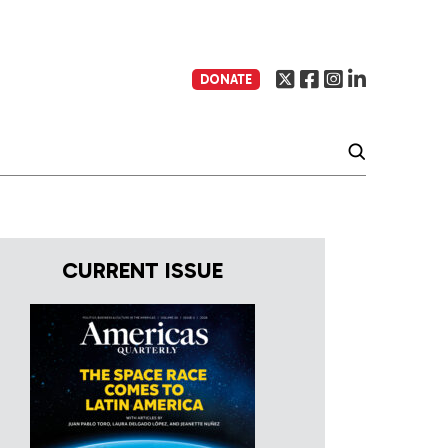
DONATE
CURRENT ISSUE