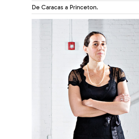
De Caracas a Princeton.