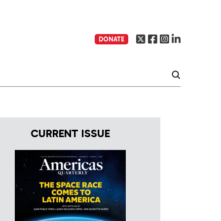
DONATE
CURRENT ISSUE