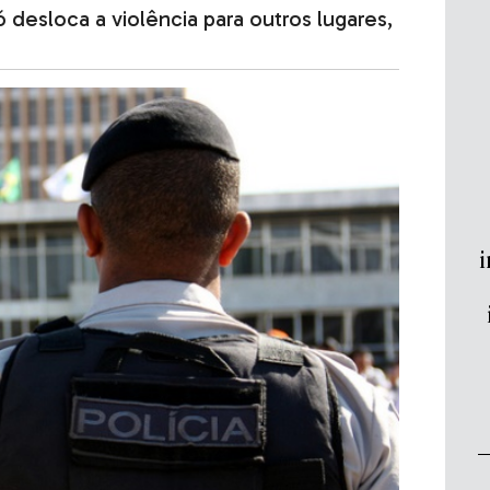
 desloca a violência para outros lugares,
i