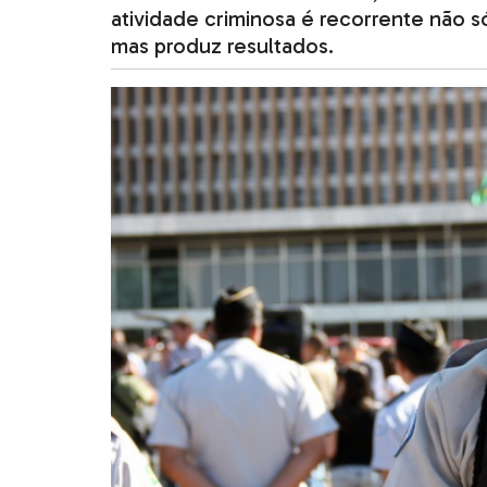
atividade criminosa é recorrente não só
mas produz resultados.