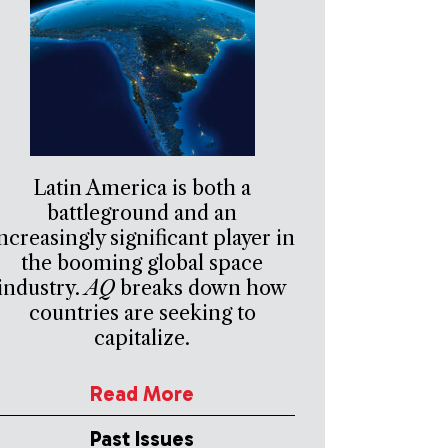
Latin America is both a
battleground and an
ncreasingly significant player in
the booming global space
industry.
AQ
breaks down how
countries are seeking to
capitalize.
Read More
Past Issues