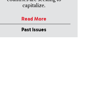
capitalize.
Read More
Past Issues