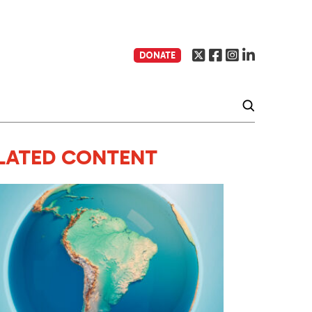
DONATE
LATED CONTENT