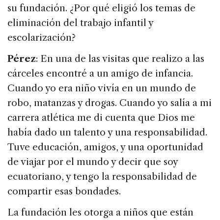
su fundación. ¿Por qué eligió los temas de
eliminación del trabajo infantil y
escolarización?
Pérez
: En una de las visitas que realizo a las
cárceles encontré a un amigo de infancia.
Cuando yo era niño vivía en un mundo de
robo, matanzas y drogas. Cuando yo salía a mi
carrera atlética me di cuenta que Dios me
había dado un talento y una responsabilidad.
Tuve educación, amigos, y una oportunidad
de viajar por el mundo y decir que soy
ecuatoriano, y tengo la responsabilidad de
compartir esas bondades.
La fundación les otorga a niños que están