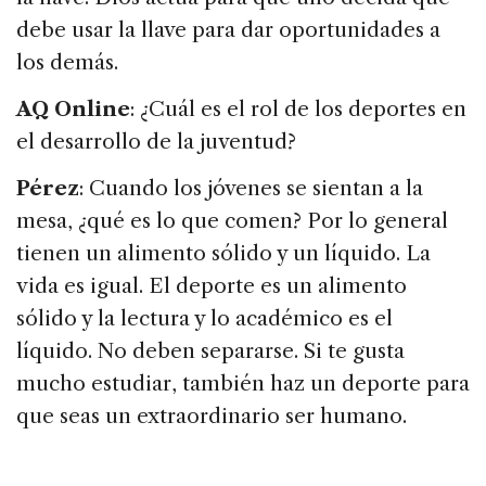
debe usar la llave para dar oportunidades a
los demás.
AQ Online
: ¿Cuál es el rol de los deportes en
el desarrollo de la juventud?
Pérez
: Cuando los jóvenes se sientan a la
mesa, ¿qué es lo que comen? Por lo general
tienen un alimento sólido y un líquido. La
vida es igual. El deporte es un alimento
sólido y la lectura y lo académico es el
líquido. No deben separarse. Si te gusta
mucho estudiar, también haz un deporte para
que seas un extraordinario ser humano.