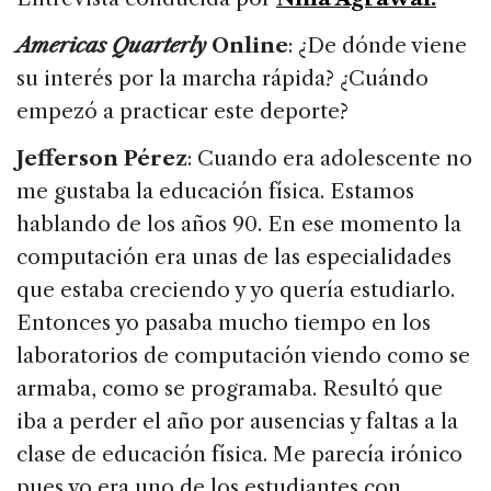
Americas Quarterly
Online
: ¿De dónde viene
su interés por la marcha rápida? ¿Cuándo
empezó a practicar este deporte?
Jefferson Pérez
: Cuando era adolescente no
me gustaba la educación física. Estamos
hablando de los años 90. En ese momento la
computación era unas de las especialidades
que estaba creciendo y yo quería estudiarlo.
Entonces yo pasaba mucho tiempo en los
laboratorios de computación viendo como se
armaba, como se programaba. Resultó que
iba a perder el año por ausencias y faltas a la
clase de educación física. Me parecía irónico
pues yo era uno de los estudiantes con