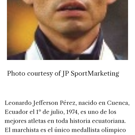
Photo courtesy of JP SportMarketing
Leonardo Jefferson Pérez, nacido en Cuenca,
Ecuador el 1º de julio, 1974, es uno de los
mejores atletas en toda historia ecuatoriana.
El marchista es el único medallista olímpico