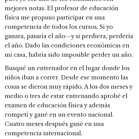
mejores notas. El profesor de educación
física me propuso participar en una
competencia de todos los cursos. Si yo
ganara, pasaría el año—y si perdiera, perdería
el año. Dado las condiciones económicas en
mi casa, habría sido imposible perder un año.
Busqué un entrenador en el lugar donde los
niños iban a correr. Desde ese momento las
cosas se dieron muy rápido. A los dos meses y
medio o tres de estar entrenando aprobé el
examen de educación física y además
competí y gané en un evento nacional.
Cuatro meses después gané en una
competencia internacional.