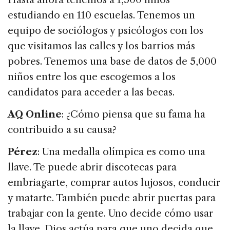
estudiando en 110 escuelas. Tenemos un
equipo de sociólogos y psicólogos con los
que visitamos las calles y los barrios más
pobres. Tenemos una base de datos de 5,000
niños entre los que escogemos a los
candidatos para acceder a las becas.
AQ Online
: ¿Cómo piensa que su fama ha
contribuido a su causa?
Pérez
: Una medalla olímpica es como una
llave. Te puede abrir discotecas para
embriagarte, comprar autos lujosos, conducir
y matarte. También puede abrir puertas para
trabajar con la gente. Uno decide cómo usar
la llave. Dios actúa para que uno decida que