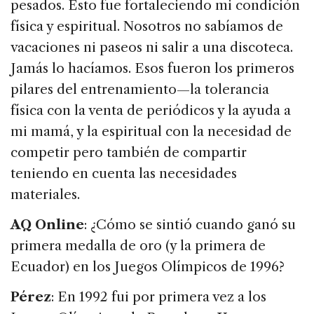
pesados. Esto fue fortaleciendo mi condición
física y espiritual. Nosotros no sabíamos de
vacaciones ni paseos ni salir a una discoteca.
Jamás lo hacíamos. Esos fueron los primeros
pilares del entrenamiento—la tolerancia
física con la venta de periódicos y la ayuda a
mi mamá, y la espiritual con la necesidad de
competir pero también de compartir
teniendo en cuenta las necesidades
materiales.
AQ Online
: ¿Cómo se sintió cuando ganó su
primera medalla de oro (y la primera de
Ecuador) en los Juegos Olímpicos de 1996?
Pérez
: En 1992 fui por primera vez a los