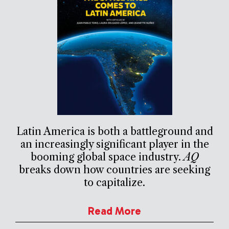
Latin America is both a battleground and
an increasingly significant player in the
booming global space industry.
AQ
breaks down how countries are seeking
to capitalize.
Read More