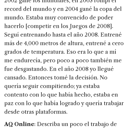
2002 gané los mundiales, en 2003 rompí el
record del mundo y en 2004 gané la copa del
mundo. Estaba muy convencido de poder
hacerlo [competir en los Juegos de 2008].
Seguí entrenando hasta el año 2008. Entrené
más de 4,000 metros de altura, entrené a cero
grados de temperatura. Eso era lo que a mí
me endurecía, pero poco a poco también me
fue desgastando. En el año 2008 yo llegué
cansado. Entonces tomé la decisión. No
quería seguir compitiendo; ya estaba
contento con lo que había hecho, estaba en
paz con lo que había logrado y quería trabajar
desde otras plataformas.
AQ Online
: Describa un poco el trabajo de