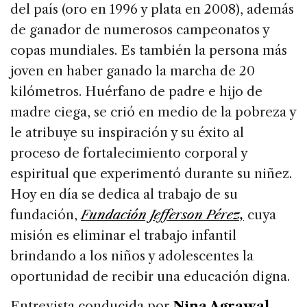
del país (oro en 1996 y plata en 2008), además
de ganador de numerosos campeonatos y
copas mundiales. Es también la persona más
joven en haber ganado la marcha de 20
kilómetros. Huérfano de padre e hijo de
madre ciega, se crió en medio de la pobreza y
le atribuye su inspiración y su éxito al
proceso de fortalecimiento corporal y
espiritual que experimentó durante su niñez.
Hoy en día se dedica al trabajo de su
fundación,
Fundación Jefferson Pérez,
cuya
misión es eliminar el trabajo infantil
brindando a los niños y adolescentes la
oportunidad de recibir una educación digna.
Entrevista conducida por
Nina Agrawal.