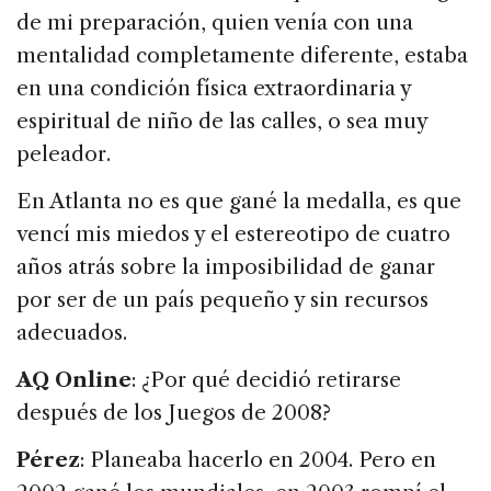
de mi preparación, quien venía con una
mentalidad completamente diferente, estaba
en una condición física extraordinaria y
espiritual de niño de las calles, o sea muy
peleador.
En Atlanta no es que gané la medalla, es que
vencí mis miedos y el estereotipo de cuatro
años atrás sobre la imposibilidad de ganar
por ser de un país pequeño y sin recursos
adecuados.
AQ Online
: ¿Por qué decidió retirarse
después de los Juegos de 2008?
Pérez
: Planeaba hacerlo en 2004. Pero en