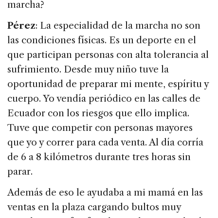
marcha?
Pérez
: La especialidad de la marcha no son
las condiciones físicas. Es un deporte en el
que participan personas con alta tolerancia al
sufrimiento. Desde muy niño tuve la
oportunidad de preparar mi mente, espíritu y
cuerpo. Yo vendía periódico en las calles de
Ecuador con los riesgos que ello implica.
Tuve que competir con personas mayores
que yo y correr para cada venta. Al día corría
de 6 a 8 kilómetros durante tres horas sin
parar.
Además de eso le ayudaba a mi mamá en las
ventas en la plaza cargando bultos muy