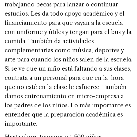
trabajando becas para lanzar o continuar
estudios. Les da todo apoyo académico y el
financiamiento para que vayan a la escuela
con uniforme y útiles y tengan para el bus y la
comida. También da actividades
complementarias como música, deportes y
arte para cuando los niños salen de la escuela.
Si se ve que un niño está faltando a sus clases,
contrata a un personal para que en la hora
que no esté en la clase le esfuerce. También
damos entrenamiento en micro-empresa a
los padres de los niños. Lo más importante es
entender que la preparación académica es
importante.
Hasta ahora tenemos a 1,500 niños