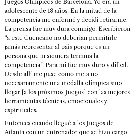
Juegos Olímpicos de Barcelona. Yo era un
adolescente de 18 años. En la mitad de la
competencia me enfermé y decidí retirarme.
La prensa fue muy dura conmigo. Escribieron
“a este Cuencano no deberían permitirle
jamás representar al país porque es un
persona que ni siquiera termina la
competencia.” Para mí fue muy duro y díficil.
Desde allí me puse como meta no
necesariamente una medalla olímpica sino
llegar [a los próximos Juegos] con las mejores
herramientas técnicas, emocionales y
espirituales.
Entonces cuando llegué a los Juegos de
Atlanta con un entrenador que se hizo cargo