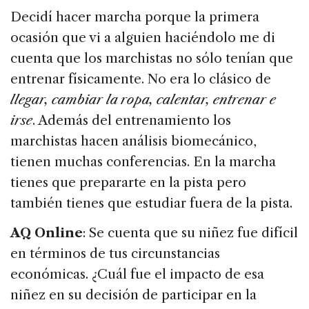
Decidí hacer marcha porque la primera
ocasión que vi a alguien haciéndolo me di
cuenta que los marchistas no sólo tenían que
entrenar físicamente. No era lo clásico de
llegar, cambiar la ropa, calentar, entrenar e
irse
. Además del entrenamiento los
marchistas hacen análisis biomecánico,
tienen muchas conferencias. En la marcha
tienes que prepararte en la pista pero
también tienes que estudiar fuera de la pista.
AQ Online
: Se cuenta que su niñez fue difícil
en términos de tus circunstancias
económicas. ¿Cuál fue el impacto de esa
niñez en su decisión de participar en la