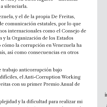
a silenciarla.
zuela, y el de la propia De Freitas,
de comunicación estatales, por lo que
mos internacionales como el Consejo de
s y la Organización de los Estados
 cómo la corrupción en Venezuela ha
aís, así como consecuencias en otros
 trabajo anticorrupción bajo
ifíciles, el Anti-Corruption Working
itas con su primer Premio Anual de
i
lejidad y la dificultad para realizar mi