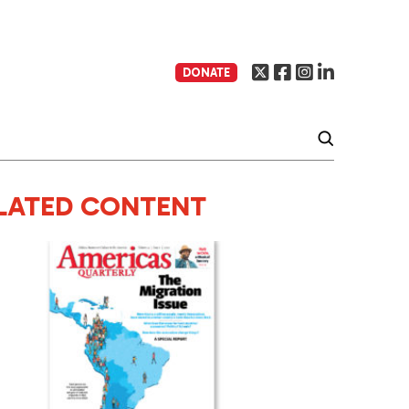
DONATE
LATED CONTENT