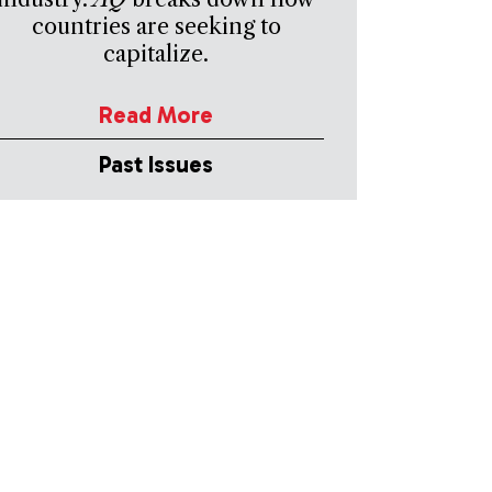
countries are seeking to
capitalize.
Read More
Past Issues