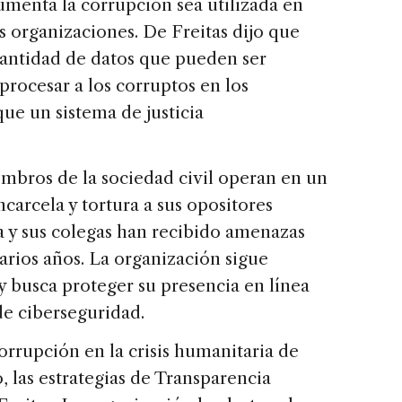
menta la corrupción sea utilizada en
as organizaciones. De Freitas dijo que
cantidad de datos que pueden ser
procesar a los corruptos en los
ue un sistema de justicia
mbros de la sociedad civil operan en un
carcela y tortura a sus opositores
la y sus colegas han recibido amenazas
arios años. La organización sigue
y busca proteger su presencia en línea
e ciberseguridad.
rrupción en la crisis humanitaria de
 las estrategias de Transparencia