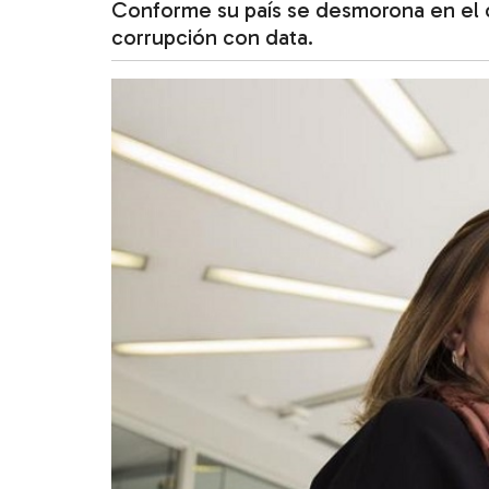
Conforme su país se desmorona en el 
corrupción con data.