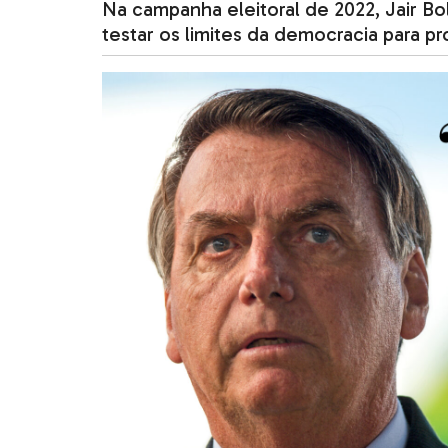
Na campanha eleitoral de 2022, Jair B
testar os limites da democracia para pr