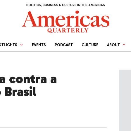
POLITICS, BUSINESS & CULTURE IN THE AMERICAS
OTLIGHTS
EVENTS
PODCAST
CULTURE
ABOUT
a contra a
 Brasil