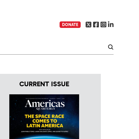
DONATE
CURRENT ISSUE