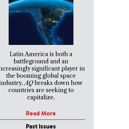
Latin America is both a
battleground and an
ncreasingly significant player in
the booming global space
industry.
AQ
breaks down how
countries are seeking to
capitalize.
Read More
Past Issues