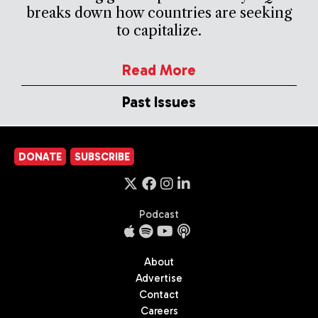
breaks down how countries are seeking
to capitalize.
Read More
Past Issues
DONATE
SUBSCRIBE
Podcast
About
Advertise
Contact
Careers