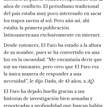
años de conflicto. El periodismo tradicional
del país estaba muy poco interesado en sacar
los trapos sucios al sol. Pero aún así, ahí
estaba: la primera publicación
latinoamericana exclusivamente en internet.
Desde entonces, El Faro ha estado a la altura
de su nombre, pues se ha convertido en una
luz en la oscuridad. “Me encantaría decir que
soy un visionario, pero creo que El Faro era
la única manera de responder a una
necesidad”, le dijo Dada, de 43 años, a
AQ
.
El Faro ha dejado huella gracias a sus
historias de investigación bien armadas y
reporteadas a profundidad que buscan hablar