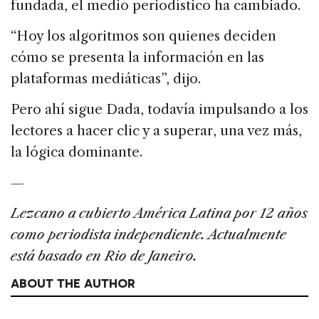
fundada, el medio periodístico ha cambiado.
“Hoy los algoritmos son quienes deciden
cómo se presenta la información en las
plataformas mediáticas”, dijo.
Pero ahí sigue Dada, todavía impulsando a los
lectores a hacer clic y a superar, una vez más,
la lógica dominante.
—
Lezcano a cubierto América Latina por 12 años
como periodista independiente. Actualmente
está basado en Rio de Janeiro.
ABOUT THE AUTHOR