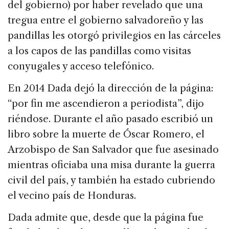
del gobierno) por haber revelado que una
tregua entre el gobierno salvadoreño y las
pandillas les otorgó privilegios en las cárceles
a los capos de las pandillas como visitas
conyugales y acceso telefónico.
En 2014 Dada dejó la dirección de la página:
“por fin me ascendieron a periodista”, dijo
riéndose. Durante el año pasado escribió un
libro sobre la muerte de Óscar Romero, el
Arzobispo de San Salvador que fue asesinado
mientras oficiaba una misa durante la guerra
civil del país, y también ha estado cubriendo
el vecino país de Honduras.
Dada admite que, desde que la página fue