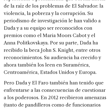
de la raíz de los problemas de El Salvador: la
violencia, la pobreza y la corrupción. Su
periodismo de investigación le han valido a
Dada y a su equipo ser reconocidos con
premios como el Maria Moors Cabot y el
Anna Politkovskaya. Por su parte, Dada ha
recibido la beca John S. Knight, entre otros
reconocimientos. Su audiencia ha crecido y
ahora también los leen en Suramérica,
Centroamérica, Estados Unidos y Europa.
Pero Dada y El Faro también han tenido que
enfrentarse a las consecuencias de cuestionar
a los poderosos. En 2012 recibieron amenazas
(tanto de pandilleros como de funcionarios