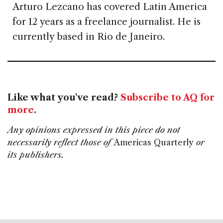
Arturo Lezcano has covered Latin America
for 12 years as a freelance journalist. He is
currently based in Rio de Janeiro.
Like what you've read?
Subscribe to AQ for
more
.
Any opinions expressed in this piece do not
necessarily reflect those of
Americas Quarterly
or
its publishers.