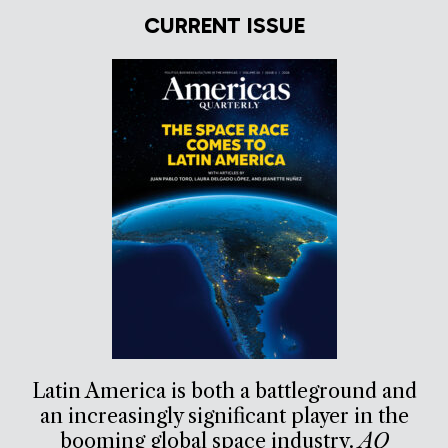
CURRENT ISSUE
Latin America is both a battleground and
an increasingly significant player in the
booming global space industry.
AQ