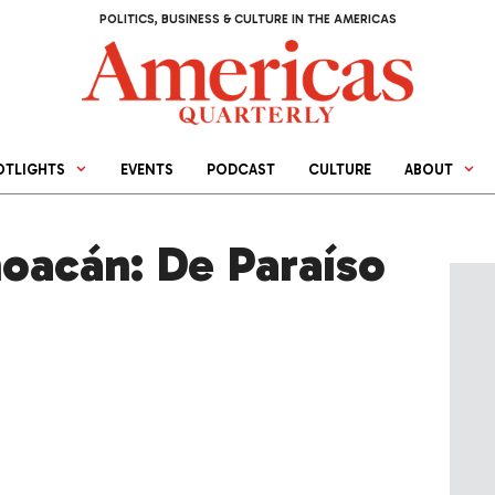
POLITICS, BUSINESS & CULTURE IN THE AMERICAS
OTLIGHTS
EVENTS
PODCAST
CULTURE
ABOUT
hoacán: De Paraíso