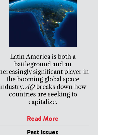
Latin America is both a
battleground and an
ncreasingly significant player in
the booming global space
industry.
AQ
breaks down how
countries are seeking to
capitalize.
Read More
Past Issues