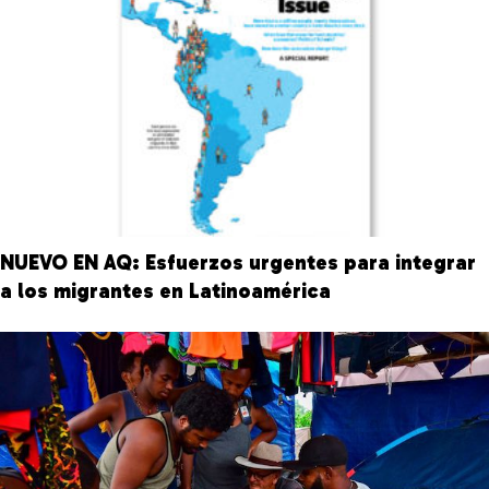
NUEVO EN AQ: Esfuerzos urgentes para integrar
a los migrantes en Latinoamérica