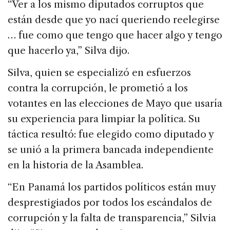
“Ver a los mismo diputados corruptos que
están desde que yo nací queriendo reelegirse
… fue como que tengo que hacer algo y tengo
que hacerlo ya,” Silva dijo.
Silva, quien se especializó en esfuerzos
contra la corrupción, le prometió a los
votantes en las elecciones de Mayo que usaría
su experiencia para limpiar la política. Su
táctica resultó: fue elegido como diputado y
se unió a la primera bancada independiente
en la historia de la Asamblea.
“En Panamá los partidos políticos están muy
desprestigiados por todos los escándalos de
corrupción y la falta de transparencia,” Silvia