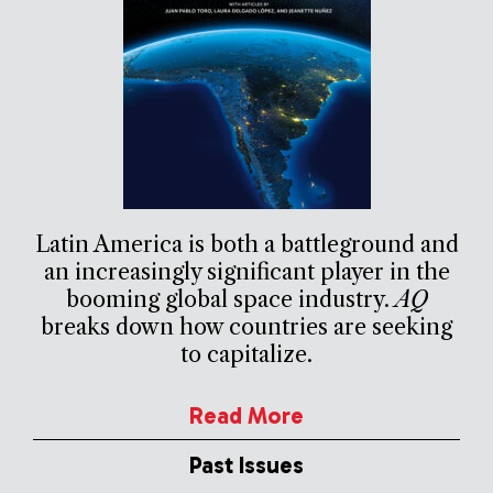
Latin America is both a battleground and
an increasingly significant player in the
booming global space industry.
AQ
breaks down how countries are seeking
to capitalize.
Read More
Past Issues