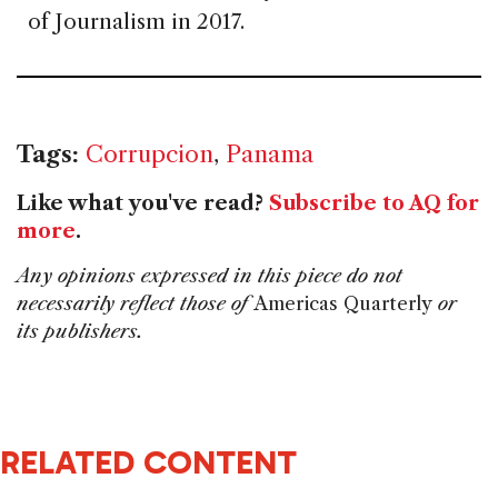
of Journalism in 2017.
Tags:
Corrupcion
,
Panama
Like what you've read?
Subscribe to AQ for
more
.
Any opinions expressed in this piece do not
necessarily reflect those of
Americas Quarterly
or
its publishers.
RELATED CONTENT