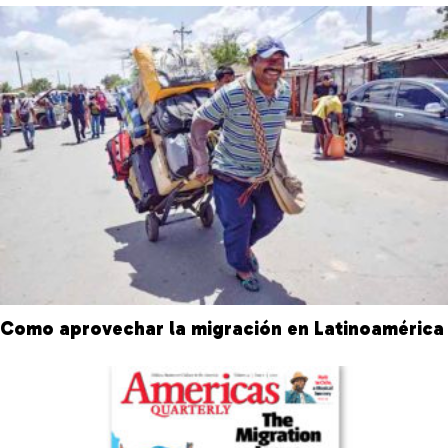
Como aprovechar la migración en Latinoamérica