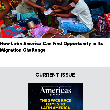
How Latin America Can Find Opportunity in Its
Migration Challenge
CURRENT ISSUE