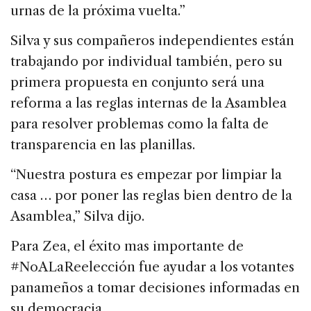
urnas de la próxima vuelta.”
Silva y sus compañeros independientes están
trabajando por individual también, pero su
primera propuesta en conjunto será una
reforma a las reglas internas de la Asamblea
para resolver problemas como la falta de
transparencia en las planillas.
“Nuestra postura es empezar por limpiar la
casa … por poner las reglas bien dentro de la
Asamblea,” Silva dijo.
Para Zea, el éxito mas importante de
#NoALaReelección fue ayudar a los votantes
panameños a tomar decisiones informadas en
su democracia.