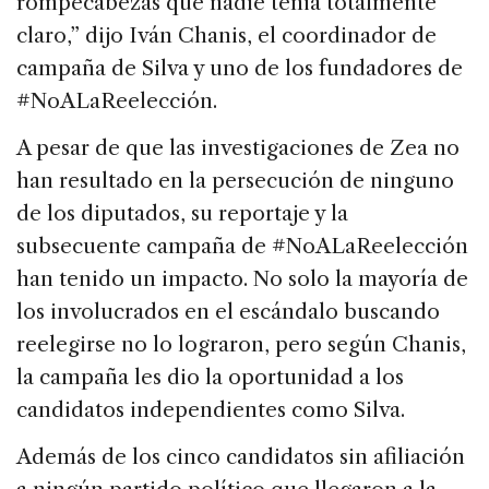
rompecabezas que nadie tenia totalmente
claro,” dijo Iván Chanis, el coordinador de
campaña de Silva y uno de los fundadores de
#NoALaReelección.
A pesar de que las investigaciones de Zea no
han resultado en la persecución de ninguno
de los diputados, su reportaje y la
subsecuente campaña de #NoALaReelección
han tenido un impacto. No solo la mayoría de
los involucrados en el escándalo buscando
reelegirse no lo lograron, pero según Chanis,
la campaña les dio la oportunidad a los
candidatos independientes como Silva.
Además de los cinco candidatos sin afiliación