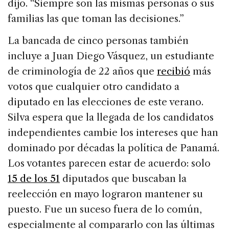
dijo. “Siempre son las mismas personas o sus
familias las que toman las decisiones.”
La bancada de cinco personas también
incluye a Juan Diego Vásquez, un estudiante
de criminología de 22 años que
recibió
más
votos que cualquier otro candidato a
diputado en las elecciones de este verano.
Silva espera que la llegada de los candidatos
independientes cambie los intereses que han
dominado por décadas la política de Panamá.
Los votantes parecen estar de acuerdo: solo
15 de los 51
diputados que buscaban la
reelección en mayo lograron mantener su
puesto. Fue un suceso fuera de lo común,
especialmente al compararlo con las últimas