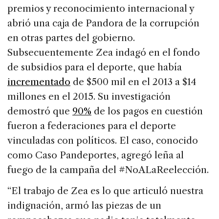
premios y reconocimiento internacional y
abrió una caja de Pandora de la corrupción
en otras partes del gobierno.
Subsecuentemente Zea indagó en el fondo
de subsidios para el deporte, que había
incrementado
de $500 mil en el 2013 a $14
millones en el 2015. Su investigación
demostró que
90%
de los pagos en cuestión
fueron a federaciones para el deporte
vinculadas con políticos. El caso, conocido
como Caso Pandeportes, agregó leña al
fuego de la campaña del #NoALaReelección.
“El trabajo de Zea es lo que articuló nuestra
indignación, armó las piezas de un