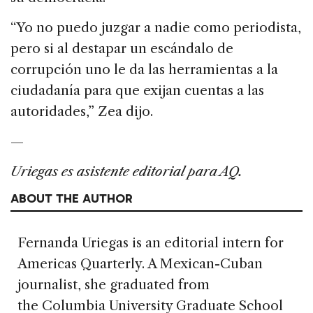
“Yo no puedo juzgar a nadie como periodista,
pero si al destapar un escándalo de
corrupción uno le da las herramientas a la
ciudadanía para que exijan cuentas a las
autoridades,” Zea dijo.
—
Uriegas es asistente editorial para AQ.
ABOUT THE AUTHOR
Fernanda Uriegas is an editorial intern for
Americas Quarterly. A Mexican-Cuban
journalist, she graduated from
the Columbia University Graduate School