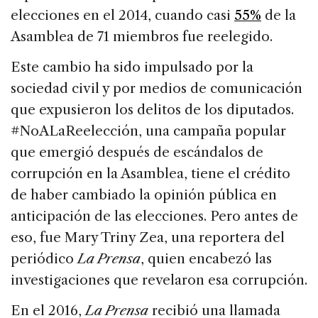
elecciones en el 2014, cuando casi
55%
de la
Asamblea de 71 miembros fue reelegido.
Este cambio ha sido impulsado por la
sociedad civil y por medios de comunicación
que expusieron los delitos de los diputados.
#NoALaReelección, una campaña popular
que emergió después de escándalos de
corrupción en la Asamblea, tiene el crédito
de haber cambiado la opinión pública en
anticipación de las elecciones. Pero antes de
eso, fue Mary Triny Zea, una reportera del
periódico
La Prensa
, quien encabezó las
investigaciones que revelaron esa corrupción.
En el 2016,
La Prensa
recibió una llamada