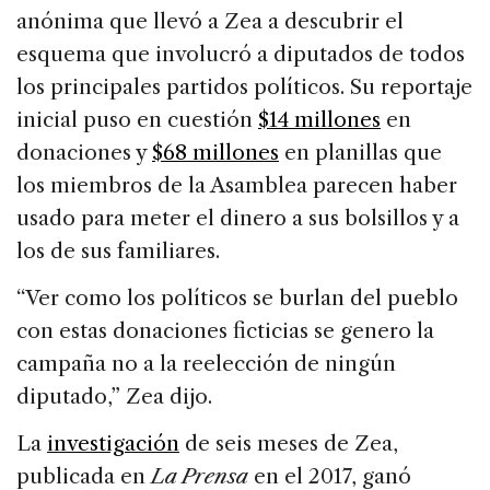
anónima que llevó a Zea a descubrir el
esquema que involucró a diputados de todos
los principales partidos políticos. Su reportaje
inicial puso en cuestión
$14 millones
en
donaciones y
$68 millones
en planillas que
los miembros de la Asamblea parecen haber
usado para meter el dinero a sus bolsillos y a
los de sus familiares.
“Ver como los políticos se burlan del pueblo
con estas donaciones ficticias se genero la
campaña no a la reelección de ningún
diputado,” Zea dijo.
La
investigación
de seis meses de Zea,
publicada en
La Prensa
en el 2017, ganó