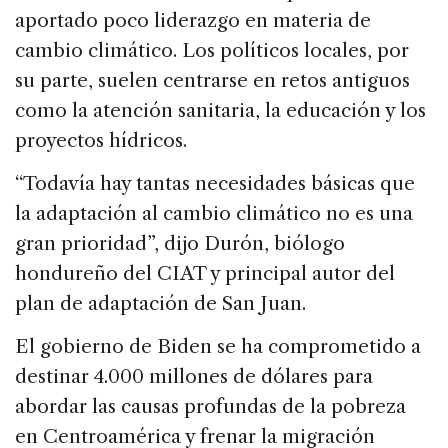
aportado poco liderazgo en materia de
cambio climático. Los políticos locales, por
su parte, suelen centrarse en retos antiguos
como la atención sanitaria, la educación y los
proyectos hídricos.
“Todavía hay tantas necesidades básicas que
la adaptación al cambio climático no es una
gran prioridad”, dijo Durón, biólogo
hondureño del CIAT y principal autor del
plan de adaptación de San Juan.
El gobierno de Biden se ha comprometido a
destinar 4.000 millones de dólares para
abordar las causas profundas de la pobreza
en Centroamérica y frenar la migración