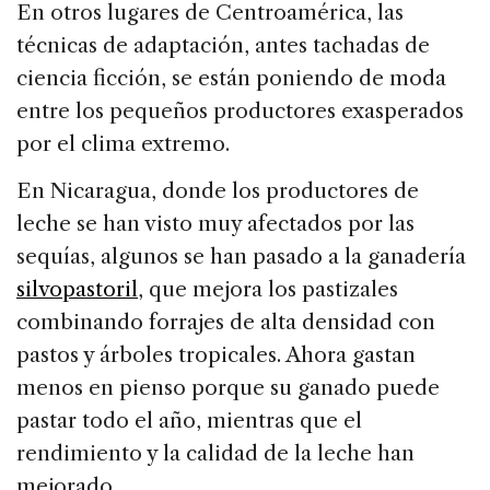
En otros lugares de Centroamérica, las
técnicas de adaptación, antes tachadas de
ciencia ficción, se están poniendo de moda
entre los pequeños productores exasperados
por el clima extremo.
En Nicaragua, donde los productores de
leche se han visto muy afectados por las
sequías, algunos se han pasado a la ganadería
silvopastoril
, que mejora los pastizales
combinando forrajes de alta densidad con
pastos y árboles tropicales. Ahora gastan
menos en pienso porque su ganado puede
pastar todo el año, mientras que el
rendimiento y la calidad de la leche han
mejorado.