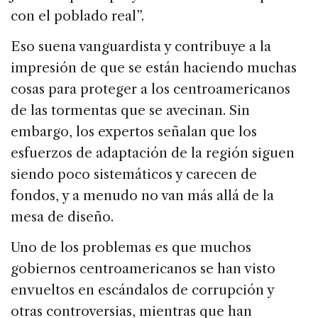
con el poblado real”.
Eso suena vanguardista y contribuye a la
impresión de que se están haciendo muchas
cosas para proteger a los centroamericanos
de las tormentas que se avecinan. Sin
embargo, los expertos señalan que los
esfuerzos de adaptación de la región siguen
siendo poco sistemáticos y carecen de
fondos, y a menudo no van más allá de la
mesa de diseño.
Uno de los problemas es que muchos
gobiernos centroamericanos se han visto
envueltos en escándalos de corrupción y
otras controversias, mientras que han