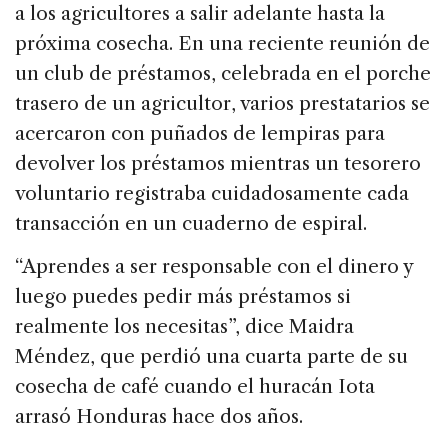
a los agricultores a salir adelante hasta la
próxima cosecha. En una reciente reunión de
un club de préstamos, celebrada en el porche
trasero de un agricultor, varios prestatarios se
acercaron con puñados de lempiras para
devolver los préstamos mientras un tesorero
voluntario registraba cuidadosamente cada
transacción en un cuaderno de espiral.
“Aprendes a ser responsable con el dinero y
luego puedes pedir más préstamos si
realmente los necesitas”, dice Maidra
Méndez, que perdió una cuarta parte de su
cosecha de café cuando el huracán Iota
arrasó Honduras hace dos años.