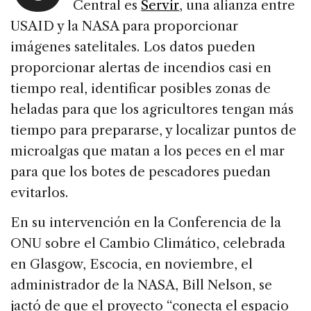
Central es
Servir
, una alianza entre
USAID y la NASA para proporcionar
imágenes satelitales. Los datos pueden
proporcionar alertas de incendios casi en
tiempo real, identificar posibles zonas de
heladas para que los agricultores tengan más
tiempo para prepararse, y localizar puntos de
microalgas que matan a los peces en el mar
para que los botes de pescadores puedan
evitarlos.
En su intervención en la Conferencia de la
ONU sobre el Cambio Climático, celebrada
en Glasgow, Escocia, en noviembre, el
administrador de la NASA, Bill Nelson, se
jactó de que el proyecto “conecta el espacio