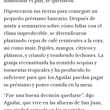
abandonar el país, se quedaron.
Hipotecaron sus tierras para conseguir un
pequeño préstamo bancario. Después de
asistir a seminarios sobre cómo lidiar con el
clima impredecible, se diversificaron
plantando cepas de café resistentes a la roya,
así como maíz, frijoles, mangos, cítricos y
plátanos, y criando y vendiendo lechones. La
granja reconstituida ha resistido sequías y
tormentas tropicales y ha producido lo
suficiente para que los Aguilar puedan pagar
su préstamo y poner comida en la mesa.
“Fue una buena decisión quedarse”, dijo
Aguilar, que vive en las afueras de San Juan,