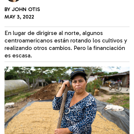
BY
JOHN OTIS
MAY 3, 2022
En lugar de dirigirse al norte, algunos
centroamericanos están rotando los cultivos y
realizando otros cambios. Pero la financiación
es escasa.