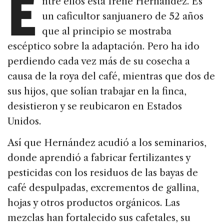
E
ntre ellos está Irene Hernández. Es
un caficultor sanjuanero de 52 años
que al principio se mostraba
escéptico sobre la adaptación. Pero ha ido
perdiendo cada vez más de su cosecha a
causa de la roya del café, mientras que dos de
sus hijos, que solían trabajar en la finca,
desistieron y se reubicaron en Estados
Unidos.
Así que Hernández acudió a los seminarios,
donde aprendió a fabricar fertilizantes y
pesticidas con los residuos de las bayas de
café despulpadas, excrementos de gallina,
hojas y otros productos orgánicos. Las
mezclas han fortalecido sus cafetales, su