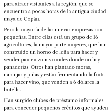
para atraer visitantes a la región, que se
encuentra a pocas horas de la antigua ciudad
maya de
Copán
.
Pero la mayoría de las nuevas empresas son
pequeñas. Entre ellas está un grupo de 16
agricultores, la mayor parte mujeres, que han
construido un horno de leña para hacer y
vender pan en zonas rurales donde no hay
panaderías. Otros han plantado moras,
naranjas y piñas y están fermentando la fruta
para hacer vino, que venden a 6 dólares la
botella.
Han surgido clubes de préstamo informales
para conceder pequeños créditos que ayuden