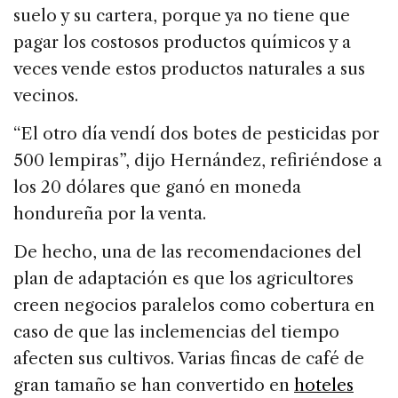
suelo y su cartera, porque ya no tiene que
pagar los costosos productos químicos y a
veces vende estos productos naturales a sus
vecinos.
“El otro día vendí dos botes de pesticidas por
500 lempiras”, dijo Hernández, refiriéndose a
los 20 dólares que ganó en moneda
hondureña por la venta.
De hecho, una de las recomendaciones del
plan de adaptación es que los agricultores
creen negocios paralelos como cobertura en
caso de que las inclemencias del tiempo
afecten sus cultivos. Varias fincas de café de
gran tamaño se han convertido en
hoteles