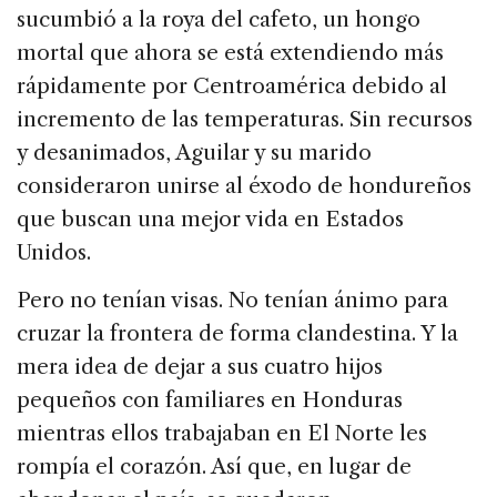
sucumbió a la roya del cafeto, un hongo
mortal que ahora se está extendiendo más
rápidamente por Centroamérica debido al
incremento de las temperaturas. Sin recursos
y desanimados, Aguilar y su marido
consideraron unirse al éxodo de hondureños
que buscan una mejor vida en Estados
Unidos.
Pero no tenían visas. No tenían ánimo para
cruzar la frontera de forma clandestina. Y la
mera idea de dejar a sus cuatro hijos
pequeños con familiares en Honduras
mientras ellos trabajaban en El Norte les
rompía el corazón. Así que, en lugar de