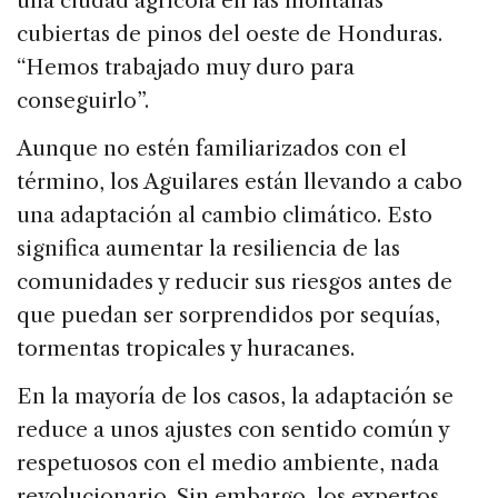
una ciudad agrícola en las montañas
cubiertas de pinos del oeste de Honduras.
“Hemos trabajado muy duro para
conseguirlo”.
Aunque no estén familiarizados con el
término, los Aguilares están llevando a cabo
una adaptación al cambio climático. Esto
significa aumentar la resiliencia de las
comunidades y reducir sus riesgos antes de
que puedan ser sorprendidos por sequías,
tormentas tropicales y huracanes.
En la mayoría de los casos, la adaptación se
reduce a unos ajustes con sentido común y
respetuosos con el medio ambiente, nada
revolucionario. Sin embargo, los expertos