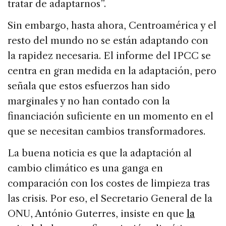
tratar de adaptarnos”.
Sin embargo, hasta ahora, Centroamérica y el
resto del mundo no se están adaptando con
la rapidez necesaria. El informe del IPCC se
centra en gran medida en la adaptación, pero
señala que estos esfuerzos han sido
marginales y no han contado con la
financiación suficiente en un momento en el
que se necesitan cambios transformadores.
La buena noticia es que la adaptación al
cambio climático es una ganga en
comparación con los costes de limpieza tras
las crisis. Por eso, el Secretario General de la
ONU, António Guterres, insiste en que
la