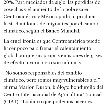
20%. Para mediados de siglo, las pérdidas de
cosechas y el aumento de la pobreza en
Centroamérica y México podrían producir
hasta 4 millones de migrantes por el cambio
climático, según el
Banco Mundial
.
La cruel ironía es que Centroamérica puede
hacer poco para frenar el calentamiento
global porque sus propias emisiones de gases
de efecto invernadero son mínimas.
“No somos responsables del cambio
climático, pero somos muy vulnerables a él”,
afirma Marlon Durón, biólogo hondureño del
Centro Internacional de Agricultura Tropical
(CIAT). “Lo único que podemos hacer es