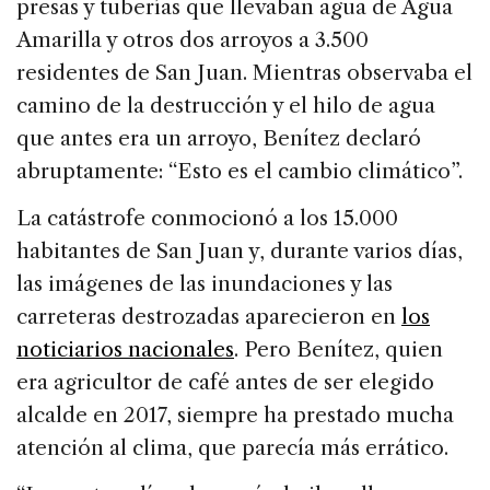
presas y tuberías que llevaban agua de Agua
Amarilla y otros dos arroyos a 3.500
residentes de San Juan. Mientras observaba el
camino de la destrucción y el hilo de agua
que antes era un arroyo, Benítez declaró
abruptamente: “Esto es el cambio climático”.
La catástrofe conmocionó a los 15.000
habitantes de San Juan y, durante varios días,
las imágenes de las inundaciones y las
carreteras destrozadas aparecieron en
los
noticiarios nacionales
. Pero Benítez, quien
era agricultor de café antes de ser elegido
alcalde en 2017, siempre ha prestado mucha
atención al clima, que parecía más errático.