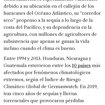
debido a su ubicación en el callejón de los
huracanes del Océano Atlántico, su “corredor
seco” propenso a la sequía a lo largo de la
costa del Pacífico, y su dependencia en la
agricultura, con millones de agricultores de
subsistencia que apenas se ganan la vida
incluso cuando el clima es bueno.
Entre 1994 y 2013, Honduras, Nicaragua y
Guatemala estuvieron entre los
10 países
más
afectados por fenómenos climatológicos
extremos, según el Índice de Riesgo
Climático Global de Germanwatch. En 2019,
tras cinco años de sequías y lluvias
torrenciales que provocaron pérdidas