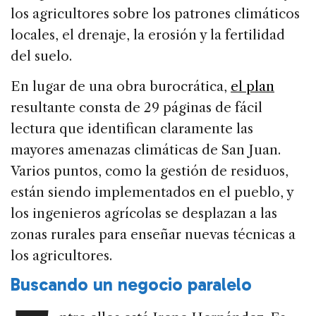
los agricultores sobre los patrones climáticos
locales, el drenaje, la erosión y la fertilidad
del suelo.
En lugar de una obra burocrática,
el plan
resultante consta de 29 páginas de fácil
lectura que identifican claramente las
mayores amenazas climáticas de San Juan.
Varios puntos, como la gestión de residuos,
están siendo implementados en el pueblo, y
los ingenieros agrícolas se desplazan a las
zonas rurales para enseñar nuevas técnicas a
los agricultores.
Buscando un negocio paralelo