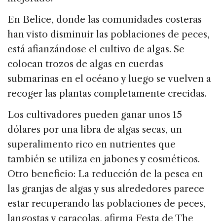
En Belice, donde las comunidades costeras
han visto disminuir las poblaciones de peces,
está afianzándose el cultivo de algas. Se
colocan trozos de algas en cuerdas
submarinas en el océano y luego se vuelven a
recoger las plantas completamente crecidas.
Los cultivadores pueden ganar unos 15
dólares por una libra de algas secas, un
superalimento rico en nutrientes que
también se utiliza en jabones y cosméticos.
Otro beneficio: La reducción de la pesca en
las granjas de algas y sus alrededores parece
estar recuperando las poblaciones de peces,
langostas y caracolas, afirma Festa de The