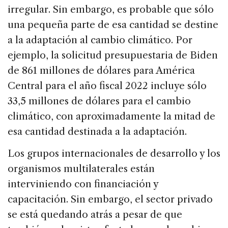
irregular. Sin embargo, es probable que sólo
una pequeña parte de esa cantidad se destine
a la adaptación al cambio climático. Por
ejemplo, la solicitud presupuestaria de Biden
de 861 millones de dólares para América
Central para el año fiscal 2022 incluye sólo
33,5 millones de dólares para el cambio
climático, con aproximadamente la mitad de
esa cantidad destinada a la adaptación.
Los grupos internacionales de desarrollo y los
organismos multilaterales están
interviniendo con financiación y
capacitación. Sin embargo, el sector privado
se está quedando atrás a pesar de que