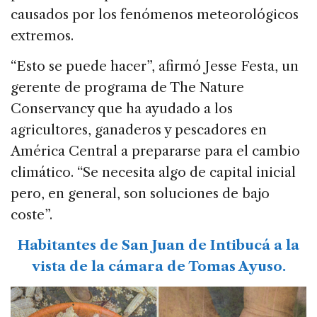
causados por los fenómenos meteorológicos
extremos.
“Esto se puede hacer”, afirmó Jesse Festa, un
gerente de programa de The Nature
Conservancy que ha ayudado a los
agricultores, ganaderos y pescadores en
América Central a prepararse para el cambio
climático. “Se necesita algo de capital inicial
pero, en general, son soluciones de bajo
coste”.
Habitantes de San Juan de Intibucá a la
vista de la cámara de Tomas Ayuso.