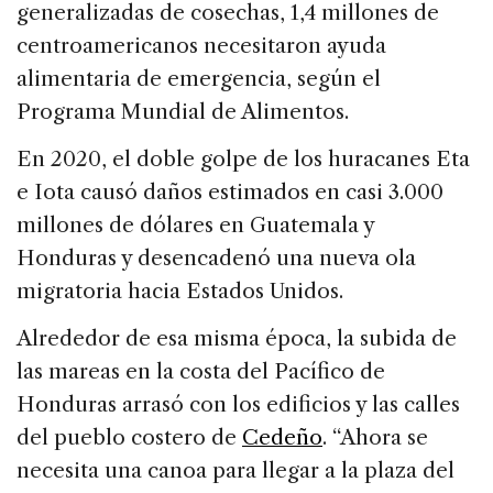
generalizadas de cosechas, 1,4 millones de
centroamericanos necesitaron ayuda
alimentaria de emergencia, según el
Programa Mundial de Alimentos.
En 2020, el doble golpe de los huracanes Eta
e Iota causó daños estimados en casi 3.000
millones de dólares en Guatemala y
Honduras y desencadenó una nueva ola
migratoria hacia Estados Unidos.
Alrededor de esa misma época, la subida de
las mareas en la costa del Pacífico de
Honduras arrasó con los edificios y las calles
del pueblo costero de
Cedeño
. “Ahora se
necesita una canoa para llegar a la plaza del