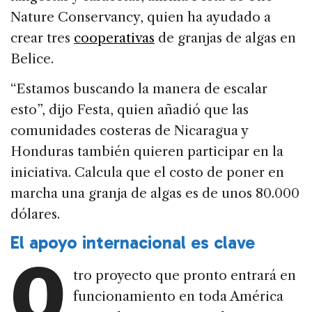
Nature Conservancy, quien ha ayudado a
crear tres
cooperativas
de granjas de algas en
Belice.
“Estamos buscando la manera de escalar
esto”, dijo Festa, quien añadió que las
comunidades costeras de Nicaragua y
Honduras también quieren participar en la
iniciativa. Calcula que el costo de poner en
marcha una granja de algas es de unos 80.000
dólares.
El apoyo internacional es clave
O
tro proyecto que pronto entrará en
funcionamiento en toda América