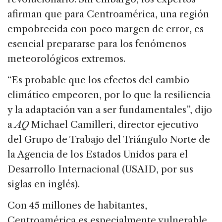
afirman que para Centroamérica, una región
empobrecida con poco margen de error, es
esencial prepararse para los fenómenos
meteorológicos extremos.
“Es probable que los efectos del cambio
climático empeoren, por lo que la resiliencia
y la adaptación van a ser fundamentales”, dijo
a
AQ
Michael Camilleri, director ejecutivo
del Grupo de Trabajo del Triángulo Norte de
la Agencia de los Estados Unidos para el
Desarrollo Internacional (USAID, por sus
siglas en inglés).
Con 45 millones de habitantes,
Centroamérica es especialmente vulnerable