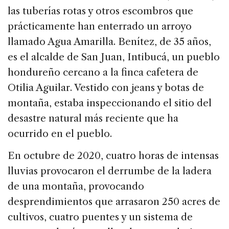
las tuberías rotas y otros escombros que
prácticamente han enterrado un arroyo
llamado Agua Amarilla. Benítez, de 35 años,
es el alcalde de San Juan, Intibucá, un pueblo
hondureño cercano a la finca cafetera de
Otilia Aguilar. Vestido con jeans y botas de
montaña, estaba inspeccionando el sitio del
desastre natural más reciente que ha
ocurrido en el pueblo.
En octubre de 2020, cuatro horas de intensas
lluvias provocaron el derrumbe de la ladera
de una montaña, provocando
desprendimientos que arrasaron 250 acres de
cultivos, cuatro puentes y un sistema de