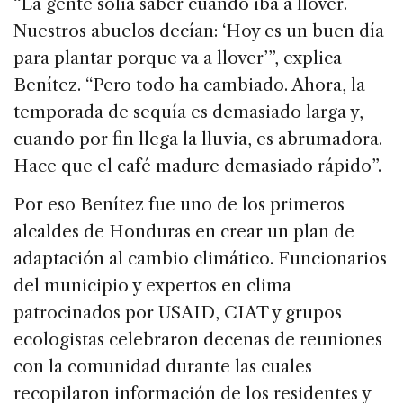
“La gente solía saber cuándo iba a llover.
Nuestros abuelos decían: ‘Hoy es un buen día
para plantar porque va a llover’”, explica
Benítez. “Pero todo ha cambiado. Ahora, la
temporada de sequía es demasiado larga y,
cuando por fin llega la lluvia, es abrumadora.
Hace que el café madure demasiado rápido”.
Por eso Benítez fue uno de los primeros
alcaldes de Honduras en crear un plan de
adaptación al cambio climático. Funcionarios
del municipio y expertos en clima
patrocinados por USAID, CIAT y grupos
ecologistas celebraron decenas de reuniones
con la comunidad durante las cuales
recopilaron información de los residentes y