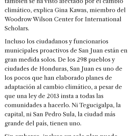
también se ha visto afectado por el cambio
climático, explica Gina Kawas, miembro del
Woodrow Wilson Center for International
Scholars.
Incluso los ciudadanos y funcionarios
municipales proactivos de San Juan están en
gran medida solos. De los 298 pueblos y
ciudades de Honduras, San Juan es uno de
los pocos que han elaborado planes de
adaptación al cambio climático, a pesar de
que una ley de 2013 insta a todas las
comunidades a hacerlo. Ni Tegucigalpa, la
capital, ni San Pedro Sula, la ciudad más
grande del país, tienen uno.