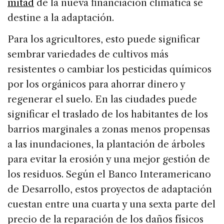
mitad
de la nueva financiación climática se
destine a la adaptación.
Para los agricultores, esto puede significar
sembrar variedades de cultivos más
resistentes o cambiar los pesticidas químicos
por los orgánicos para ahorrar dinero y
regenerar el suelo. En las ciudades puede
significar el traslado de los habitantes de los
barrios marginales a zonas menos propensas
a las inundaciones, la plantación de árboles
para evitar la erosión y una mejor gestión de
los residuos. Según el Banco Interamericano
de Desarrollo, estos proyectos de adaptación
cuestan entre una cuarta y una sexta parte del
precio de la reparación de los daños físicos