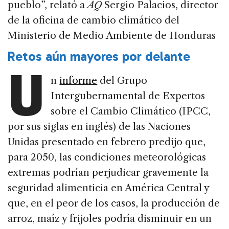
pueblo”, relató a
AQ
Sergio Palacios, director
de la oficina de cambio climático del
Ministerio de Medio Ambiente de Honduras
Retos aún mayores por delante
U
n
informe
del Grupo
Intergubernamental de Expertos
sobre el Cambio Climático (IPCC,
por sus siglas en inglés) de las Naciones
Unidas presentado en febrero predijo que,
para 2050, las condiciones meteorológicas
extremas podrían perjudicar gravemente la
seguridad alimenticia en América Central y
que, en el peor de los casos, la producción de
arroz, maíz y frijoles podría disminuir en un