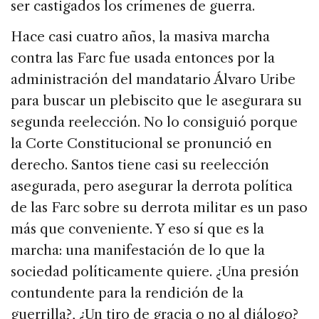
ser castigados los crímenes de guerra.
Hace casi cuatro años, la masiva marcha
contra las Farc fue usada entonces por la
administración del mandatario Álvaro Uribe
para buscar un plebiscito que le asegurara su
segunda reelección. No lo consiguió porque
la Corte Constitucional se pronunció en
derecho. Santos tiene casi su reelección
asegurada, pero asegurar la derrota política
de las Farc sobre su derrota militar es un paso
más que conveniente. Y eso sí que es la
marcha: una manifestación de lo que la
sociedad políticamente quiere. ¿Una presión
contundente para la rendición de la
guerrilla?, ¿Un tiro de gracia o no al diálogo?