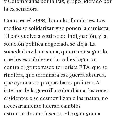
y Colombianas por la Paz, grupo liderado por
la ex senadora.
Como en el 2008, lloran los familiares. Los
medios se solidarizan y se ponen la camiseta.
El país vuelve a vestirse de indignación, y la
solución política negociada se aleja. La
sociedad civil, en suma, quiere conseguir lo
que los españoles en las calles lograron
contra el grupo vasco terrorista ETA: que se
rindiera, que terminara esa guerra absurda,
que oyera a sus propias bases políticas. Al
interior de la guerrilla colombiana, las voces
disidentes o se desmovilizan o las matan, no
necesariamente lideran cambios
estructurales intrínsecos. El organigrama