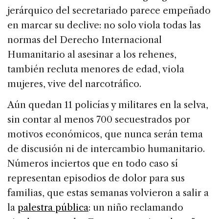
jerárquico del secretariado parece empeñado
en marcar su declive: no solo viola todas las
normas del Derecho Internacional
Humanitario al asesinar a los rehenes,
también recluta menores de edad, viola
mujeres, vive del narcotráfico.
Aún quedan 11 policías y militares en la selva,
sin contar al menos 700 secuestrados por
motivos económicos, que nunca serán tema
de discusión ni de intercambio humanitario.
Números inciertos que en todo caso sí
representan episodios de dolor para sus
familias, que estas semanas volvieron a salir a
la
palestra pública
: un niño reclamando