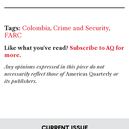
Tags:
Colombia
,
Crime and Security
,
FARC
Like what you've read?
Subscribe to AQ for
more
.
Any opinions expressed in this piece do not
necessarily reflect those of
Americas Quarterly
or
its publishers.
CURRENT ISSUE