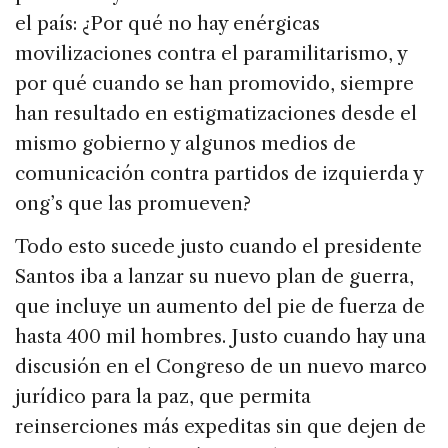
el país: ¿Por qué no hay enérgicas
movilizaciones contra el paramilitarismo, y
por qué cuando se han promovido, siempre
han resultado en estigmatizaciones desde el
mismo gobierno y algunos medios de
comunicación contra partidos de izquierda y
ong’s que las promueven?
Todo esto sucede justo cuando el presidente
Santos iba a lanzar su nuevo plan de guerra,
que incluye un aumento del pie de fuerza de
hasta 400 mil hombres. Justo cuando hay una
discusión en el Congreso de un nuevo marco
jurídico para la paz, que permita
reinserciones más expeditas sin que dejen de