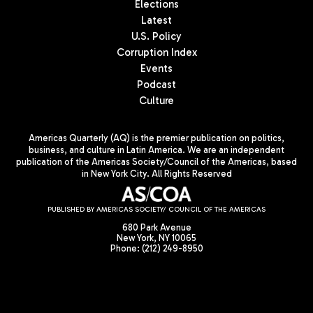
Elections
Latest
U.S. Policy
Corruption Index
Events
Podcast
Culture
Americas Quarterly (AQ) is the premier publication on politics,
business, and culture in Latin America. We are an independent
publication of the Americas Society/Council of the Americas, based
in New York City. All Rights Reserved
PUBLISHED BY AMERICAS SOCIETY/ COUNCIL OF THE AMERICAS
680 Park Avenue
New York, NY 10065
Phone: (212) 249-8950