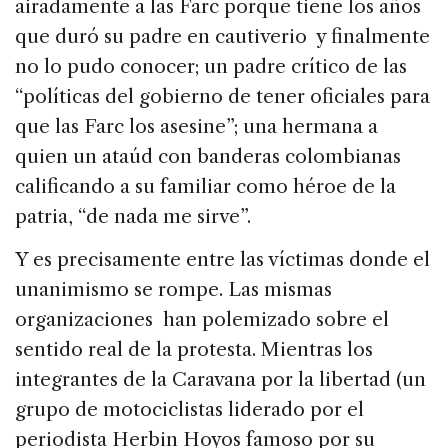
airadamente a las Farc porque tiene los años
que duró su padre en cautiverio y finalmente
no lo pudo conocer; un padre crítico de las
“políticas del gobierno de tener oficiales para
que las Farc los asesine”; una hermana a
quien un ataúd con banderas colombianas
calificando a su familiar como héroe de la
patria, “de nada me sirve”.
Y es precisamente entre las víctimas donde el
unanimismo se rompe. Las mismas
organizaciones han polemizado sobre el
sentido real de la protesta. Mientras los
integrantes de la Caravana por la libertad (un
grupo de motociclistas liderado por el
periodista Herbin Hoyos famoso por su