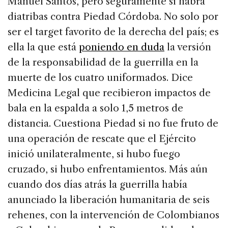
Manuel Santos, pero seguramente sí habrá
diatribas contra Piedad Córdoba. No solo por
ser el target favorito de la derecha del país; es
ella la que está
poniendo en duda
la versión
de la responsabilidad de la guerrilla en la
muerte de los cuatro uniformados. Dice
Medicina Legal que recibieron impactos de
bala en la espalda a solo 1,5 metros de
distancia. Cuestiona Piedad si no fue fruto de
una operación de rescate que el Ejército
inició unilateralmente, si hubo fuego
cruzado, si hubo enfrentamientos. Más aún
cuando dos días atrás la guerrilla había
anunciado la liberación humanitaria de seis
rehenes, con la intervención de Colombianos