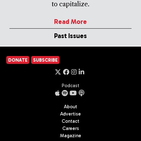
to capitalize.
Read More
Past Issues
DONATE
SUBSCRIBE
Podcast
About
Advertise
Contact
Careers
Magazine