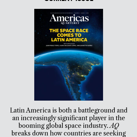
Latin America is both a battleground and
an increasingly significant player in the
booming global space industry.
AQ
breaks down how countries are seeking