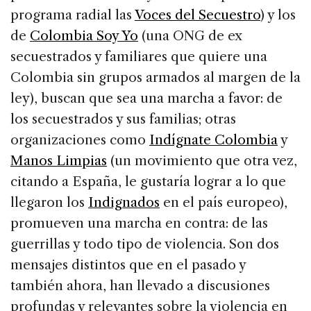
programa radial las
Voces del Secuestro
) y los
de
Colombia Soy Yo
(una ONG de ex
secuestrados y familiares que quiere una
Colombia sin grupos armados al margen de la
ley), buscan que sea una marcha a favor: de
los secuestrados y sus familias; otras
organizaciones como
Indígnate Colombia
y
Manos Limpias
(un movimiento que otra vez,
citando a España, le gustaría lograr a lo que
llegaron los
Indignados
en el país europeo),
promueven una marcha en contra: de las
guerrillas y todo tipo de violencia. Son dos
mensajes distintos que en el pasado y
también ahora, han llevado a discusiones
profundas y relevantes sobre la violencia en