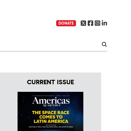
DONATE
CURRENT ISSUE