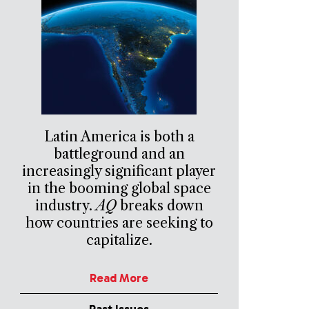
Latin America is both a
battleground and an
increasingly significant player
in the booming global space
industry.
AQ
breaks down
how countries are seeking to
capitalize.
Read More