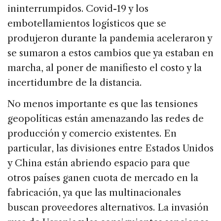
ininterrumpidos. Covid-19 y los
embotellamientos logísticos que se
produjeron durante la pandemia aceleraron y
se sumaron a estos cambios que ya estaban en
marcha, al poner de manifiesto el costo y la
incertidumbre de la distancia.
No menos importante es que las tensiones
geopolíticas están amenazando las redes de
producción y comercio existentes. En
particular, las divisiones entre Estados Unidos
y China están abriendo espacio para que
otros países ganen cuota de mercado en la
fabricación, ya que las multinacionales
buscan proveedores alternativos. La invasión