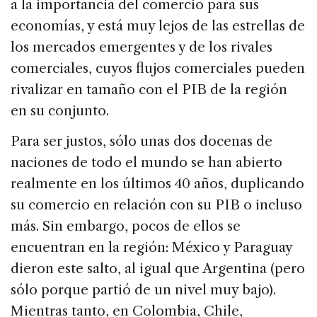
a la importancia del comercio para sus
economías, y está muy lejos de las estrellas de
los mercados emergentes y de los rivales
comerciales, cuyos flujos comerciales pueden
rivalizar en tamaño con el PIB de la región
en su conjunto.
Para ser justos, sólo unas dos docenas de
naciones de todo el mundo se han abierto
realmente en los últimos 40 años, duplicando
su comercio en relación con su PIB o incluso
más. Sin embargo, pocos de ellos se
encuentran en la región: México y Paraguay
dieron este salto, al igual que Argentina (pero
sólo porque partió de un nivel muy bajo).
Mientras tanto, en Colombia, Chile,