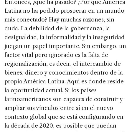
Entonces, ¿qué ha pasado? ¿Por qué América
Latina no ha podido prosperar en un mundo
más conectado? Hay muchas razones, sin
duda. La debilidad de la gobernanza, la
desigualdad, la informalidad y la inseguridad
juegan un papel importante. Sin embargo, un
factor vital pero ignorado es la falta de
regionalización, es decir, el intercambio de
bienes, dinero y conocimientos dentro de la
propia América Latina. Aquí es donde reside
la oportunidad actual. Si los países
latinoamericanos son capaces de construir y
ampliar sus vínculos entre sí en el nuevo
contexto global que se está configurando en
la década de 2020, es posible que puedan