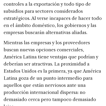
controles a la exportación y todo tipo de
subsidios para sectores considerados
estratégicos. Al verse incapaces de hacer todo
en el ámbito doméstico, los gobiernos y las
empresas buscarán alternativas aliadas.
Mientras las empresas y los proveedores
buscan nuevas opciones comerciales,
América Latina tiene ventajas que podrían y
deberían ser atractivas. La proximidad a
Estados Unidos es la primera, ya que América
Latina goza de un punto intermedio para
aquellos que están nerviosos ante una
producción internacional dispersa: no
demasiado cerca pero tampoco demasiado