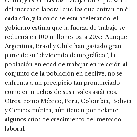
China, ya son más los trabajadores que salen
del mercado laboral que los que entran en él
cada año, y la caída se está acelerando; el
gobierno estima que la fuerza de trabajo se
reducirá en 100 millones para 2035. Aunque
Argentina, Brasil y Chile han gastado gran
parte de su “dividendo demográfico”, la
población en edad de trabajar en relación al
conjunto de la población en declive, no se
enfrenta a un precipicio tan pronunciado
como en muchos de sus rivales asiáticos.
Otros, como México, Perú, Colombia, Bolivia
y Centroamérica, aún tienen por delante
algunos años de crecimiento del mercado
laboral.