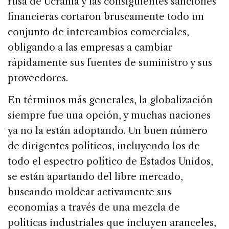
rusa de Ucrania y las consiguientes sanciones
financieras cortaron bruscamente todo un
conjunto de intercambios comerciales,
obligando a las empresas a cambiar
rápidamente sus fuentes de suministro y sus
proveedores.
En términos más generales, la globalización
siempre fue una opción, y muchas naciones
ya no la están adoptando. Un buen número
de dirigentes políticos, incluyendo los de
todo el espectro político de Estados Unidos,
se están apartando del libre mercado,
buscando moldear activamente sus
economías a través de una mezcla de
políticas industriales que incluyen aranceles,