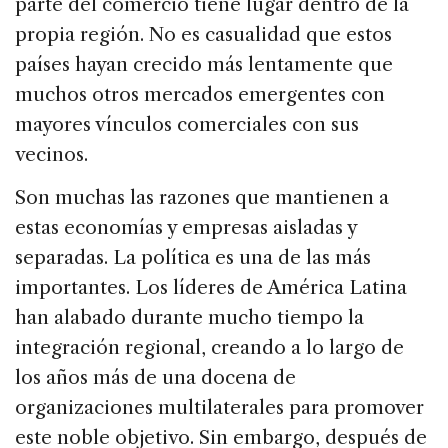
parte del comercio tiene lugar dentro de la
propia región. No es casualidad que estos
países hayan crecido más lentamente que
muchos otros mercados emergentes con
mayores vínculos comerciales con sus
vecinos.
Son muchas las razones que mantienen a
estas economías y empresas aisladas y
separadas. La política es una de las más
importantes. Los líderes de América Latina
han alabado durante mucho tiempo la
integración regional, creando a lo largo de
los años más de una docena de
organizaciones multilaterales para promover
este noble objetivo. Sin embargo, después de