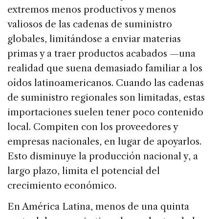
extremos menos productivos y menos
valiosos de las cadenas de suministro
globales, limitándose a enviar materias
primas y a traer productos acabados —una
realidad que suena demasiado familiar a los
oídos latinoamericanos. Cuando las cadenas
de suministro regionales son limitadas, estas
importaciones suelen tener poco contenido
local. Compiten con los proveedores y
empresas nacionales, en lugar de apoyarlos.
Esto disminuye la producción nacional y, a
largo plazo, limita el potencial del
crecimiento económico.
En América Latina, menos de una quinta