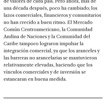
de valores de cada país. Pero ahora, más de
una década después, poco ha cambiado; los
lazos comerciales, financieros y comunitarios
no han crecido a buen ritmo. El Mercado
Común Centroamericano, la Comunidad
Andina de Naciones y la Comunidad del
Caribe tampoco lograron impulsar la
integración comercial, ya que los aranceles y
las barreras no arancelarias se mantuvieron
relativamente elevadas, haciendo que los
vínculos comerciales y de inversión se
estancaran en buena medida.