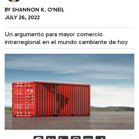
BY
SHANNON K. O’NEIL
JULY 26, 2022
Un argumento para mayor comercio
intrarregional en el mundo cambiante de hoy