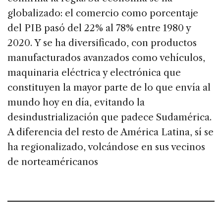
globalizado: el comercio como porcentaje
del PIB pasó del 22% al 78% entre 1980 y
2020. Y se ha diversificado, con productos
manufacturados avanzados como vehículos,
maquinaria eléctrica y electrónica que
constituyen la mayor parte de lo que envía al
mundo hoy en día, evitando la
desindustrialización que padece Sudamérica.
A diferencia del resto de América Latina, sí se
ha regionalizado, volcándose en sus vecinos
de norteaméricanos