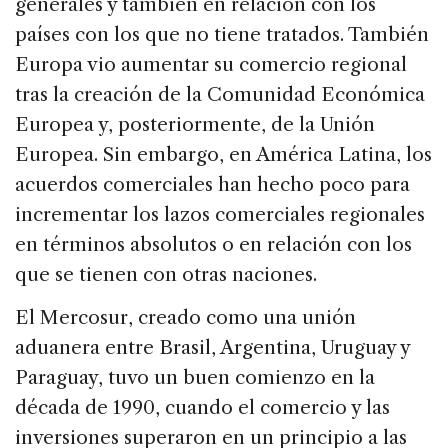
generales y también en relación con los
países con los que no tiene tratados. También
Europa vio aumentar su comercio regional
tras la creación de la Comunidad Económica
Europea y, posteriormente, de la Unión
Europea. Sin embargo, en América Latina, los
acuerdos comerciales han hecho poco para
incrementar los lazos comerciales regionales
en términos absolutos o en relación con los
que se tienen con otras naciones.
El Mercosur, creado como una unión
aduanera entre Brasil, Argentina, Uruguay y
Paraguay, tuvo un buen comienzo en la
década de 1990, cuando el comercio y las
inversiones superaron en un principio a las