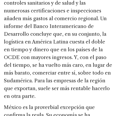
controles sanitarios y de salud y las
numerosas certificaciones e inspecciones
añaden más gastos al comercio regional. Un
informe del Banco Interamericano de
Desarrollo concluye que, en su conjunto, la
logística en América Latina cuesta el doble
en tiempo y dinero que en los países de la
OCDE con mayores ingresos. Y, con el paso
del tiempo, se ha vuelto más caro, en lugar de
más barato, comerciar entre sí, sobre todo en
Sudamérica. Para las empresas de la región
que exportan, suele ser más rentable hacerlo
en otra parte.
México es la proverbial excepción que
confirma la regla. Su economía se ha