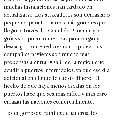
muchas instalaciones han tardado en
actualizarse. Los atracaderos son demasiado
pequeños para los barcos más grandes que
llegan a través del Canal de Panamá, y las
grúas son poco numerosas para cargar y
descargar contenedores con rapidez. Las
compañías navieras son mucho más
propensas a entrar y salir de la región que
acudir a puertos intermedios, ya que ese día
adicional en el muelle cuesta dinero. El
hecho de que haya menos escalas en los
puertos hace que sea más difícil y más caro
enlazar las naciones comercialmente.
Los engorrosos trámites aduaneros, los