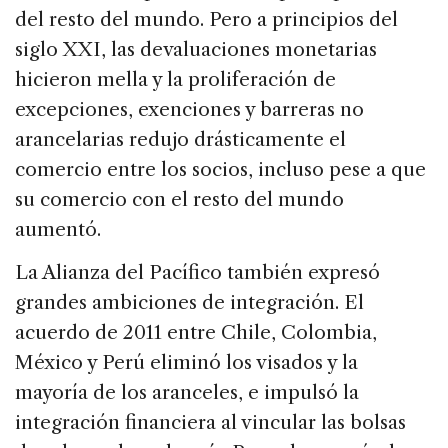
del resto del mundo. Pero a principios del
siglo XXI, las devaluaciones monetarias
hicieron mella y la proliferación de
excepciones, exenciones y barreras no
arancelarias redujo drásticamente el
comercio entre los socios, incluso pese a que
su comercio con el resto del mundo
aumentó.
La Alianza del Pacífico también expresó
grandes ambiciones de integración. El
acuerdo de 2011 entre Chile, Colombia,
México y Perú eliminó los visados y la
mayoría de los aranceles, e impulsó la
integración financiera al vincular las bolsas