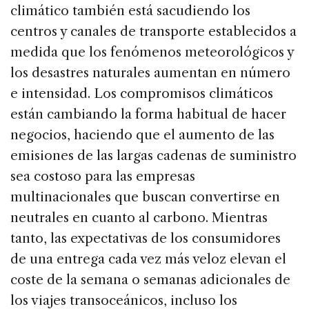
climático también está sacudiendo los
centros y canales de transporte establecidos a
medida que los fenómenos meteorológicos y
los desastres naturales aumentan en número
e intensidad. Los compromisos climáticos
están cambiando la forma habitual de hacer
negocios, haciendo que el aumento de las
emisiones de las largas cadenas de suministro
sea costoso para las empresas
multinacionales que buscan convertirse en
neutrales en cuanto al carbono. Mientras
tanto, las expectativas de los consumidores
de una entrega cada vez más veloz elevan el
coste de la semana o semanas adicionales de
los viajes transoceánicos, incluso los