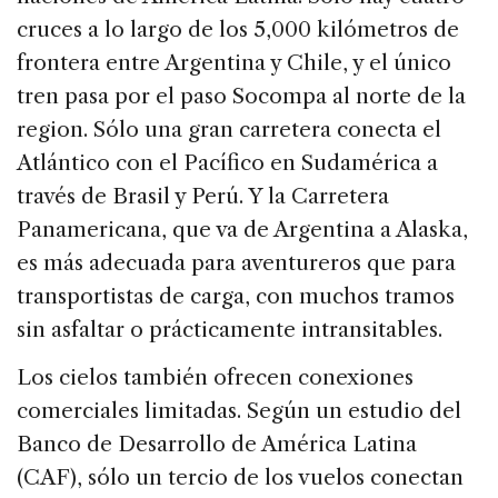
cruces a lo largo de los 5,000 kilómetros de
frontera entre Argentina y Chile, y el único
tren pasa por el paso Socompa al norte de la
region. Sólo una gran carretera conecta el
Atlántico con el Pacífico en Sudamérica a
través de Brasil y Perú. Y la Carretera
Panamericana, que va de Argentina a Alaska,
es más adecuada para aventureros que para
transportistas de carga, con muchos tramos
sin asfaltar o prácticamente intransitables.
Los cielos también ofrecen conexiones
comerciales limitadas. Según un estudio del
Banco de Desarrollo de América Latina
(CAF), sólo un tercio de los vuelos conectan