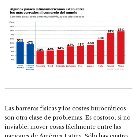
Las barreras físicas y los costes burocráticos
son otra clase de problemas. Es costoso, si no
inviable, mover cosas fácilmente entre las
naciones de América Latina. Sólo hay cuatro