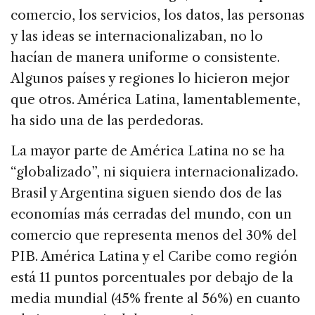
comercio, los servicios, los datos, las personas
y las ideas se internacionalizaban, no lo
hacían de manera uniforme o consistente.
Algunos países y regiones lo hicieron mejor
que otros. América Latina, lamentablemente,
ha sido una de las perdedoras.
La mayor parte de América Latina no se ha
“globalizado”, ni siquiera internacionalizado.
Brasil y Argentina siguen siendo dos de las
economías más cerradas del mundo, con un
comercio que representa menos del 30% del
PIB. América Latina y el Caribe como región
está 11 puntos porcentuales por debajo de la
media mundial (45% frente al 56%) en cuanto