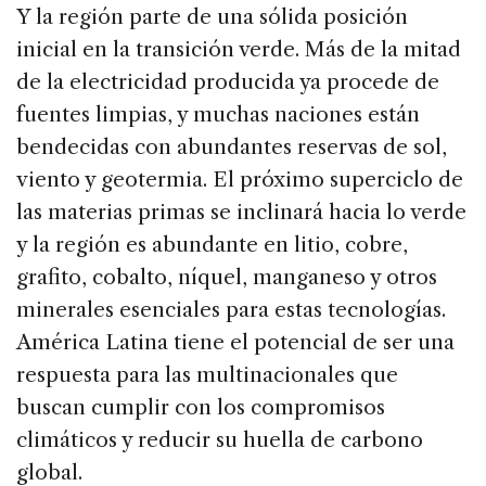
Y la región parte de una sólida posición
inicial en la transición verde. Más de la mitad
de la electricidad producida ya procede de
fuentes limpias, y muchas naciones están
bendecidas con abundantes reservas de sol,
viento y geotermia. El próximo superciclo de
las materias primas se inclinará hacia lo verde
y la región es abundante en litio, cobre,
grafito, cobalto, níquel, manganeso y otros
minerales esenciales para estas tecnologías.
América Latina tiene el potencial de ser una
respuesta para las multinacionales que
buscan cumplir con los compromisos
climáticos y reducir su huella de carbono
global.