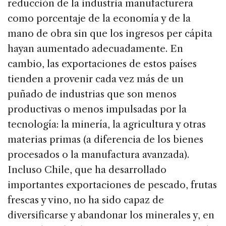
reducción de la industria manufacturera
como porcentaje de la economía y de la
mano de obra sin que los ingresos per cápita
hayan aumentado adecuadamente. En
cambio, las exportaciones de estos países
tienden a provenir cada vez más de un
puñado de industrias que son menos
productivas o menos impulsadas por la
tecnología: la minería, la agricultura y otras
materias primas (a diferencia de los bienes
procesados o la manufactura avanzada).
Incluso Chile, que ha desarrollado
importantes exportaciones de pescado, frutas
frescas y vino, no ha sido capaz de
diversificarse y abandonar los minerales y, en