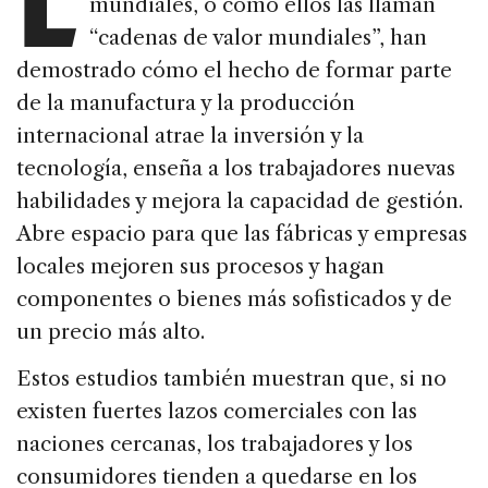
mundiales, o como ellos las llaman
“cadenas de valor mundiales”, han
demostrado cómo el hecho de formar parte
de la manufactura y la producción
internacional atrae la inversión y la
tecnología, enseña a los trabajadores nuevas
habilidades y mejora la capacidad de gestión.
Abre espacio para que las fábricas y empresas
locales mejoren sus procesos y hagan
componentes o bienes más sofisticados y de
un precio más alto.
Estos estudios también muestran que, si no
existen fuertes lazos comerciales con las
naciones cercanas, los trabajadores y los
consumidores tienden a quedarse en los