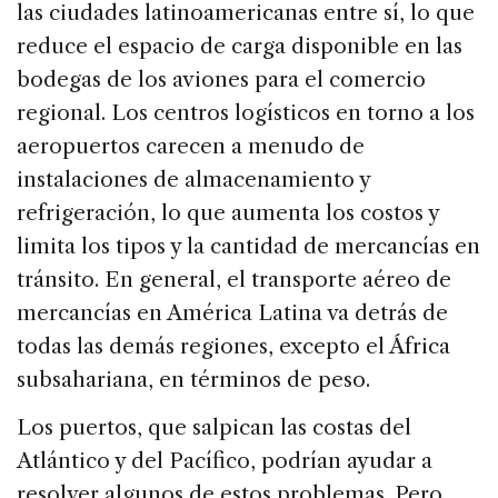
las ciudades latinoamericanas entre sí, lo que
reduce el espacio de carga disponible en las
bodegas de los aviones para el comercio
regional. Los centros logísticos en torno a los
aeropuertos carecen a menudo de
instalaciones de almacenamiento y
refrigeración, lo que aumenta los costos y
limita los tipos y la cantidad de mercancías en
tránsito. En general, el transporte aéreo de
mercancías en América Latina va detrás de
todas las demás regiones, excepto el África
subsahariana, en términos de peso.
Los puertos, que salpican las costas del
Atlántico y del Pacífico, podrían ayudar a
resolver algunos de estos problemas. Pero