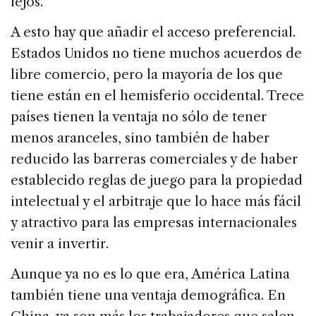
lejos.
A esto hay que añadir el acceso preferencial.
Estados Unidos no tiene muchos acuerdos de
libre comercio, pero la mayoría de los que
tiene están en el hemisferio occidental. Trece
países tienen la ventaja no sólo de tener
menos aranceles, sino también de haber
reducido las barreras comerciales y de haber
establecido reglas de juego para la propiedad
intelectual y el arbitraje que lo hace más fácil
y atractivo para las empresas internacionales
venir a invertir.
Aunque ya no es lo que era, América Latina
también tiene una ventaja demográfica. En