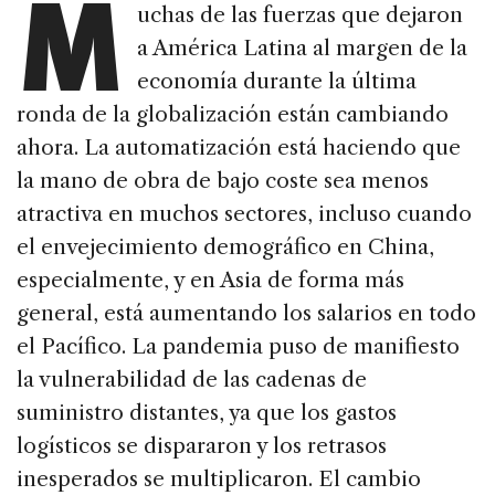
M
uchas de las fuerzas que dejaron
a América Latina al margen de la
economía durante la última
ronda de la globalización están cambiando
ahora. La automatización está haciendo que
la mano de obra de bajo coste sea menos
atractiva en muchos sectores, incluso cuando
el envejecimiento demográfico en China,
especialmente, y en Asia de forma más
general, está aumentando los salarios en todo
el Pacífico. La pandemia puso de manifiesto
la vulnerabilidad de las cadenas de
suministro distantes, ya que los gastos
logísticos se dispararon y los retrasos
inesperados se multiplicaron. El cambio