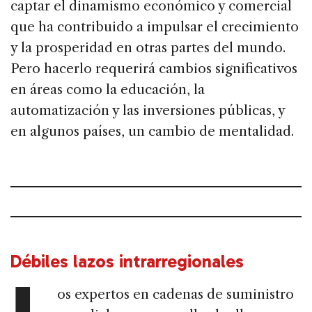
captar el dinamismo económico y comercial
que ha contribuido a impulsar el crecimiento
y la prosperidad en otras partes del mundo.
Pero hacerlo requerirá cambios significativos
en áreas como la educación, la
automatización y las inversiones públicas, y
en algunos países, un cambio de mentalidad.
Débiles lazos intrarregionales
L
os expertos en cadenas de suministro