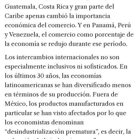
Guatemala, Costa Rica y gran parte del
Caribe apenas cambió la importancia
económica del comercio. Y en Panamá, Perú
y Venezuela, el comercio como porcentaje de
la economía se redujo durante ese período.
Los intercambios internacionales no son
especialmente inclusivos ni sofisticados. En
los últimos 30 años, las economías
latinoamericanas se han diversificado menos
en términos de su producción. Fuera de
México, los productos manufacturados en
particular se han visto afectados por lo que
los economistas denominan
“desindustrialización prematura”, es decir, la