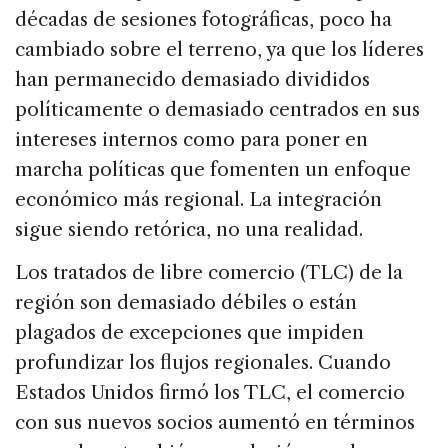
décadas de sesiones fotográficas, poco ha
cambiado sobre el terreno, ya que los líderes
han permanecido demasiado divididos
políticamente o demasiado centrados en sus
intereses internos como para poner en
marcha políticas que fomenten un enfoque
económico más regional. La integración
sigue siendo retórica, no una realidad.
Los tratados de libre comercio (TLC) de la
región son demasiado débiles o están
plagados de excepciones que impiden
profundizar los flujos regionales. Cuando
Estados Unidos firmó los TLC, el comercio
con sus nuevos socios aumentó en términos